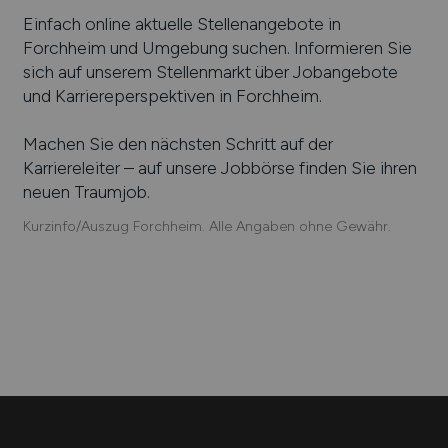
Einfach online aktuelle Stellenangebote in
Forchheim
und Umgebung suchen. Informieren Sie
sich auf unserem Stellenmarkt über Jobangebote
und Karriereperspektiven in
Forchheim
.
Machen Sie den nächsten Schritt auf der
Karriereleiter – auf unsere Jobbörse finden Sie ihren
neuen Traumjob.
Kurzinfo/Auszug Forchheim. Alle Angaben ohne Gewähr.