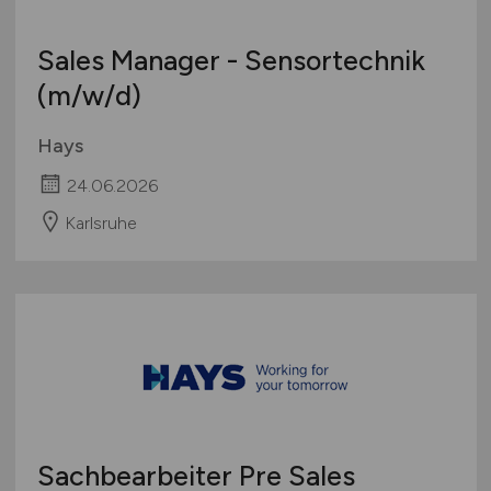
Sales Manager - Sensortechnik
(m/w/d)
Hays
24.06.2026
Karlsruhe
Sachbearbeiter Pre Sales