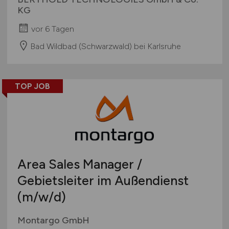
KG
vor 6 Tagen
Bad Wildbad (Schwarzwald) bei Karlsruhe
TOP JOB
Area Sales Manager /
Gebietsleiter im Außendienst
(m/w/d)
Montargo GmbH