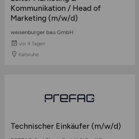
Kommunikation / Head of
Marketing
(m/w/d)
weisenburger bau GmbH
vor 4 Tagen
Karlsruhe
Technischer Einkäufer
(m/w/d)