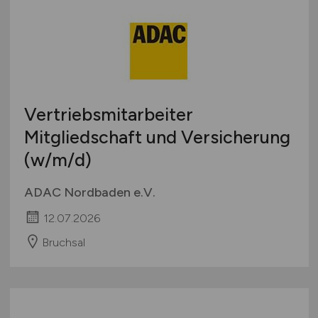
Vertriebsmitarbeiter
Mitgliedschaft und Versicherung
(w/m/d)
ADAC Nordbaden e.V.
12.07.2026
Bruchsal