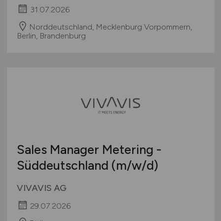
31.07.2026
Norddeutschland, Mecklenburg Vorpommern,
Berlin, Brandenburg
Sales Manager Metering -
Süddeutschland
(m/w/d)
VIVAVIS AG
29.07.2026