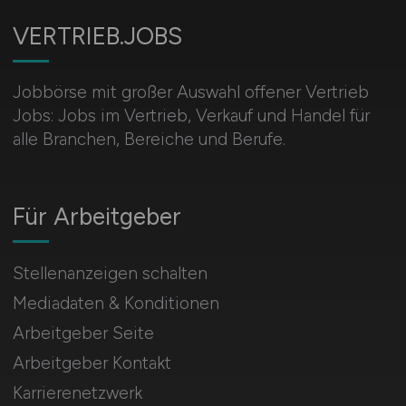
VERTRIEB.JOBS
Jobbörse mit großer Auswahl offener Vertrieb
Jobs: Jobs im Vertrieb, Verkauf und Handel für
alle Branchen, Bereiche und Berufe.
Für Arbeitgeber
Stellenanzeigen schalten
Mediadaten & Konditionen
Arbeitgeber Seite
Arbeitgeber Kontakt
Karrierenetzwerk