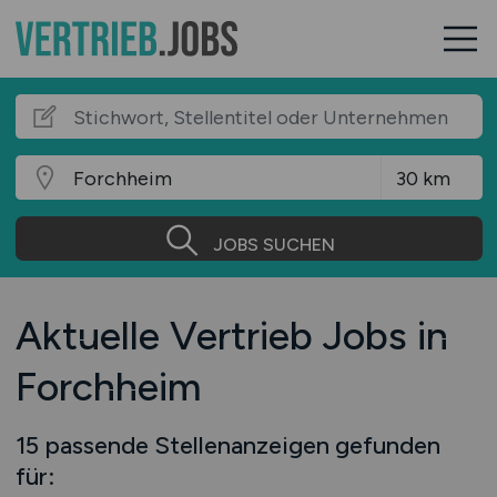
JOBS SUCHEN
Aktuelle Vertrieb Jobs in
Forchheim
15 passende Stellenanzeigen gefunden
für: