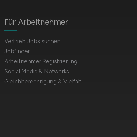
Für Arbeitnehmer
Vertrieb Jobs suchen
Jobfinder
Arbeitnehmer Registrierung
Social Media & Networks
Gleichberechtigung & Vielfalt