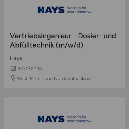
Vertriebsingenieur - Dosier- und
Abfülltechnik
(m/w/d)
Hays
30.06.2026
West, Mittel- und Norddeutschland