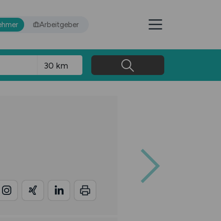
ehmer
Arbeitgeber