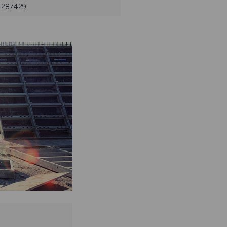
: 287429