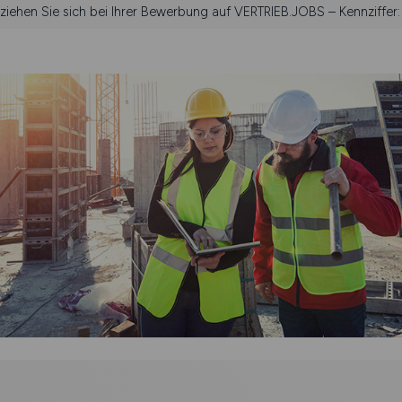
eziehen Sie sich bei Ihrer Bewerbung auf VERTRIEB.JOBS – Kennziffer