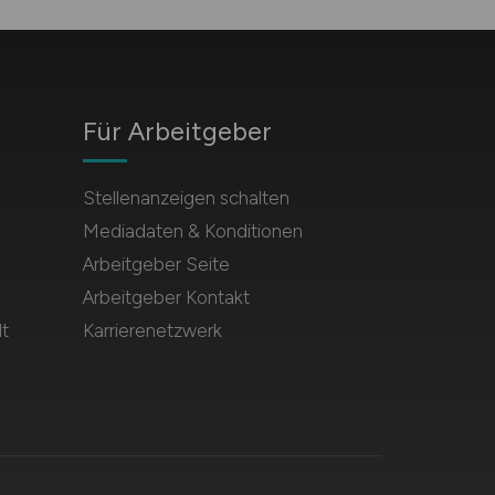
Für Arbeitgeber
Stellenanzeigen schalten
Mediadaten & Konditionen
Arbeitgeber Seite
Arbeitgeber Kontakt
t
Karrierenetzwerk