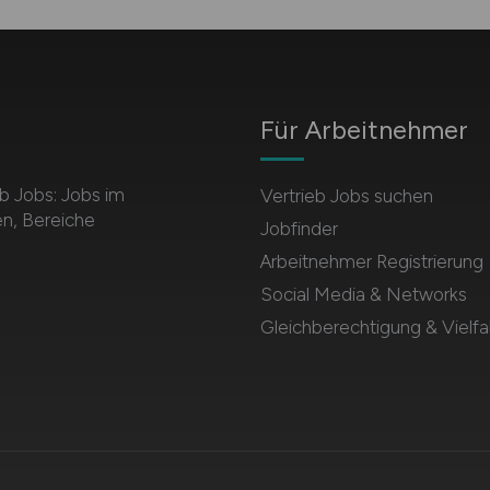
Für Arbeitnehmer
b Jobs: Jobs im
Vertrieb Jobs suchen
en, Bereiche
Jobfinder
Arbeitnehmer Registrierung
Social Media & Networks
Gleichberechtigung & Vielfal