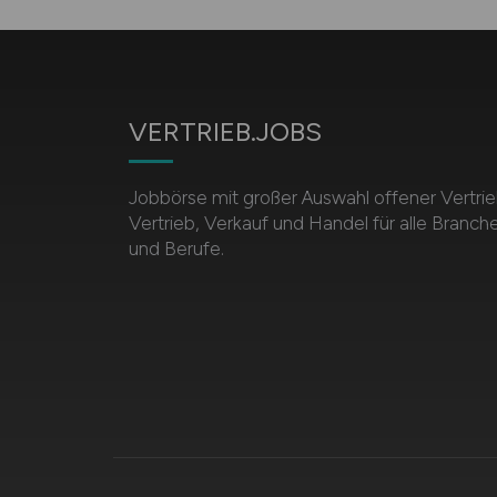
VERTRIEB.JOBS
Jobbörse mit großer Auswahl offener Vertrie
Vertrieb, Verkauf und Handel für alle Branch
und Berufe.