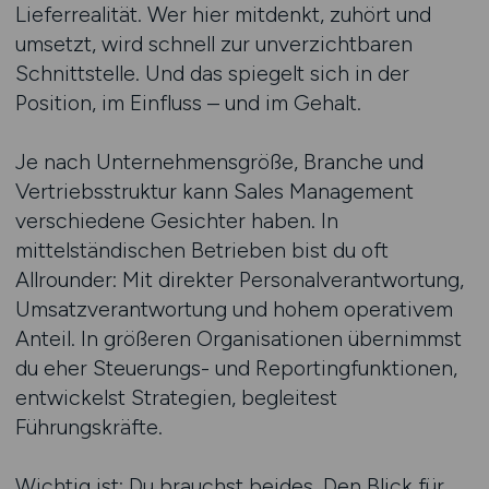
Lieferrealität. Wer hier mitdenkt, zuhört und
umsetzt, wird schnell zur unverzichtbaren
Schnittstelle. Und das spiegelt sich in der
Position, im Einfluss – und im Gehalt.
Je nach Unternehmensgröße, Branche und
Vertriebsstruktur kann Sales Management
verschiedene Gesichter haben. In
mittelständischen Betrieben bist du oft
Allrounder: Mit direkter Personalverantwortung,
Umsatzverantwortung und hohem operativem
Anteil. In größeren Organisationen übernimmst
du eher Steuerungs- und Reportingfunktionen,
entwickelst Strategien, begleitest
Führungskräfte.
Wichtig ist: Du brauchst beides. Den Blick für