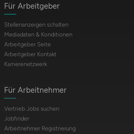
Für Arbeitgeber
Stellenanzeigen schalten
Mediadaten & Konditionen
Arbeitgeber Seite
Arbeitgeber Kontakt
Karrierenetzwerk
Für Arbeitnehmer
Vertrieb Jobs suchen
Jobfinder
Arbeitnehmer Registrierung