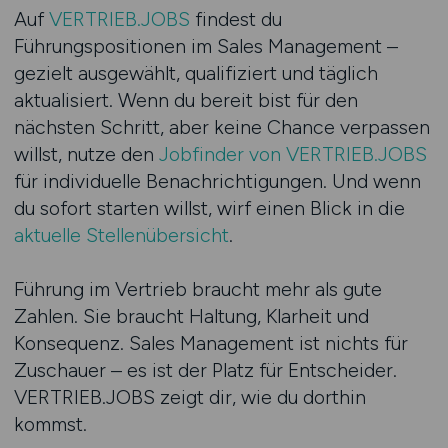
Auf
VERTRIEB.JOBS
findest du
Führungspositionen im Sales Management –
gezielt ausgewählt, qualifiziert und täglich
aktualisiert. Wenn du bereit bist für den
nächsten Schritt, aber keine Chance verpassen
willst, nutze den
Jobfinder von VERTRIEB.JOBS
für individuelle Benachrichtigungen. Und wenn
du sofort starten willst, wirf einen Blick in die
aktuelle Stellenübersicht
.
Führung im Vertrieb braucht mehr als gute
Zahlen. Sie braucht Haltung, Klarheit und
Konsequenz. Sales Management ist nichts für
Zuschauer – es ist der Platz für Entscheider.
VERTRIEB.JOBS zeigt dir, wie du dorthin
kommst.