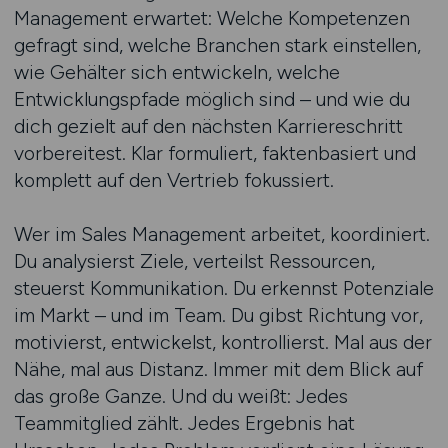
Management erwartet: Welche Kompetenzen
gefragt sind, welche Branchen stark einstellen,
wie Gehälter sich entwickeln, welche
Entwicklungspfade möglich sind – und wie du
dich gezielt auf den nächsten Karriereschritt
vorbereitest. Klar formuliert, faktenbasiert und
komplett auf den Vertrieb fokussiert.
Wer im Sales Management arbeitet, koordiniert.
Du analysierst Ziele, verteilst Ressourcen,
steuerst Kommunikation. Du erkennst Potenziale
im Markt – und im Team. Du gibst Richtung vor,
motivierst, entwickelst, kontrollierst. Mal aus der
Nähe, mal aus Distanz. Immer mit dem Blick auf
das große Ganze. Und du weißt: Jedes
Teammitglied zählt. Jedes Ergebnis hat