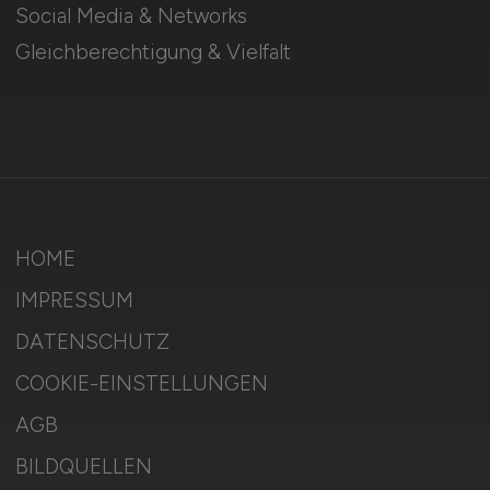
Social Media & Networks
Gleichberechtigung & Vielfalt
HOME
IMPRESSUM
DATENSCHUTZ
COOKIE-EINSTELLUNGEN
AGB
BILDQUELLEN