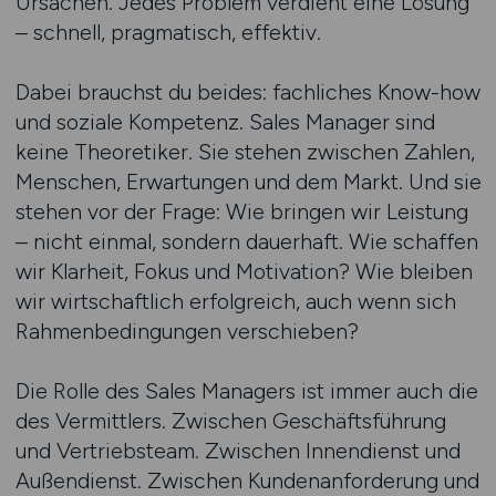
Ursachen. Jedes Problem verdient eine Lösung
– schnell, pragmatisch, effektiv.
Dabei brauchst du beides: fachliches Know-how
und soziale Kompetenz. Sales Manager sind
keine Theoretiker. Sie stehen zwischen Zahlen,
Menschen, Erwartungen und dem Markt. Und sie
stehen vor der Frage: Wie bringen wir Leistung
– nicht einmal, sondern dauerhaft. Wie schaffen
wir Klarheit, Fokus und Motivation? Wie bleiben
wir wirtschaftlich erfolgreich, auch wenn sich
Rahmenbedingungen verschieben?
Die Rolle des Sales Managers ist immer auch die
des Vermittlers. Zwischen Geschäftsführung
und Vertriebsteam. Zwischen Innendienst und
Außendienst. Zwischen Kundenanforderung und