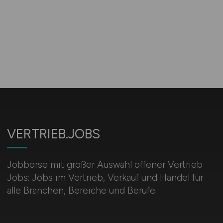
VERTRIEB.JOBS
Jobbörse mit großer Auswahl offener Vertrieb
Jobs: Jobs im Vertrieb, Verkauf und Handel für
alle Branchen, Bereiche und Berufe.