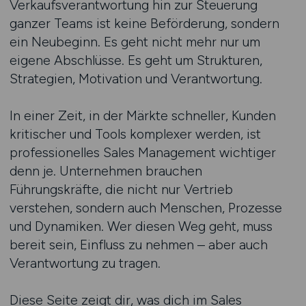
Verkaufsverantwortung hin zur Steuerung
ganzer Teams ist keine Beförderung, sondern
ein Neubeginn. Es geht nicht mehr nur um
eigene Abschlüsse. Es geht um Strukturen,
Strategien, Motivation und Verantwortung.
In einer Zeit, in der Märkte schneller, Kunden
kritischer und Tools komplexer werden, ist
professionelles Sales Management wichtiger
denn je. Unternehmen brauchen
Führungskräfte, die nicht nur Vertrieb
verstehen, sondern auch Menschen, Prozesse
und Dynamiken. Wer diesen Weg geht, muss
bereit sein, Einfluss zu nehmen – aber auch
Verantwortung zu tragen.
Diese Seite zeigt dir, was dich im Sales