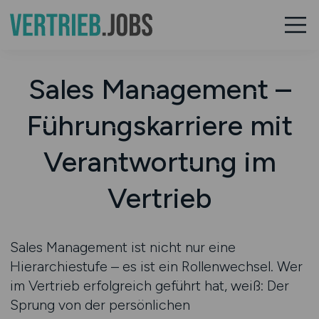
Sales Management –
Führungskarriere mit
Verantwortung im
Vertrieb
Sales Management ist nicht nur eine
Hierarchiestufe – es ist ein Rollenwechsel. Wer
im Vertrieb erfolgreich geführt hat, weiß: Der
Sprung von der persönlichen