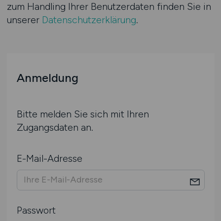
zum Handling Ihrer Benutzerdaten finden Sie in
unserer
Datenschutzerklärung
.
Anmeldung
Bitte melden Sie sich mit Ihren
Zugangsdaten an.
E-Mail-Adresse
Passwort