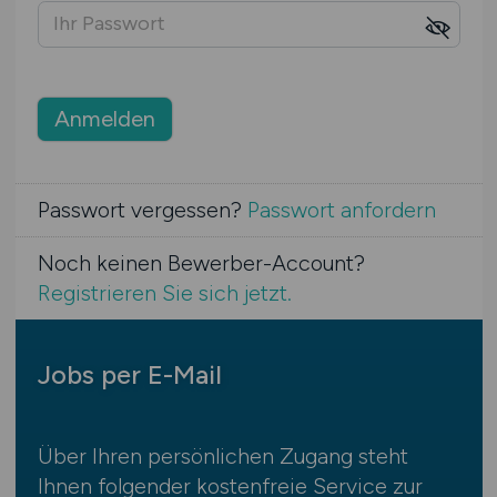
Anmelden
Passwort vergessen?
Passwort anfordern
Noch keinen Bewerber-Account?
Registrieren Sie sich jetzt.
Jobs per E-Mail
Über Ihren persönlichen Zugang steht
Ihnen folgender kostenfreie Service zur