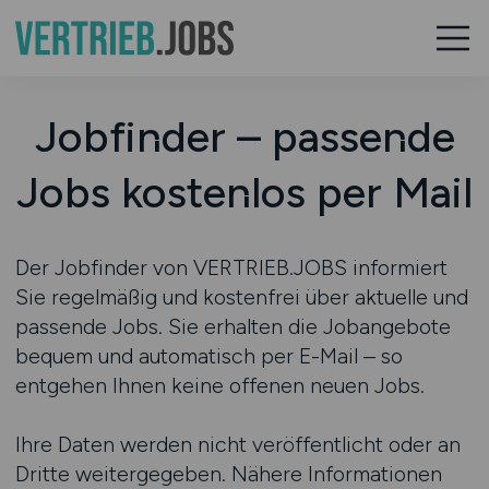
Jobfinder – passende
Jobs kostenlos per Mail
Der Jobfinder von VERTRIEB.JOBS informiert
Sie regelmäßig und kostenfrei über aktuelle und
passende Jobs. Sie erhalten die Jobangebote
bequem und automatisch per E-Mail – so
entgehen Ihnen keine offenen neuen Jobs.
Ihre Daten werden nicht veröffentlicht oder an
Dritte weitergegeben. Nähere Informationen