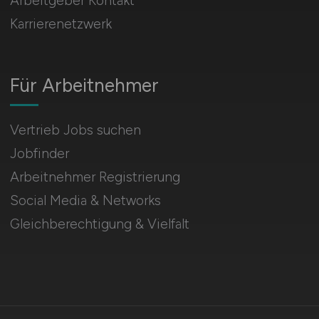
Arbeitgeber Kontakt
Karrierenetzwerk
Für Arbeitnehmer
Vertrieb Jobs suchen
Jobfinder
Arbeitnehmer Registrierung
Social Media & Networks
Gleichberechtigung & Vielfalt