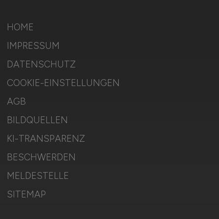
HOME
IMPRESSUM
DATENSCHUTZ
COOKIE-EINSTELLUNGEN
AGB
BILDQUELLEN
KI-TRANSPARENZ
BESCHWERDEN
MELDESTELLE
SITEMAP