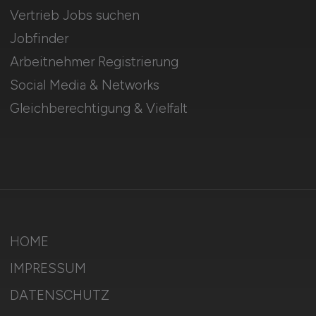
Vertrieb Jobs suchen
Jobfinder
Arbeitnehmer Registrierung
Social Media & Networks
Gleichberechtigung & Vielfalt
HOME
IMPRESSUM
DATENSCHUTZ