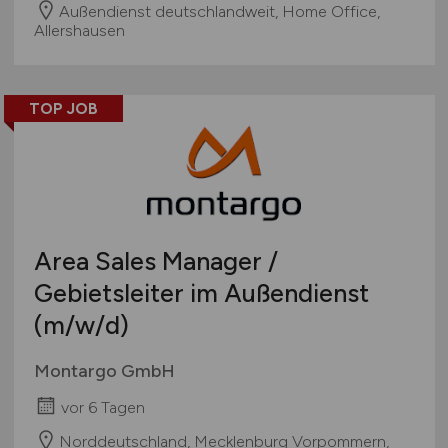
Außendienst deutschlandweit, Home Office,
Allershausen
TOP JOB
Area Sales Manager /
Gebietsleiter im Außendienst
(m/w/d)
Montargo GmbH
vor 6 Tagen
Norddeutschland, Mecklenburg Vorpommern,