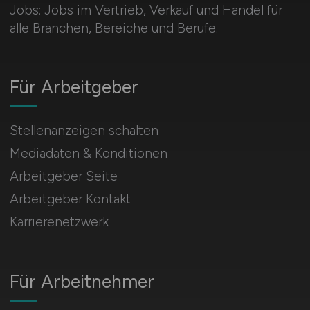
Jobs: Jobs im Vertrieb, Verkauf und Handel für
alle Branchen, Bereiche und Berufe.
Für Arbeitgeber
Stellenanzeigen schalten
Mediadaten & Konditionen
Arbeitgeber Seite
Arbeitgeber Kontakt
Karrierenetzwerk
Für Arbeitnehmer