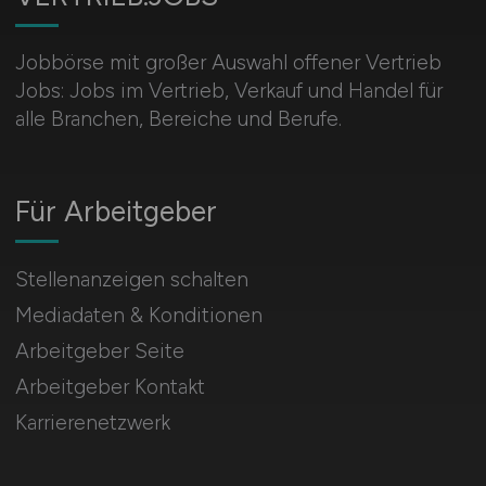
Jobbörse mit großer Auswahl offener Vertrieb
Jobs: Jobs im Vertrieb, Verkauf und Handel für
alle Branchen, Bereiche und Berufe.
Für Arbeitgeber
Stellenanzeigen schalten
Mediadaten & Konditionen
Arbeitgeber Seite
Arbeitgeber Kontakt
Karrierenetzwerk