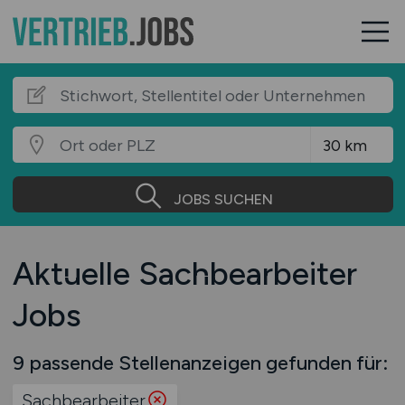
JOBS SUCHEN
Aktuelle Sachbearbeiter
Jobs
9 passende Stellenanzeigen gefunden für:
Sachbearbeiter