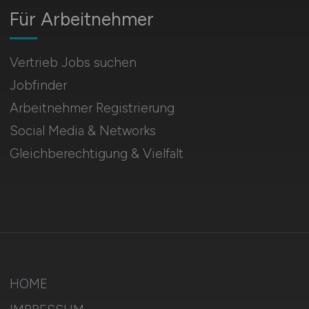
Für Arbeitnehmer
Vertrieb Jobs suchen
Jobfinder
Arbeitnehmer Registrierung
Social Media & Networks
Gleichberechtigung & Vielfalt
HOME