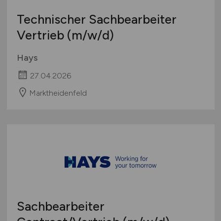
Technischer Sachbearbeiter
Vertrieb
(m/w/d)
Hays
27.04.2026
Marktheidenfeld
Sachbearbeiter