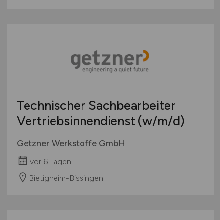
Technischer Sachbearbeiter
Vertriebsinnendienst
(w/m/d)
Getzner Werkstoffe GmbH
vor 6 Tagen
Bietigheim-Bissingen