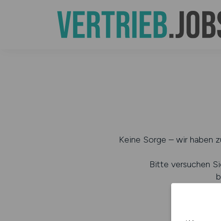
Keine Sorge – wir haben zu
Bitte versuchen Si
b