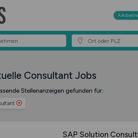
Arbeitn
uelle Consultant Jobs
ssende Stellenanzeigen gefunden für:
ultant
SAP Solution Consult