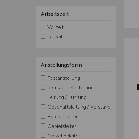
Arbeitszeit
Vollzeit
Teilzeit
Anstellungsform
Festanstellung
befristete Anstellung
Leitung / Führung
Geschäftsleitung / Vorstand
Bereichsleiter
Gebietsleiter
Marketingleiter