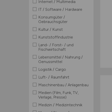
Internet / Multimedia
IT / Software / Hardware
Konsumgüter /
Gebrauchsgüter
Kultur / Kunst
Kunststoffindustrie
Land- / Forst- / und
Fischwirtschaft
Lebensmittel / Nahrung /
Genussmittel
Logistik / Cargo
Luft- / Raumfahrt
Maschinenbau / Anlagenbau
Medien (Film, Funk, TV,
Verlage, Presse)
Medizin / Medizintechnik