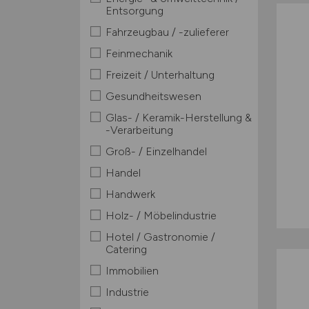
Entsorgung
Fahrzeugbau / -zulieferer
Feinmechanik
Freizeit / Unterhaltung
Gesundheitswesen
Glas- / Keramik-Herstellung &
-Verarbeitung
Groß- / Einzelhandel
Handel
Handwerk
Holz- / Möbelindustrie
Hotel / Gastronomie /
Catering
Immobilien
Industrie