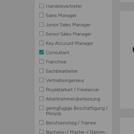
Handelsvertreter
Sales Manager
Junior Sales Manager
Senior Sales Manager
Key Account Manager
Consultant
Franchise
Sachbearbeiter
Vertriebsingenieur
Projektarbeit / Freelancer
Arbeitnehmerüberlassung
geringfügige Beschäftigung /
Minijob
Berufseinstieg / Trainee
Bachelor-/ Master-/ Diplom-