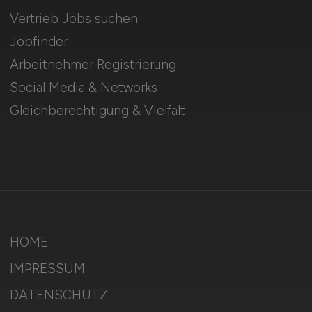
Vertrieb Jobs suchen
Jobfinder
Arbeitnehmer Registrierung
Social Media & Networks
Gleichberechtigung & Vielfalt
HOME
IMPRESSUM
DATENSCHUTZ