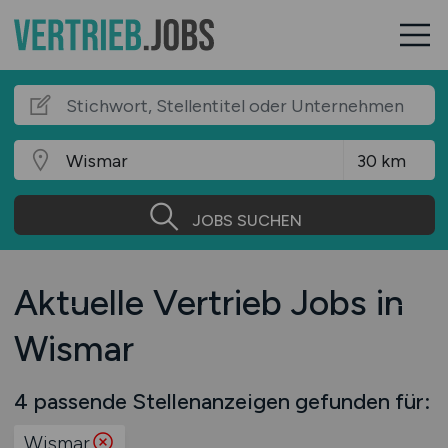
JOBS SUCHEN
Aktuelle Vertrieb Jobs in
Wismar
4 passende Stellenanzeigen gefunden für:
Wismar