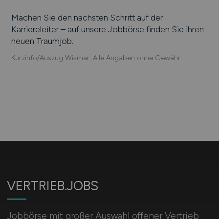
Machen Sie den nächsten Schritt auf der
Karriereleiter – auf unsere Jobbörse finden Sie ihren
neuen Traumjob.
Kurzinfo/Auszug Wismar. Alle Angaben ohne Gewähr.
VERTRIEB.JOBS
Jobbörse mit großer Auswahl offener Vertrieb