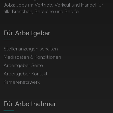
Jobs: Jobs im Vertrieb, Verkauf und Handel für
alle Branchen, Bereiche und Berufe.
Für Arbeitgeber
Stellenanzeigen schalten
Mediadaten & Konditionen
Arbeitgeber Seite
Arbeitgeber Kontakt
Karrierenetzwerk
Für Arbeitnehmer