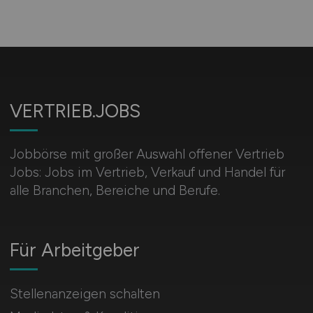
VERTRIEB.JOBS
Jobbörse mit großer Auswahl offener Vertrieb
Jobs: Jobs im Vertrieb, Verkauf und Handel für
alle Branchen, Bereiche und Berufe.
Für Arbeitgeber
Stellenanzeigen schalten