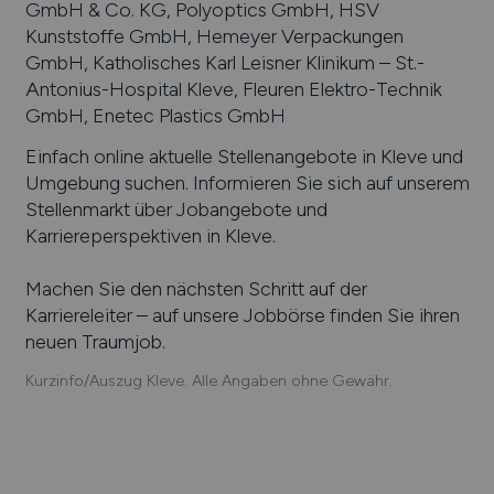
GmbH & Co. KG, Polyoptics GmbH, HSV
Kunststoffe GmbH, Hemeyer Verpackungen
GmbH, Katholisches Karl Leisner Klinikum – St.-
Antonius-Hospital Kleve, Fleuren Elektro-Technik
GmbH, Enetec Plastics GmbH
Einfach online aktuelle Stellenangebote in
Kleve
und
Umgebung suchen. Informieren Sie sich auf unserem
Stellenmarkt über Jobangebote und
Karriereperspektiven in
Kleve
.
Machen Sie den nächsten Schritt auf der
Karriereleiter – auf unsere Jobbörse finden Sie ihren
neuen Traumjob.
Kurzinfo/Auszug Kleve. Alle Angaben ohne Gewähr.