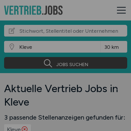
JOBS SUCHEN
Aktuelle Vertrieb Jobs in
Kleve
3 passende Stellenanzeigen gefunden für:
Kleve