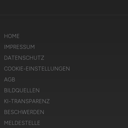
HOME
IMPRESSUM
DATENSCHUTZ
COOKIE-EINSTELLUNGEN
AGB
BILDQUELLEN
KI-TRANSPARENZ
BESCHWERDEN
MELDESTELLE