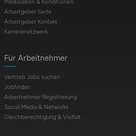
Mediadaten & Konditionen
Arbeitgeber Seite
Arbeitgeber Kontakt
Karrierenetzwerk
Für Arbeitnehmer
Vertrieb Jobs suchen
Jobfinder
Arbeitnehmer Registrierung
Social Media & Networks
Gleichberechtigung & Vielfalt