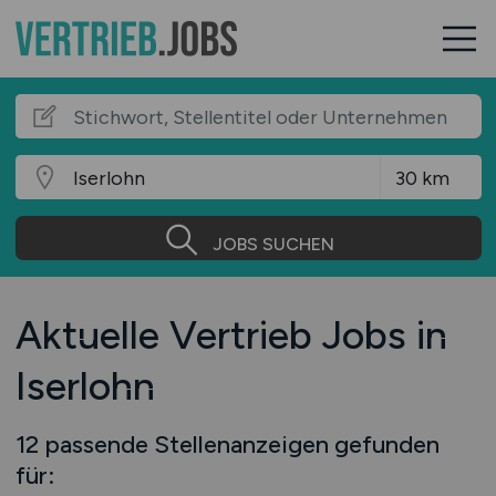
JOBS SUCHEN
Aktuelle Vertrieb Jobs in
Iserlohn
12 passende Stellenanzeigen gefunden
für: