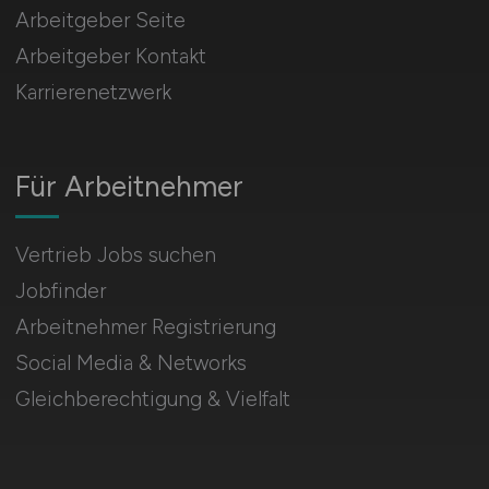
Arbeitgeber Seite
Arbeitgeber Kontakt
Karrierenetzwerk
Für Arbeitnehmer
Vertrieb Jobs suchen
Jobfinder
Arbeitnehmer Registrierung
Social Media & Networks
Gleichberechtigung & Vielfalt