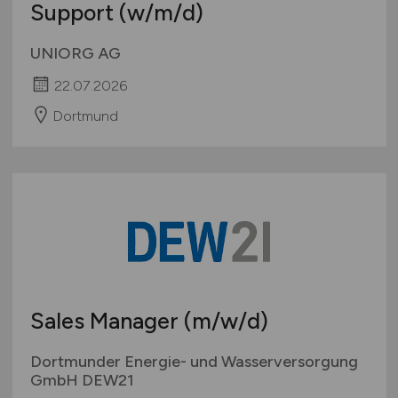
Support
(w/m/d)
UNIORG AG
22.07.2026
Dortmund
Sales Manager
(m/w/d)
Dortmunder Energie- und Wasserversorgung
GmbH DEW21