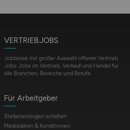
VERTRIEB.JOBS
Jobbörse mit großer Auswahl offener Vertrieb
Jobs: Jobs im Vertrieb, Verkauf und Handel für
alle Branchen, Bereiche und Berufe.
Für Arbeitgeber
Stellenanzeigen schalten
Mediadaten & Konditionen