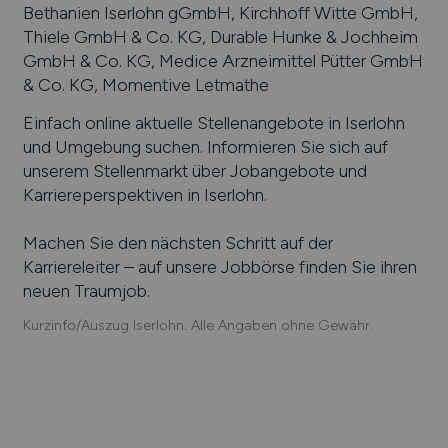
Bethanien Iserlohn gGmbH, Kirchhoff Witte GmbH,
Thiele GmbH & Co. KG, Durable Hunke & Jochheim
GmbH & Co. KG, Medice Arzneimittel Pütter GmbH
& Co. KG, Momentive Letmathe
Einfach online aktuelle Stellenangebote in
Iserlohn
und Umgebung suchen. Informieren Sie sich auf
unserem Stellenmarkt über Jobangebote und
Karriereperspektiven in
Iserlohn
.
Machen Sie den nächsten Schritt auf der
Karriereleiter – auf unsere Jobbörse finden Sie ihren
neuen Traumjob.
Kurzinfo/Auszug Iserlohn. Alle Angaben ohne Gewähr.