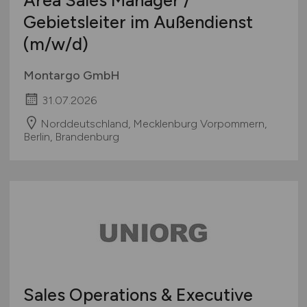
Gebietsleiter im Außendienst
(m/w/d)
Montargo GmbH
31.07.2026
Norddeutschland, Mecklenburg Vorpommern,
Berlin, Brandenburg
Sales Operations & Executive