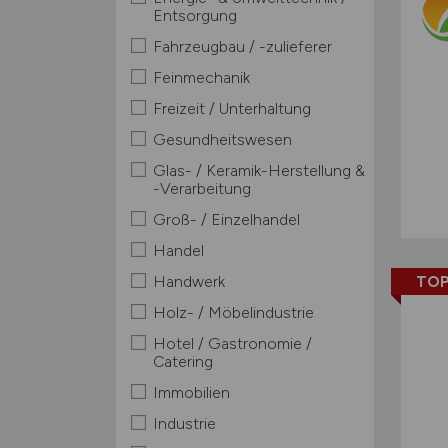
Entsorgung
Fahrzeugbau / -zulieferer
Feinmechanik
Freizeit / Unterhaltung
Gesundheitswesen
Glas- / Keramik-Herstellung &
-Verarbeitung
Groß- / Einzelhandel
Handel
Handwerk
TOP
Holz- / Möbelindustrie
Hotel / Gastronomie /
Catering
Immobilien
Industrie