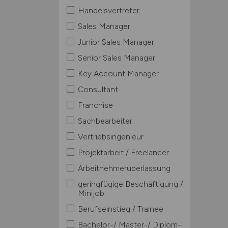
Handelsvertreter
Sales Manager
Junior Sales Manager
Senior Sales Manager
Key Account Manager
Consultant
Franchise
Sachbearbeiter
Vertriebsingenieur
Projektarbeit / Freelancer
Arbeitnehmerüberlassung
geringfügige Beschäftigung /
Minijob
Berufseinstieg / Trainee
Bachelor-/ Master-/ Diplom-