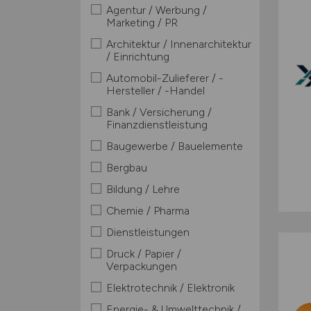
Agentur / Werbung /
Marketing / PR
Architektur / Innenarchitektur
/ Einrichtung
Automobil-Zulieferer / -
Hersteller / -Handel
Bank / Versicherung /
Finanzdienstleistung
Baugewerbe / Bauelemente
Bergbau
Bildung / Lehre
Chemie / Pharma
Dienstleistungen
Druck / Papier /
Verpackungen
Elektrotechnik / Elektronik
Energie- & Umwelttechnik /