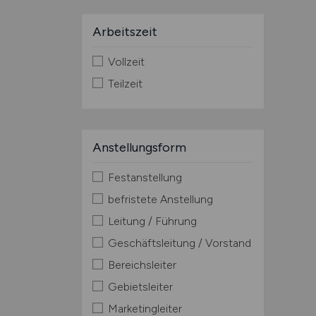
Arbeitszeit
Vollzeit
Teilzeit
Anstellungsform
Festanstellung
befristete Anstellung
Leitung / Führung
Geschäftsleitung / Vorstand
Bereichsleiter
Gebietsleiter
Marketingleiter