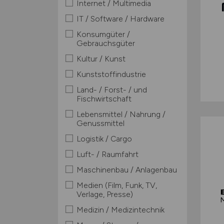
Internet / Multimedia
IT / Software / Hardware
Konsumgüter /
Gebrauchsgüter
Kultur / Kunst
Kunststoffindustrie
Land- / Forst- / und
Fischwirtschaft
Lebensmittel / Nahrung /
Genussmittel
Logistik / Cargo
Luft- / Raumfahrt
Maschinenbau / Anlagenbau
Medien (Film, Funk, TV,
Verlage, Presse)
Medizin / Medizintechnik