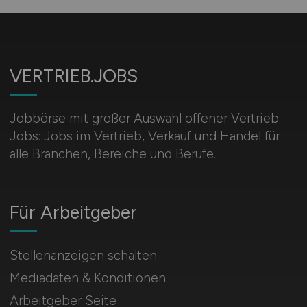
VERTRIEB.JOBS
Jobbörse mit großer Auswahl offener Vertrieb
Jobs: Jobs im Vertrieb, Verkauf und Handel für
alle Branchen, Bereiche und Berufe.
Für Arbeitgeber
Stellenanzeigen schalten
Mediadaten & Konditionen
Arbeitgeber Seite