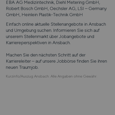
EBA AG Medizintechnik, Diehl Metering GmbH,
Robert Bosch GmbH, Oechsler AG, LSI – Germany
GmbH, Heinlein Plastik-Technik GmbH
Einfach online aktuelle Stellenangebote in
Ansbach
und Umgebung suchen. Informieren Sie sich auf
unserem Stellenmarkt über Jobangebote und
Karriereperspektiven in
Ansbach
.
Machen Sie den nächsten Schritt auf der
Karriereleiter – auf unsere Jobbörse finden Sie ihren
neuen Traumjob.
Kurzinfo/Auszug Ansbach. Alle Angaben ohne Gewähr.