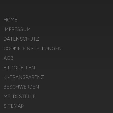
HOME
IMPRESSUM
DATENSCHUTZ
COOKIE-EINSTELLUNGEN
AGB
BILDQUELLEN
KI-TRANSPARENZ
BESCHWERDEN
MELDESTELLE
SITEMAP