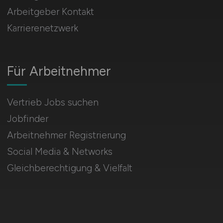
Arbeitgeber Kontakt
Karrierenetzwerk
Für Arbeitnehmer
Vertrieb Jobs suchen
Jobfinder
Arbeitnehmer Registrierung
Social Media & Networks
Gleichberechtigung & Vielfalt