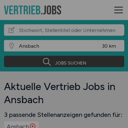
JOBS SUCHEN
Aktuelle Vertrieb Jobs in
Ansbach
3 passende Stellenanzeigen gefunden für:
Ansbach