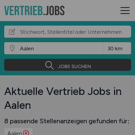
JOBS SUCHEN
Aktuelle Vertrieb Jobs in
Aalen
8 passende Stellenanzeigen gefunden für:
Aalen