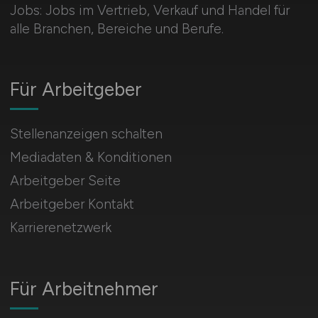
Jobs: Jobs im Vertrieb, Verkauf und Handel für
alle Branchen, Bereiche und Berufe.
Für Arbeitgeber
Stellenanzeigen schalten
Mediadaten & Konditionen
Arbeitgeber Seite
Arbeitgeber Kontakt
Karrierenetzwerk
Für Arbeitnehmer