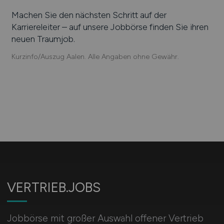
Machen Sie den nächsten Schritt auf der
Karriereleiter – auf unsere Jobbörse finden Sie ihren
neuen Traumjob.
Kurzinfo/Auszug Aalen. Alle Angaben ohne Gewähr.
VERTRIEB.JOBS
Jobbörse mit großer Auswahl offener Vertrieb