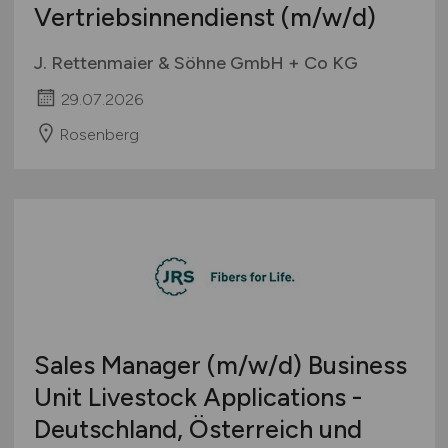
Vertriebsinnendienst
(m/w/d)
J. Rettenmaier & Söhne GmbH + Co KG
29.07.2026
Rosenberg
Sales Manager
(m/w/d)
Business
Unit Livestock Applications -
Deutschland, Österreich und