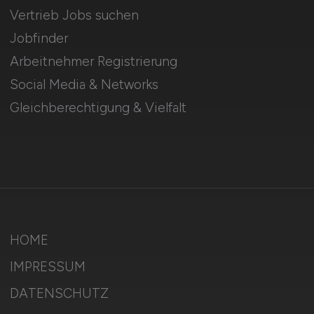
Vertrieb Jobs suchen
Jobfinder
Arbeitnehmer Registrierung
Social Media & Networks
Gleichberechtigung & Vielfalt
HOME
IMPRESSUM
DATENSCHUTZ