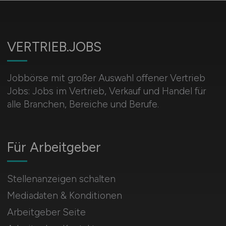
VERTRIEB.JOBS
Jobbörse mit großer Auswahl offener Vertrieb
Jobs: Jobs im Vertrieb, Verkauf und Handel für
alle Branchen, Bereiche und Berufe.
Für Arbeitgeber
Stellenanzeigen schalten
Mediadaten & Konditionen
Arbeitgeber Seite