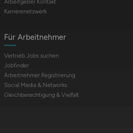
Arbeitgeber Kontakt
Karrierenetzwerk
Für Arbeitnehmer
Vertrieb Jobs suchen
Jobfinder
Arbeitnehmer Registrierung
Social Media & Networks
Gleichberechtigung & Vielfalt