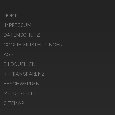
HOME
IMPRESSUM
DATENSCHUTZ
COOKIE-EINSTELLUNGEN
AGB
BILDQUELLEN
KI-TRANSPARENZ
BESCHWERDEN
MELDESTELLE
SITEMAP