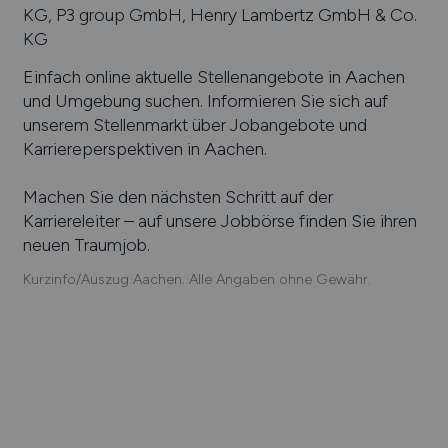
KG, P3 group GmbH, Henry Lambertz GmbH & Co.
KG
Einfach online aktuelle Stellenangebote in
Aachen
und Umgebung suchen. Informieren Sie sich auf
unserem Stellenmarkt über Jobangebote und
Karriereperspektiven in
Aachen
.
Machen Sie den nächsten Schritt auf der
Karriereleiter – auf unsere Jobbörse finden Sie ihren
neuen Traumjob.
Kurzinfo/Auszug Aachen. Alle Angaben ohne Gewähr.