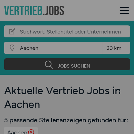
JOBS SUCHEN
Aktuelle Vertrieb Jobs in
Aachen
5 passende Stellenanzeigen gefunden für:
Aachen