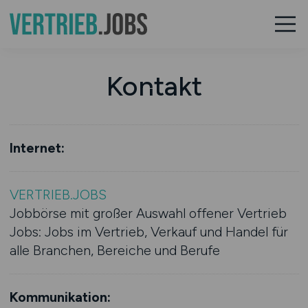
Kontakt
Internet:
VERTRIEB.JOBS
Jobbörse mit großer Auswahl offener Vertrieb
Jobs: Jobs im Vertrieb, Verkauf und Handel für
alle Branchen, Bereiche und Berufe
Kommunikation: