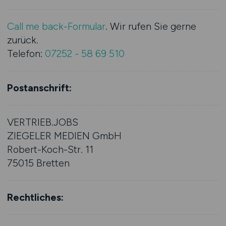
Call me back-Formular
. Wir rufen Sie gerne
zurück.
Telefon:
07252 - 58 69 510
Postanschrift:
VERTRIEB.JOBS
ZIEGELER MEDIEN GmbH
Robert-Koch-Str. 11
75015 Bretten
Rechtliches: