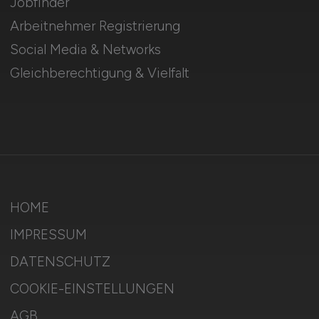
Jobfinder
Arbeitnehmer Registrierung
Social Media & Networks
Gleichberechtigung & Vielfalt
HOME
IMPRESSUM
DATENSCHUTZ
COOKIE-EINSTELLUNGEN
AGB