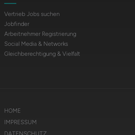
Vertrieb Jobs suchen
Jobfinder
Arbeitnehmer Registrierung
Social Media & Networks
Gleichberechtigung & Vielfalt
HOME
IMPRESSUM
DATENSCHUTZ