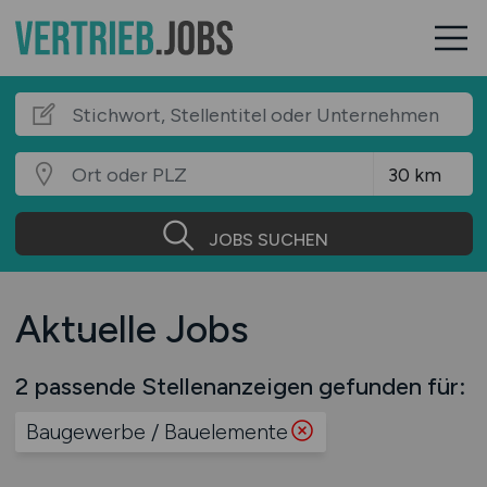
JOBS SUCHEN
Aktuelle Jobs
2 passende Stellenanzeigen gefunden für:
Baugewerbe / Bauelemente