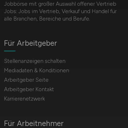
Jobbörse mit großer Auswahl offener Vertrieb
Jobs: Jobs im Vertrieb, Verkauf und Handel für
alle Branchen, Bereiche und Berufe.
Für Arbeitgeber
Stellenanzeigen schalten
Mediadaten & Konditionen
Arbeitgeber Seite
Arbeitgeber Kontakt
Karrierenetzwerk
Für Arbeitnehmer