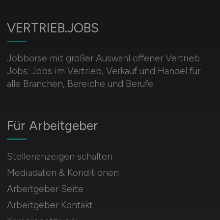
VERTRIEB.JOBS
Jobbörse mit großer Auswahl offener Vertrieb
Jobs: Jobs im Vertrieb, Verkauf und Handel für
alle Branchen, Bereiche und Berufe.
Für Arbeitgeber
Stellenanzeigen schalten
Mediadaten & Konditionen
Arbeitgeber Seite
Arbeitgeber Kontakt