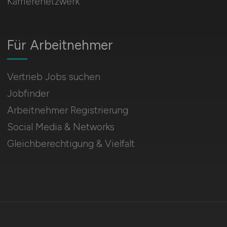
Karrierenetzwerk
Für Arbeitnehmer
Vertrieb Jobs suchen
Jobfinder
Arbeitnehmer Registrierung
Social Media & Networks
Gleichberechtigung & Vielfalt