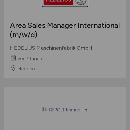
Area Sales Manager International
(m/w/d)
HEDELIUS Maschinenfabrik GmbH
vor 2 Tagen
Meppen