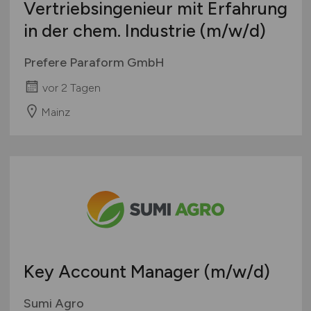
Vertriebsingenieur mit Erfahrung
in der chem. Industrie
(m/w/d)
Prefere Paraform GmbH
vor 2 Tagen
Mainz
Key Account Manager
(m/w/d)
Sumi Agro