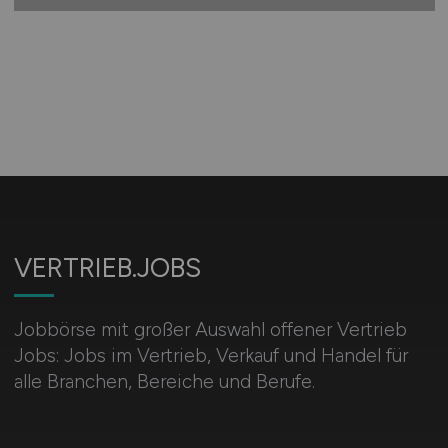
VERTRIEB.JOBS
Jobbörse mit großer Auswahl offener Vertrieb
Jobs: Jobs im Vertrieb, Verkauf und Handel für
alle Branchen, Bereiche und Berufe.