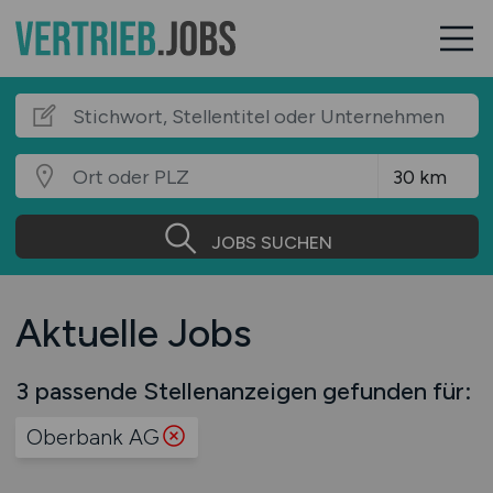
JOBS SUCHEN
Aktuelle Jobs
3 passende Stellenanzeigen gefunden für:
Oberbank AG