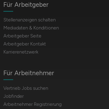
Für Arbeitgeber
Stellenanzeigen schalten
Mediadaten & Konditionen
Arbeitgeber Seite
Arbeitgeber Kontakt
Karrierenetzwerk
Für Arbeitnehmer
Vertrieb Jobs suchen
Jobfinder
Arbeitnehmer Registrierung