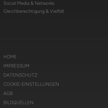
Social Media & Networks
Gleichberechtigung & Vielfalt
HOME
IMPRESSUM
DATENSCHUTZ
COOKIE-EINSTELLUNGEN
AGB
BILDQUELLEN