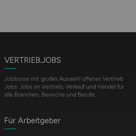
VERTRIEB.JOBS
Jobbörse mit großer Auswahl offener Vertrieb
Jobs: Jobs im Vertrieb, Verkauf und Handel für
alle Branchen, Bereiche und Berufe.
Für Arbeitgeber