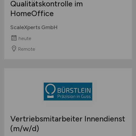
Qualitätskontrolle im
HomeOffice
ScaleXperts GmbH
heute
Remote
Vertriebsmitarbeiter Innendienst
(m/w/d)