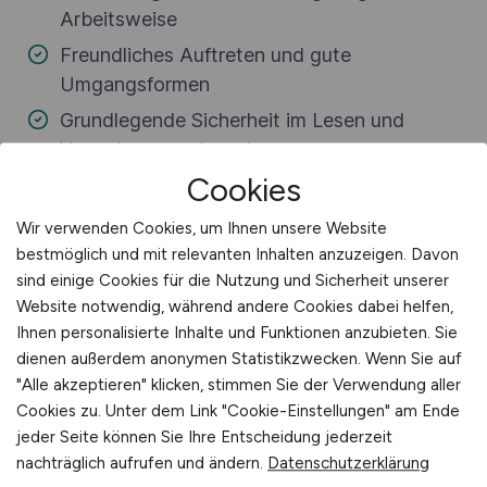
Cookies
Wir verwenden Cookies, um Ihnen unsere Website
bestmöglich und mit relevanten Inhalten anzuzeigen. Davon
sind einige Cookies für die Nutzung und Sicherheit unserer
Website notwendig, während andere Cookies dabei helfen,
Ihnen personalisierte Inhalte und Funktionen anzubieten. Sie
dienen außerdem anonymen Statistikzwecken. Wenn Sie auf
"Alle akzeptieren" klicken, stimmen Sie der Verwendung aller
Cookies zu. Unter dem Link "Cookie-Einstellungen" am Ende
jeder Seite können Sie Ihre Entscheidung jederzeit
nachträglich aufrufen und ändern.
Datenschutzerklärung