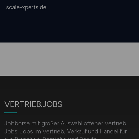
VERTRIEB.JOBS
Jobbörse mit großer Auswahl offener Vertrieb
Jobs: Jobs im Vertrieb, Verkauf und Handel für