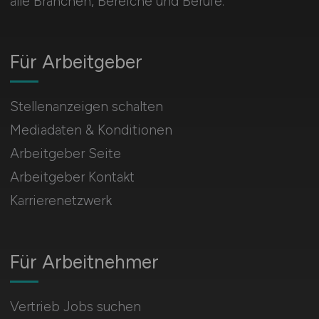
alle Branchen, Bereiche und Berufe.
Für Arbeitgeber
Stellenanzeigen schalten
Mediadaten & Konditionen
Arbeitgeber Seite
Arbeitgeber Kontakt
Karrierenetzwerk
Für Arbeitnehmer
Vertrieb Jobs suchen