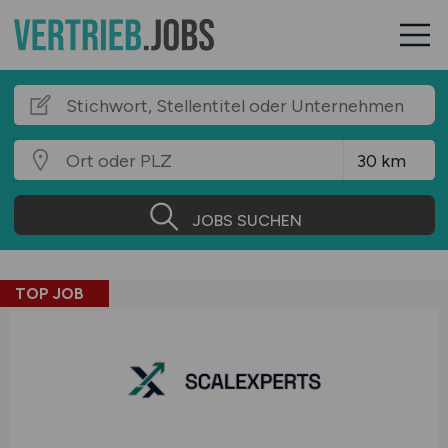
JOBS SUCHEN
TOP JOB