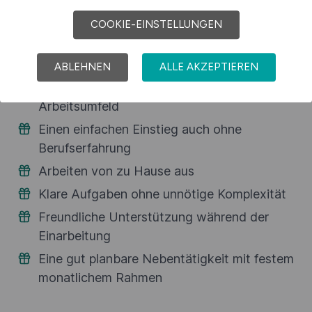
COOKIE-EINSTELLUNGEN
ABLEHNEN
ALLE AKZEPTIEREN