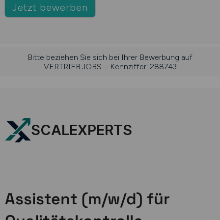
Jetzt bewerben
Bitte beziehen Sie sich bei Ihrer Bewerbung auf
VERTRIEB.JOBS – Kennziffer: 288743