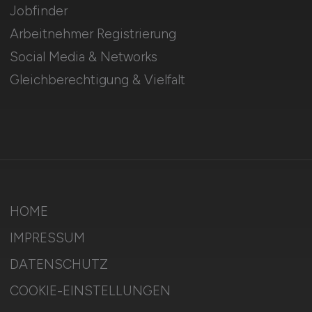
Jobfinder
Arbeitnehmer Registrierung
Social Media & Networks
Gleichberechtigung & Vielfalt
HOME
IMPRESSUM
DATENSCHUTZ
COOKIE-EINSTELLUNGEN