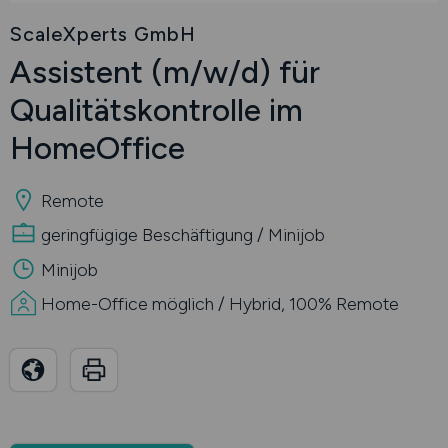
ScaleXperts GmbH
Assistent
(m/w/d)
für
Qualitätskontrolle im
HomeOffice
Remote
geringfügige Beschäftigung / Minijob
Minijob
Home-Office möglich / Hybrid, 100% Remote