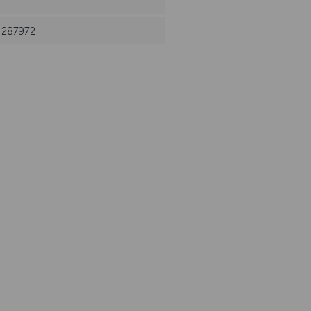
: 287972