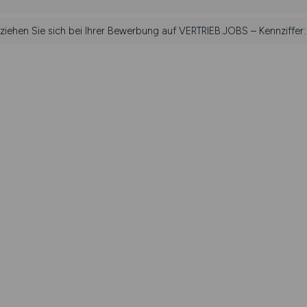
eziehen Sie sich bei Ihrer Bewerbung auf VERTRIEB.JOBS – Kennziffer