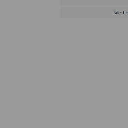
Bitte b