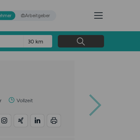
ehmer
Arbeitgeber
r
Vollzeit