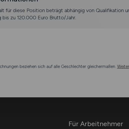
lt für diese Position beträgt abhängig von Qualifikation u
g bis zu 120.000 Euro Brutto/Jahr.
chnungen beziehen sich auf alle Geschlechter gleichermaßen.
Weite
Für Arbeitnehmer