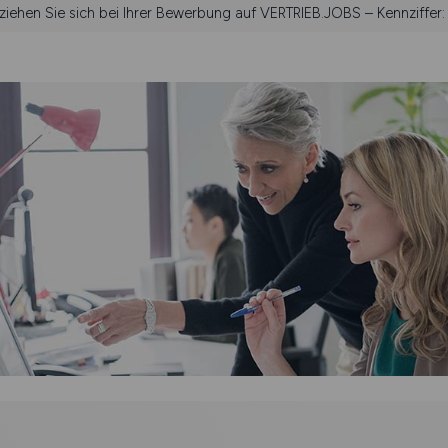
eziehen Sie sich bei Ihrer Bewerbung auf VERTRIEB.JOBS – Kennziffer