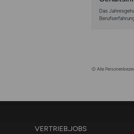
Das Jahresgeha
Berufserfahrun
Alle Personenbezei
VERTRIEB.JOBS