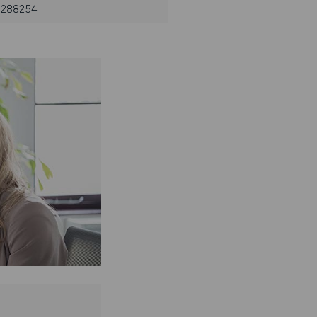
: 288254