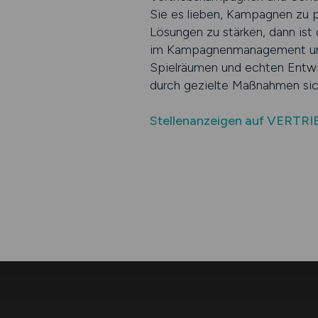
Sie es lieben, Kampagnen zu p
Lösungen zu stärken, dann ist
im Kampagnenmanagement und i
Spielräumen und echten Entwi
durch gezielte Maßnahmen sic
Stellenanzeigen auf VERTRI