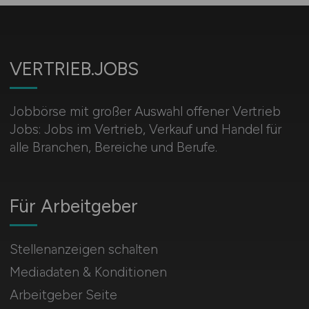
VERTRIEB.JOBS
Jobbörse mit großer Auswahl offener Vertrieb
Jobs: Jobs im Vertrieb, Verkauf und Handel für
alle Branchen, Bereiche und Berufe.
Für Arbeitgeber
Stellenanzeigen schalten
Mediadaten & Konditionen
Arbeitgeber Seite