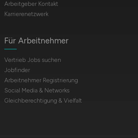
Arbeitgeber Kontakt
Karrierenetzwerk
Für Arbeitnehmer
Vertrieb Jobs suchen
Jobfinder
Arbeitnehmer Registrierung
Social Media & Networks
Gleichberechtigung & Vielfalt