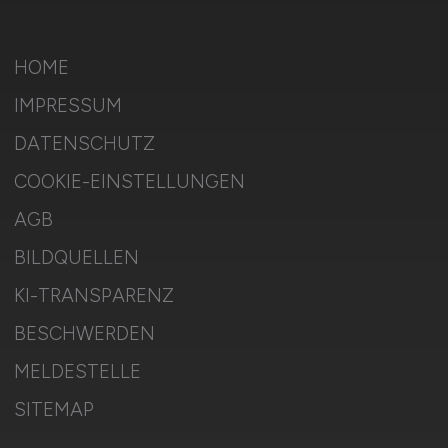
HOME
IMPRESSUM
DATENSCHUTZ
COOKIE-EINSTELLUNGEN
AGB
BILDQUELLEN
KI-TRANSPARENZ
BESCHWERDEN
MELDESTELLE
SITEMAP