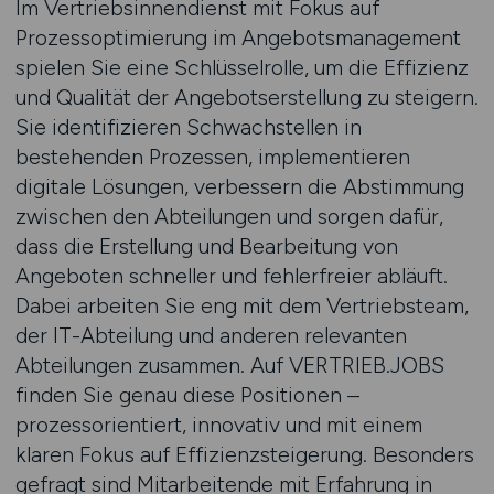
Im Vertriebsinnendienst mit Fokus auf
Prozessoptimierung im Angebotsmanagement
spielen Sie eine Schlüsselrolle, um die Effizienz
und Qualität der Angebotserstellung zu steigern.
Sie identifizieren Schwachstellen in
bestehenden Prozessen, implementieren
digitale Lösungen, verbessern die Abstimmung
zwischen den Abteilungen und sorgen dafür,
dass die Erstellung und Bearbeitung von
Angeboten schneller und fehlerfreier abläuft.
Dabei arbeiten Sie eng mit dem Vertriebsteam,
der IT-Abteilung und anderen relevanten
Abteilungen zusammen. Auf VERTRIEB.JOBS
finden Sie genau diese Positionen –
prozessorientiert, innovativ und mit einem
klaren Fokus auf Effizienzsteigerung. Besonders
gefragt sind Mitarbeitende mit Erfahrung in