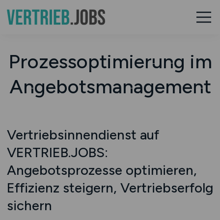
Prozessoptimierung im
Angebotsmanagement
Vertriebsinnendienst auf
VERTRIEB.JOBS:
Angebotsprozesse optimieren,
Effizienz steigern, Vertriebserfolg
sichern