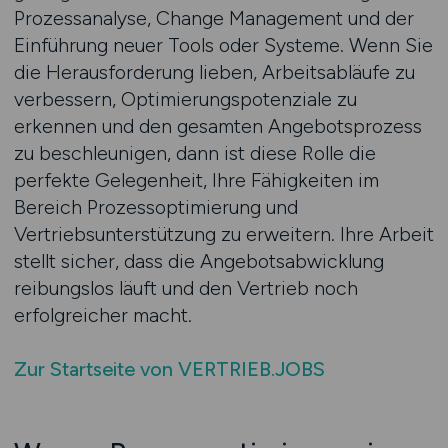
Prozessanalyse, Change Management und der
Einführung neuer Tools oder Systeme. Wenn Sie
die Herausforderung lieben, Arbeitsabläufe zu
verbessern, Optimierungspotenziale zu
erkennen und den gesamten Angebotsprozess
zu beschleunigen, dann ist diese Rolle die
perfekte Gelegenheit, Ihre Fähigkeiten im
Bereich Prozessoptimierung und
Vertriebsunterstützung zu erweitern. Ihre Arbeit
stellt sicher, dass die Angebotsabwicklung
reibungslos läuft und den Vertrieb noch
erfolgreicher macht.
Zur Startseite von VERTRIEB.JOBS