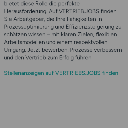
bietet diese Rolle die perfekte
Herausforderung. Auf VERTRIEB.JOBS finden
Sie Arbeitgeber, die Ihre Fähigkeiten in
Prozessoptimierung und Effizienzsteigerung zu
schätzen wissen – mit klaren Zielen, flexiblen
Arbeitsmodellen und einem respektvollen
Umgang. Jetzt bewerben, Prozesse verbessern
und den Vertrieb zum Erfolg führen.
Stellenanzeigen auf VERTRIEBS.JOBS finden