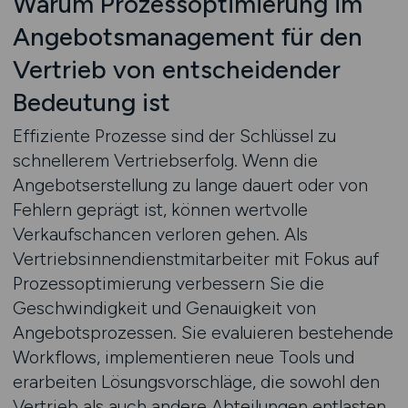
Warum Prozessoptimierung im
Angebotsmanagement für den
Vertrieb von entscheidender
Bedeutung ist
Effiziente Prozesse sind der Schlüssel zu
schnellerem Vertriebserfolg. Wenn die
Angebotserstellung zu lange dauert oder von
Fehlern geprägt ist, können wertvolle
Verkaufschancen verloren gehen. Als
Vertriebsinnendienstmitarbeiter mit Fokus auf
Prozessoptimierung verbessern Sie die
Geschwindigkeit und Genauigkeit von
Angebotsprozessen. Sie evaluieren bestehende
Workflows, implementieren neue Tools und
erarbeiten Lösungsvorschläge, die sowohl den
Vertrieb als auch andere Abteilungen entlasten.