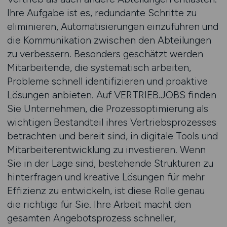
Ihre Aufgabe ist es, redundante Schritte zu
eliminieren, Automatisierungen einzuführen und
die Kommunikation zwischen den Abteilungen
zu verbessern. Besonders geschätzt werden
Mitarbeitende, die systematisch arbeiten,
Probleme schnell identifizieren und proaktive
Lösungen anbieten. Auf VERTRIEB.JOBS finden
Sie Unternehmen, die Prozessoptimierung als
wichtigen Bestandteil ihres Vertriebsprozesses
betrachten und bereit sind, in digitale Tools und
Mitarbeiterentwicklung zu investieren. Wenn
Sie in der Lage sind, bestehende Strukturen zu
hinterfragen und kreative Lösungen für mehr
Effizienz zu entwickeln, ist diese Rolle genau
die richtige für Sie. Ihre Arbeit macht den
gesamten Angebotsprozess schneller,