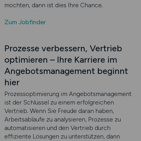
möchten, dann ist dies Ihre Chance.
Zum Jobfinder
Prozesse verbessern, Vertrieb
optimieren – Ihre Karriere im
Angebotsmanagement beginnt
hier
Prozessoptimierung im Angebotsmanagement
ist der Schlüssel zu einem erfolgreichen
Vertrieb. Wenn Sie Freude daran haben,
Arbeitsabläufe zu analysieren, Prozesse zu
automatisieren und den Vertrieb durch
effiziente Lösungen zu unterstützen, dann