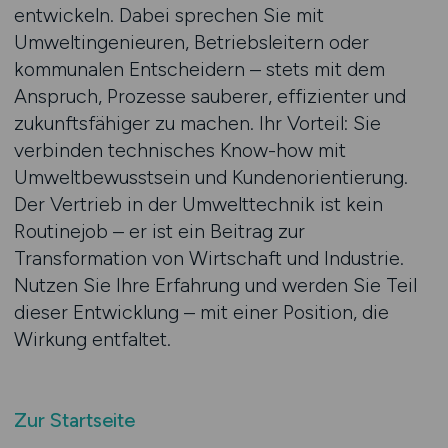
entwickeln. Dabei sprechen Sie mit
Umweltingenieuren, Betriebsleitern oder
kommunalen Entscheidern – stets mit dem
Anspruch, Prozesse sauberer, effizienter und
zukunftsfähiger zu machen. Ihr Vorteil: Sie
verbinden technisches Know-how mit
Umweltbewusstsein und Kundenorientierung.
Der Vertrieb in der Umwelttechnik ist kein
Routinejob – er ist ein Beitrag zur
Transformation von Wirtschaft und Industrie.
Nutzen Sie Ihre Erfahrung und werden Sie Teil
dieser Entwicklung – mit einer Position, die
Wirkung entfaltet.
Zur Startseite