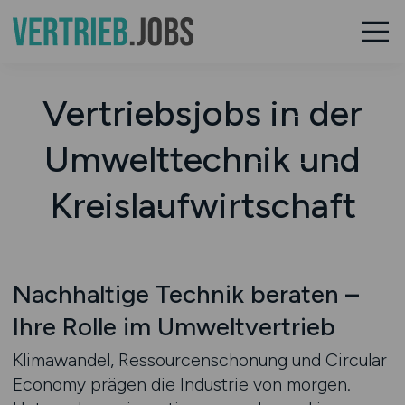
Vertriebsjobs in der
Umwelttechnik und
Kreislaufwirtschaft
Nachhaltige Technik beraten –
Ihre Rolle im Umweltvertrieb
Klimawandel, Ressourcenschonung und Circular
Economy prägen die Industrie von morgen.