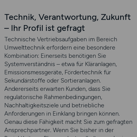
Technik, Verantwortung, Zukunft
– Ihr Profil ist gefragt
Technische Vertriebsaufgaben im Bereich
Umwelttechnik erfordern eine besondere
Kombination: Einerseits benötigen Sie
Systemverständnis – etwa für Kläranlagen,
Emissionsmessgeräte, Fördertechnik für
Sekundärstoffe oder Sortieranlagen.
Andererseits erwarten Kunden, dass Sie
regulatorische Rahmenbedingungen,
Nachhaltigkeitsziele und betriebliche
Anforderungen in Einklang bringen können.
Genau diese Fähigkeit macht Sie zum gefragten
Ansprechpartner. Wenn Sie bisher in der