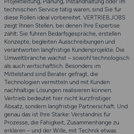
Projektleitung, Planung, Instandhaltung oder im
technischen Service tätig waren, sind Sie für
diese Rollen ideal vorbereitet. VERTRIEB.JOBS
zeigt Ihnen Stellen, bei denen Ihre Expertise
zählt: Sie führen Bedarfsgespräche, erstellen
Konzepte, begleiten Ausschreibungen und
verantworten langfristige Kundenprojekte. Die
Umweltbranche wächst – sowohl technologisch
als auch wirtschaftlich. Besonders im
Mittelstand sind Berater gefragt, die
Technologien vermitteln und mit Kunden
nachhaltige Lösungen realisieren können.
Vertrieb bedeutet hier nicht kurzfristiger
Absatz, sondern langfristige Partnerschaft. Und
genau das ist Ihre Stärke: Verständnis für
Prozesse, die Fähigkeit, Zusammenhänge zu
erklären – und der Wille, mit Technik etwas