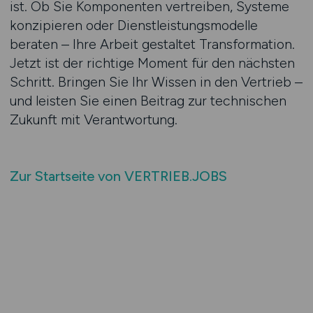
ist. Ob Sie Komponenten vertreiben, Systeme
konzipieren oder Dienstleistungsmodelle
beraten – Ihre Arbeit gestaltet Transformation.
Jetzt ist der richtige Moment für den nächsten
Schritt. Bringen Sie Ihr Wissen in den Vertrieb –
und leisten Sie einen Beitrag zur technischen
Zukunft mit Verantwortung.
Zur Startseite von VERTRIEB.JOBS