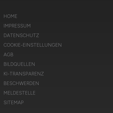
HOME
IMPRESSUM
DATENSCHUTZ
COOKIE-EINSTELLUNGEN
AGB
BILDQUELLEN
KI-TRANSPARENZ
BESCHWERDEN
MELDESTELLE
SITEMAP