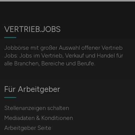
VERTRIEB.JOBS
Jobbörse mit großer Auswahl offener Vertrieb
Jobs: Jobs im Vertrieb, Verkauf und Handel für
alle Branchen, Bereiche und Berufe.
Für Arbeitgeber
Stellenanzeigen schalten
Mediadaten & Konditionen
Arbeitgeber Seite