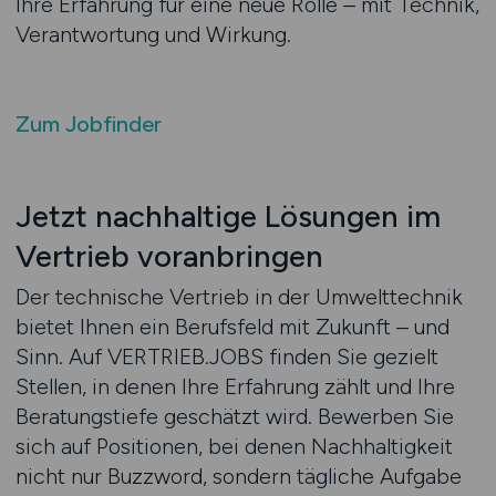
Ihre Erfahrung für eine neue Rolle – mit Technik,
Verantwortung und Wirkung.
Zum Jobfinder
Jetzt nachhaltige Lösungen im
Vertrieb voranbringen
Der technische Vertrieb in der Umwelttechnik
bietet Ihnen ein Berufsfeld mit Zukunft – und
Sinn. Auf VERTRIEB.JOBS finden Sie gezielt
Stellen, in denen Ihre Erfahrung zählt und Ihre
Beratungstiefe geschätzt wird. Bewerben Sie
sich auf Positionen, bei denen Nachhaltigkeit
nicht nur Buzzword, sondern tägliche Aufgabe