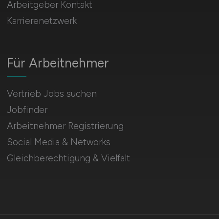
Arbeitgeber Kontakt
Karrierenetzwerk
Für Arbeitnehmer
Vertrieb Jobs suchen
Jobfinder
Arbeitnehmer Registrierung
Social Media & Networks
Gleichberechtigung & Vielfalt