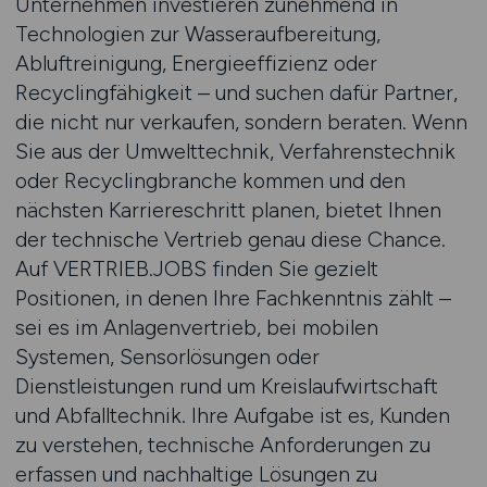
Unternehmen investieren zunehmend in
Technologien zur Wasseraufbereitung,
Abluftreinigung, Energieeffizienz oder
Recyclingfähigkeit – und suchen dafür Partner,
die nicht nur verkaufen, sondern beraten. Wenn
Sie aus der Umwelttechnik, Verfahrenstechnik
oder Recyclingbranche kommen und den
nächsten Karriereschritt planen, bietet Ihnen
der technische Vertrieb genau diese Chance.
Auf VERTRIEB.JOBS finden Sie gezielt
Positionen, in denen Ihre Fachkenntnis zählt –
sei es im Anlagenvertrieb, bei mobilen
Systemen, Sensorlösungen oder
Dienstleistungen rund um Kreislaufwirtschaft
und Abfalltechnik. Ihre Aufgabe ist es, Kunden
zu verstehen, technische Anforderungen zu
erfassen und nachhaltige Lösungen zu