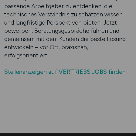
passende Arbeitgeber zu entdecken, die
technisches Verständnis zu schätzen wissen
und langfristige Perspektiven bieten. Jetzt
bewerben, Beratungsgespräche führen und
gemeinsam mit dem Kunden die beste Lösung
entwickeln – vor Ort, praxisnah,
erfolgsorientiert.
Stellenanzeigen auf VERTRIEBS.JOBS finden