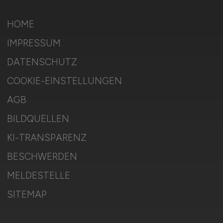
HOME
IMPRESSUM
DATENSCHUTZ
COOKIE-EINSTELLUNGEN
AGB
BILDQUELLEN
KI-TRANSPARENZ
BESCHWERDEN
MELDESTELLE
SITEMAP