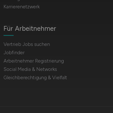
Karrierenetzwerk
Für Arbeitnehmer
Vertrieb Jobs suchen
Jobfinder
Arbeitnehmer Registrierung
Social Media & Networks
Gleichberechtigung & Vielfalt