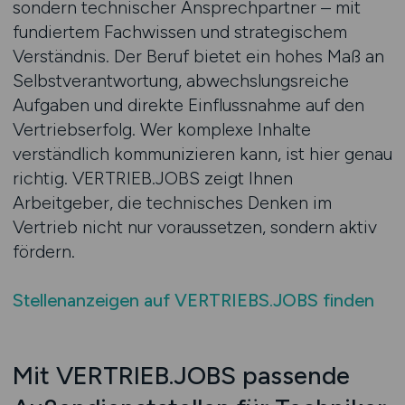
sondern technischer Ansprechpartner – mit
fundiertem Fachwissen und strategischem
Verständnis. Der Beruf bietet ein hohes Maß an
Selbstverantwortung, abwechslungsreiche
Aufgaben und direkte Einflussnahme auf den
Vertriebserfolg. Wer komplexe Inhalte
verständlich kommunizieren kann, ist hier genau
richtig. VERTRIEB.JOBS zeigt Ihnen
Arbeitgeber, die technisches Denken im
Vertrieb nicht nur voraussetzen, sondern aktiv
fördern.
Stellenanzeigen auf VERTRIEBS.JOBS finden
Mit VERTRIEB.JOBS passende