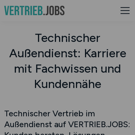
Technischer
Außendienst: Karriere
mit Fachwissen und
Kundennähe
Technischer Vertrieb im
Außendienst auf VERTRIEB.JOBS: