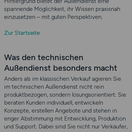
Hintergrund bietet der Außendienst eine
spannende Möglichkeit, ihr Wissen praxisnah
einzusetzen – mit guten Perspektiven.
Zur Startseite
Was den technischen
Außendienst besonders macht
Anders als im klassischen Verkauf agieren Sie
im technischen Außendienst nicht rein
produktbezogen, sondern lösungsorientiert. Sie
beraten Kunden individuell, entwickeln
Konzepte, erstellen Angebote und stehen in
enger Abstimmung mit Entwicklung, Produktion
und Support. Dabei sind Sie nicht nur Verkäufer,