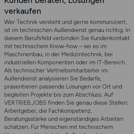
Kunden beraten, Lösungen
verkaufen
Wer Technik versteht und gerne kommuniziert,
ist im technischen Außendienst genau richtig. In
diesem Berufsfeld verbinden Sie Kundenkontakt
mit technischem Know-how – sei es im
Maschinenbau, in der Medizintechnik, bei
industriellen Komponenten oder im IT-Bereich.
Als technischer Vertriebsmitarbeiter im
Außendienst analysieren Sie Bedarfe,
präsentieren passende Lösungen vor Ort und
begleiten Projekte bis zum Abschluss. Auf
VERTRIEB.JOBS finden Sie genau diese Stellen:
Arbeitgeber, die Fachkompetenz,
Beratungsstärke und eigenständiges Arbeiten
schätzen. Für Menschen mit technischem