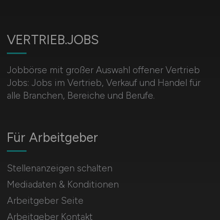
VERTRIEB.JOBS
Jobbörse mit großer Auswahl offener Vertrieb
Jobs: Jobs im Vertrieb, Verkauf und Handel für
alle Branchen, Bereiche und Berufe.
Für Arbeitgeber
Stellenanzeigen schalten
Mediadaten & Konditionen
Arbeitgeber Seite
Arbeitgeber Kontakt