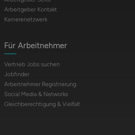
Arbeitgeber Kontakt
Karrierenetzwerk
Für Arbeitnehmer
Vertrieb Jobs suchen
Jobfinder
Arbeitnehmer Registrierung
Social Media & Networks
Gleichberechtigung & Vielfalt