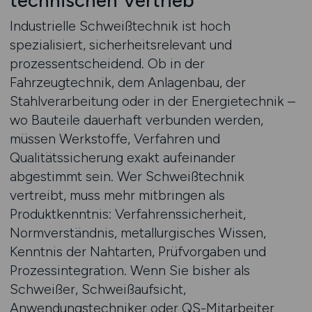
technischen Vertrieb
Industrielle Schweißtechnik ist hoch
spezialisiert, sicherheitsrelevant und
prozessentscheidend. Ob in der
Fahrzeugtechnik, dem Anlagenbau, der
Stahlverarbeitung oder in der Energietechnik –
wo Bauteile dauerhaft verbunden werden,
müssen Werkstoffe, Verfahren und
Qualitätssicherung exakt aufeinander
abgestimmt sein. Wer Schweißtechnik
vertreibt, muss mehr mitbringen als
Produktkenntnis: Verfahrenssicherheit,
Normverständnis, metallurgisches Wissen,
Kenntnis der Nahtarten, Prüfvorgaben und
Prozessintegration. Wenn Sie bisher als
Schweißer, Schweißaufsicht,
Anwendungstechniker oder QS-Mitarbeiter