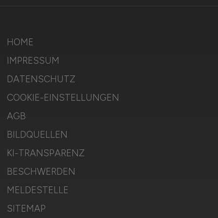
HOME
IMPRESSUM
DATENSCHUTZ
COOKIE-EINSTELLUNGEN
AGB
BILDQUELLEN
KI-TRANSPARENZ
BESCHWERDEN
MELDESTELLE
SITEMAP