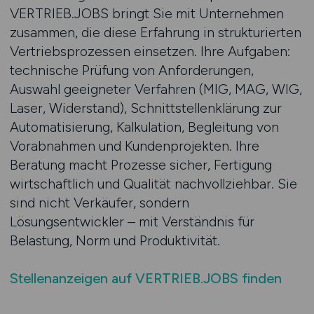
VERTRIEB.JOBS bringt Sie mit Unternehmen
zusammen, die diese Erfahrung in strukturierten
Vertriebsprozessen einsetzen. Ihre Aufgaben:
technische Prüfung von Anforderungen,
Auswahl geeigneter Verfahren (MIG, MAG, WIG,
Laser, Widerstand), Schnittstellenklärung zur
Automatisierung, Kalkulation, Begleitung von
Vorabnahmen und Kundenprojekten. Ihre
Beratung macht Prozesse sicher, Fertigung
wirtschaftlich und Qualität nachvollziehbar. Sie
sind nicht Verkäufer, sondern
Lösungsentwickler – mit Verständnis für
Belastung, Norm und Produktivität.
Stellenanzeigen auf VERTRIEB.JOBS finden