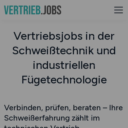
Vertriebsjobs in der
Schweißtechnik und
industriellen
Fügetechnologie
Verbinden, prüfen, beraten – Ihre
Schweißerfahrung zählt im