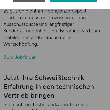
zwischen Technik und Kunde. Ihre Kompetenz
zeigt sich nicht im Hochglanzprospekt –
sondern in robusten Prozessen, geringer
Ausschussquote und langfristiger
Kundenzufriedenheit. Ihre Beratung wird zum
stabilen Bestandteil industrieller
Wertschöpfung.
Zum Jobfinder
Jetzt Ihre Schweißtechnik-
Erfahrung in den technischen
Vertrieb bringen
Sie möchten Technik erklären, Prozesse