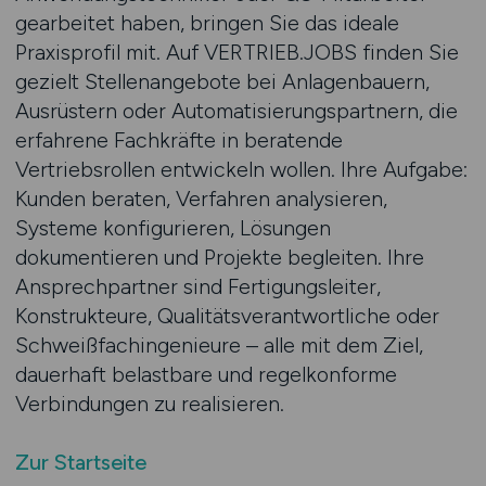
gearbeitet haben, bringen Sie das ideale
Praxisprofil mit. Auf VERTRIEB.JOBS finden Sie
gezielt Stellenangebote bei Anlagenbauern,
Ausrüstern oder Automatisierungspartnern, die
erfahrene Fachkräfte in beratende
Vertriebsrollen entwickeln wollen. Ihre Aufgabe:
Kunden beraten, Verfahren analysieren,
Systeme konfigurieren, Lösungen
dokumentieren und Projekte begleiten. Ihre
Ansprechpartner sind Fertigungsleiter,
Konstrukteure, Qualitätsverantwortliche oder
Schweißfachingenieure – alle mit dem Ziel,
dauerhaft belastbare und regelkonforme
Verbindungen zu realisieren.
Zur Startseite