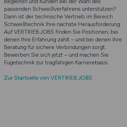
begleiten und Kunden bei der Wahl des
passenden Schweißverfahrens unterstützen?
Dann ist der technische Vertrieb im Bereich
Schweißtechnik Ihre nächste Herausforderung.
Auf VERTRIEB.JOBS finden Sie Positionen, bei
denen Ihre Erfahrung zählt – und bei denen Ihre
Beratung für sichere Verbindungen sorgt.
Bewerben Sie sich jetzt – und machen Sie
Fügetechnik zur tragfähigen Karrierebasis.
Zur Startseite von VERTRIEB.JOBS