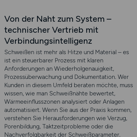
Von der Naht zum System –
technischer Vertrieb mit
Verbindungsintelligenz
Schweißen ist mehr als Hitze und Material – es
ist ein steuerbarer Prozess mit klaren
Anforderungen an Wiederholgenauigkeit,
Prozessüberwachung und Dokumentation. Wer
Kunden in diesem Umfeld beraten möchte, muss
wissen, wie man Schweißnähte bewertet,
Wärmeeinflusszonen analysiert oder Anlagen
automatisiert. Wenn Sie aus der Praxis kommen,
verstehen Sie Herausforderungen wie Verzug,
Porenbildung, Taktzeitprobleme oder die
Nachverfolgbarkeit der Schweißparameter.