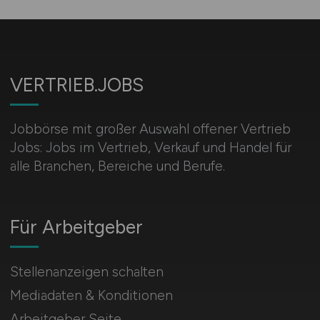
VERTRIEB.JOBS
Jobbörse mit großer Auswahl offener Vertrieb
Jobs: Jobs im Vertrieb, Verkauf und Handel für
alle Branchen, Bereiche und Berufe.
Für Arbeitgeber
Stellenanzeigen schalten
Mediadaten & Konditionen
Arbeitgeber Seite