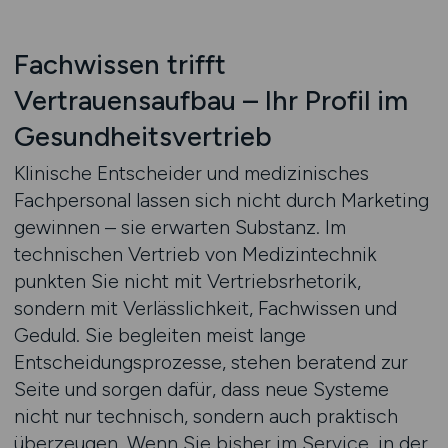
Fachwissen trifft
Vertrauensaufbau – Ihr Profil im
Gesundheitsvertrieb
Klinische Entscheider und medizinisches
Fachpersonal lassen sich nicht durch Marketing
gewinnen – sie erwarten Substanz. Im
technischen Vertrieb von Medizintechnik
punkten Sie nicht mit Vertriebsrhetorik,
sondern mit Verlässlichkeit, Fachwissen und
Geduld. Sie begleiten meist lange
Entscheidungsprozesse, stehen beratend zur
Seite und sorgen dafür, dass neue Systeme
nicht nur technisch, sondern auch praktisch
überzeugen. Wenn Sie bisher im Service, in der