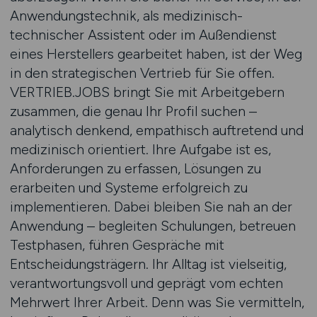
Anwendungstechnik, als medizinisch-
technischer Assistent oder im Außendienst
eines Herstellers gearbeitet haben, ist der Weg
in den strategischen Vertrieb für Sie offen.
VERTRIEB.JOBS bringt Sie mit Arbeitgebern
zusammen, die genau Ihr Profil suchen –
analytisch denkend, empathisch auftretend und
medizinisch orientiert. Ihre Aufgabe ist es,
Anforderungen zu erfassen, Lösungen zu
erarbeiten und Systeme erfolgreich zu
implementieren. Dabei bleiben Sie nah an der
Anwendung – begleiten Schulungen, betreuen
Testphasen, führen Gespräche mit
Entscheidungsträgern. Ihr Alltag ist vielseitig,
verantwortungsvoll und geprägt vom echten
Mehrwert Ihrer Arbeit. Denn was Sie vermitteln,