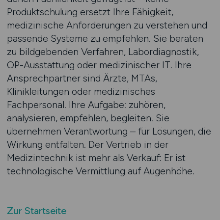
Produktschulung ersetzt Ihre Fähigkeit,
medizinische Anforderungen zu verstehen und
passende Systeme zu empfehlen. Sie beraten
zu bildgebenden Verfahren, Labordiagnostik,
OP-Ausstattung oder medizinischer IT. Ihre
Ansprechpartner sind Ärzte, MTAs,
Klinikleitungen oder medizinisches
Fachpersonal. Ihre Aufgabe: zuhören,
analysieren, empfehlen, begleiten. Sie
übernehmen Verantwortung – für Lösungen, die
Wirkung entfalten. Der Vertrieb in der
Medizintechnik ist mehr als Verkauf: Er ist
technologische Vermittlung auf Augenhöhe.
Zur Startseite