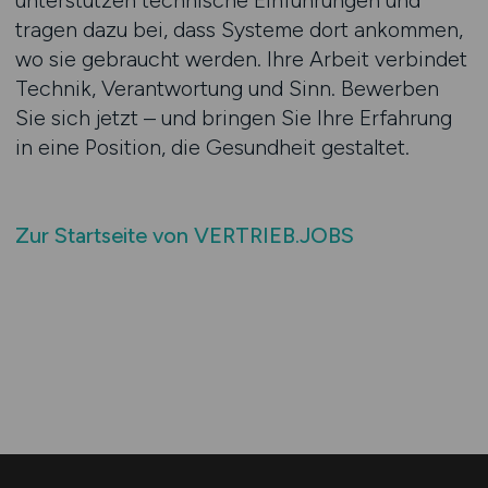
unterstützen technische Einführungen und
tragen dazu bei, dass Systeme dort ankommen,
wo sie gebraucht werden. Ihre Arbeit verbindet
Technik, Verantwortung und Sinn. Bewerben
Sie sich jetzt – und bringen Sie Ihre Erfahrung
in eine Position, die Gesundheit gestaltet.
Zur Startseite von VERTRIEB.JOBS