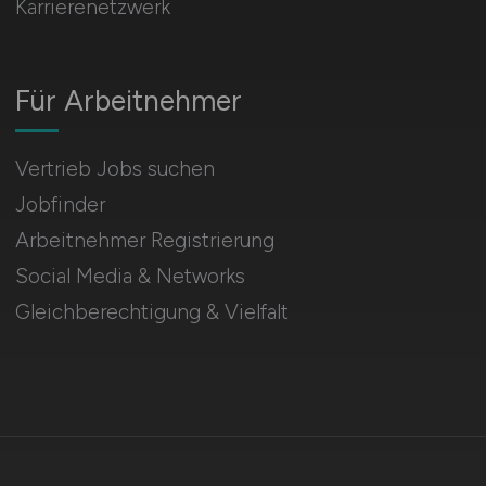
Karrierenetzwerk
Für Arbeitnehmer
Vertrieb Jobs suchen
Jobfinder
Arbeitnehmer Registrierung
Social Media & Networks
Gleichberechtigung & Vielfalt