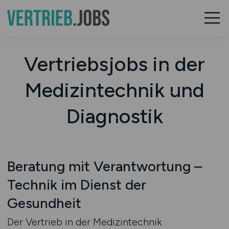
Vertriebsjobs in der
Medizintechnik und
Diagnostik
Beratung mit Verantwortung –
Technik im Dienst der
Gesundheit
Der Vertrieb in der Medizintechnik