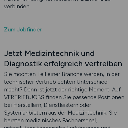
verbinden.
Zum Jobfinder
Jetzt Medizintechnik und
Diagnostik erfolgreich vertreiben
Sie möchten Teil einer Branche werden, in der
technischer Vertrieb echten Unterschied
macht? Dann ist jetzt der richtige Moment. Auf
VERTRIEB.JOBS finden Sie passende Positionen
bei Herstellern, Dienstleistern oder
Systemanbietern aus der Medizintechnik. Sie
beraten medizinisches Fachpersonal,