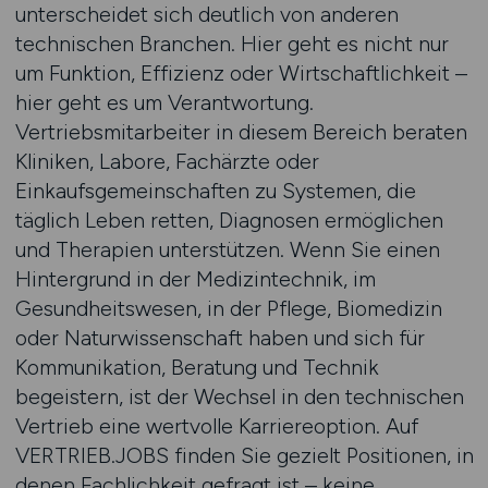
unterscheidet sich deutlich von anderen
technischen Branchen. Hier geht es nicht nur
um Funktion, Effizienz oder Wirtschaftlichkeit –
hier geht es um Verantwortung.
Vertriebsmitarbeiter in diesem Bereich beraten
Kliniken, Labore, Fachärzte oder
Einkaufsgemeinschaften zu Systemen, die
täglich Leben retten, Diagnosen ermöglichen
und Therapien unterstützen. Wenn Sie einen
Hintergrund in der Medizintechnik, im
Gesundheitswesen, in der Pflege, Biomedizin
oder Naturwissenschaft haben und sich für
Kommunikation, Beratung und Technik
begeistern, ist der Wechsel in den technischen
Vertrieb eine wertvolle Karriereoption. Auf
VERTRIEB.JOBS finden Sie gezielt Positionen, in
denen Fachlichkeit gefragt ist – keine