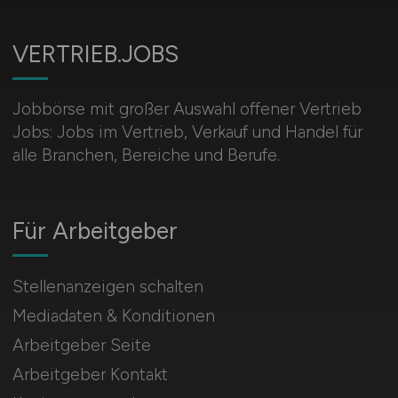
VERTRIEB.JOBS
Jobbörse mit großer Auswahl offener Vertrieb
Jobs: Jobs im Vertrieb, Verkauf und Handel für
alle Branchen, Bereiche und Berufe.
Für Arbeitgeber
Stellenanzeigen schalten
Mediadaten & Konditionen
Arbeitgeber Seite
Arbeitgeber Kontakt