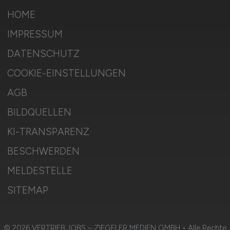
HOME
IMPRESSUM
DATENSCHUTZ
COOKIE-EINSTELLUNGEN
AGB
BILDQUELLEN
KI-TRANSPARENZ
BESCHWERDEN
MELDESTELLE
SITEMAP
© 2026 VERTRIEB.JOBS – ZIEGELER MEDIEN GMBH • Alle Rechte