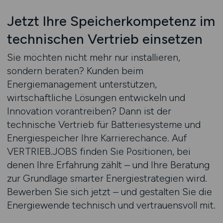
Jetzt Ihre Speicherkompetenz im
technischen Vertrieb einsetzen
Sie möchten nicht mehr nur installieren,
sondern beraten? Kunden beim
Energiemanagement unterstützen,
wirtschaftliche Lösungen entwickeln und
Innovation vorantreiben? Dann ist der
technische Vertrieb für Batteriesysteme und
Energiespeicher Ihre Karrierechance. Auf
VERTRIEB.JOBS finden Sie Positionen, bei
denen Ihre Erfahrung zählt – und Ihre Beratung
zur Grundlage smarter Energiestrategien wird.
Bewerben Sie sich jetzt – und gestalten Sie die
Energiewende technisch und vertrauensvoll mit.