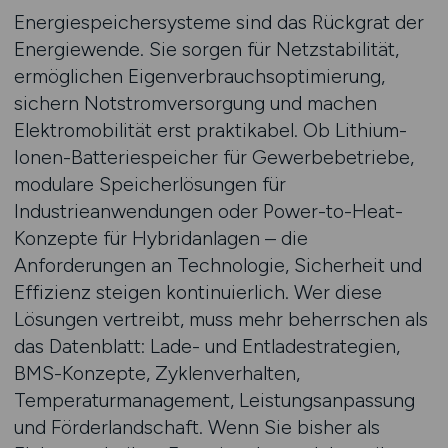
Energiespeichersysteme sind das Rückgrat der
Energiewende. Sie sorgen für Netzstabilität,
ermöglichen Eigenverbrauchsoptimierung,
sichern Notstromversorgung und machen
Elektromobilität erst praktikabel. Ob Lithium-
Ionen-Batteriespeicher für Gewerbebetriebe,
modulare Speicherlösungen für
Industrieanwendungen oder Power-to-Heat-
Konzepte für Hybridanlagen – die
Anforderungen an Technologie, Sicherheit und
Effizienz steigen kontinuierlich. Wer diese
Lösungen vertreibt, muss mehr beherrschen als
das Datenblatt: Lade- und Entladestrategien,
BMS-Konzepte, Zyklenverhalten,
Temperaturmanagement, Leistungsanpassung
und Förderlandschaft. Wenn Sie bisher als