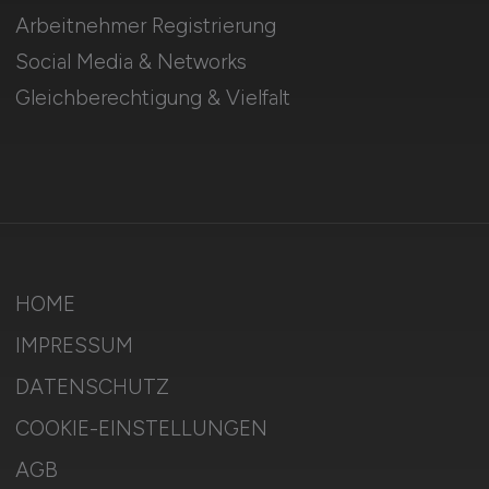
Arbeitnehmer Registrierung
Social Media & Networks
Gleichberechtigung & Vielfalt
HOME
IMPRESSUM
DATENSCHUTZ
COOKIE-EINSTELLUNGEN
AGB