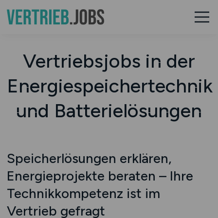
Vertriebsjobs in der
Energiespeichertechnik
und Batterielösungen
Speicherlösungen erklären,
Energieprojekte beraten – Ihre
Technikkompetenz ist im
Vertrieb gefragt