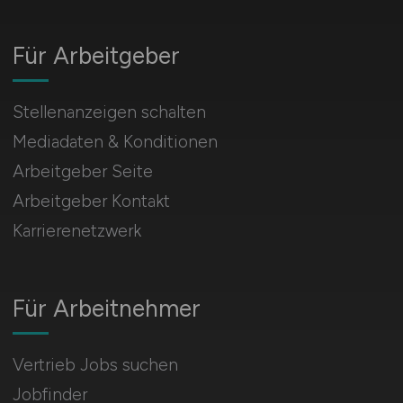
Für Arbeitgeber
Stellenanzeigen schalten
Mediadaten & Konditionen
Arbeitgeber Seite
Arbeitgeber Kontakt
Karrierenetzwerk
Für Arbeitnehmer
Vertrieb Jobs suchen
Jobfinder