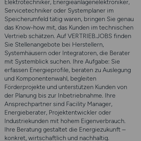
Elektrotechniker, Energieanlagenelektroniker,
Servicetechniker oder Systemplaner im
Speicherumfeld tätig waren, bringen Sie genau
das Know-how mit, das Kunden im technischen
Vertrieb schätzen. Auf VERTRIEB.JOBS finden
Sie Stellenangebote bei Herstellern,
Systemhäusern oder Integratoren, die Berater
mit Systemblick suchen. Ihre Aufgabe: Sie
erfassen Energieprofile, beraten zu Auslegung
und Komponentenwahl, begleiten
Förderprojekte und unterstützen Kunden von
der Planung bis zur Inbetriebnahme. Ihre
Ansprechpartner sind Facility Manager,
Energieberater, Projektentwickler oder
Industriekunden mit hohem Eigenverbrauch.
Ihre Beratung gestaltet die Energiezukunft –
konkret, wirtschaftlich und nachhaltig.