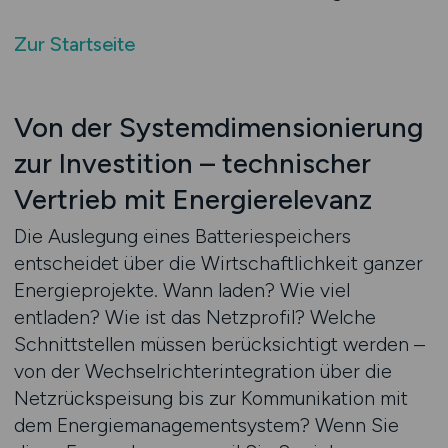
Zur Startseite
Von der Systemdimensionierung
zur Investition – technischer
Vertrieb mit Energierelevanz
Die Auslegung eines Batteriespeichers
entscheidet über die Wirtschaftlichkeit ganzer
Energieprojekte. Wann laden? Wie viel
entladen? Wie ist das Netzprofil? Welche
Schnittstellen müssen berücksichtigt werden –
von der Wechselrichterintegration über die
Netzrückspeisung bis zur Kommunikation mit
dem Energiemanagementsystem? Wenn Sie