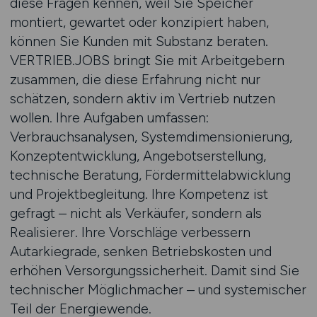
diese Fragen kennen, weil Sie Speicher
montiert, gewartet oder konzipiert haben,
können Sie Kunden mit Substanz beraten.
VERTRIEB.JOBS bringt Sie mit Arbeitgebern
zusammen, die diese Erfahrung nicht nur
schätzen, sondern aktiv im Vertrieb nutzen
wollen. Ihre Aufgaben umfassen:
Verbrauchsanalysen, Systemdimensionierung,
Konzeptentwicklung, Angebotserstellung,
technische Beratung, Fördermittelabwicklung
und Projektbegleitung. Ihre Kompetenz ist
gefragt – nicht als Verkäufer, sondern als
Realisierer. Ihre Vorschläge verbessern
Autarkiegrade, senken Betriebskosten und
erhöhen Versorgungssicherheit. Damit sind Sie
technischer Möglichmacher – und systemischer
Teil der Energiewende.