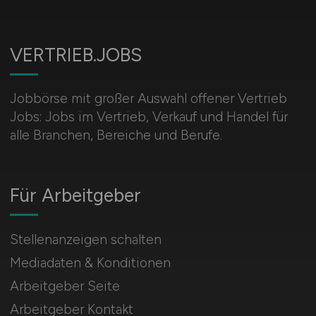
VERTRIEB.JOBS
Jobbörse mit großer Auswahl offener Vertrieb
Jobs: Jobs im Vertrieb, Verkauf und Handel für
alle Branchen, Bereiche und Berufe.
Für Arbeitgeber
Stellenanzeigen schalten
Mediadaten & Konditionen
Arbeitgeber Seite
Arbeitgeber Kontakt