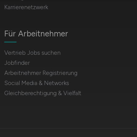
Karrierenetzwerk
Für Arbeitnehmer
Vertrieb Jobs suchen
Jobfinder
Arbeitnehmer Registrierung
Social Media & Networks
Gleichberechtigung & Vielfalt