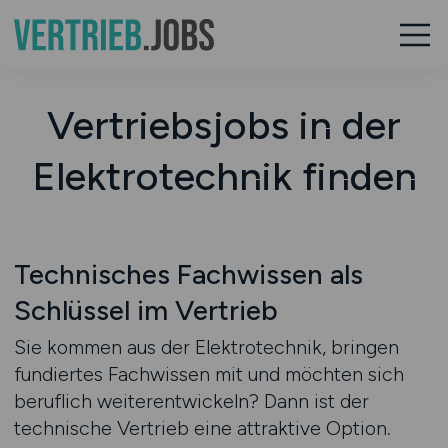
Vertriebsjobs in der
Elektrotechnik finden
Technisches Fachwissen als
Schlüssel im Vertrieb
Sie kommen aus der Elektrotechnik, bringen
fundiertes Fachwissen mit und möchten sich
beruflich weiterentwickeln? Dann ist der
technische Vertrieb eine attraktive Option.