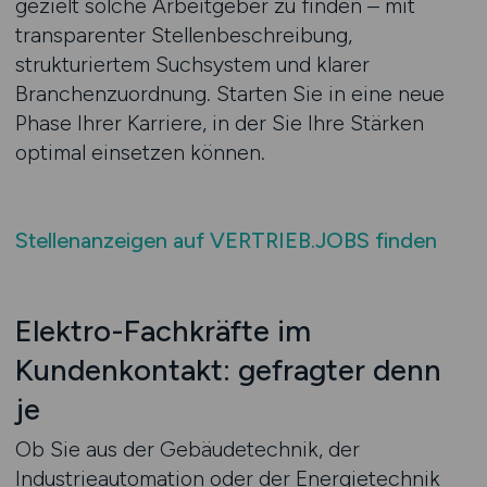
gezielt solche Arbeitgeber zu finden – mit
transparenter Stellenbeschreibung,
strukturiertem Suchsystem und klarer
Branchenzuordnung. Starten Sie in eine neue
Phase Ihrer Karriere, in der Sie Ihre Stärken
optimal einsetzen können.
Stellenanzeigen auf VERTRIEB.JOBS finden
Elektro-Fachkräfte im
Kundenkontakt: gefragter denn
je
Ob Sie aus der Gebäudetechnik, der
Industrieautomation oder der Energietechnik