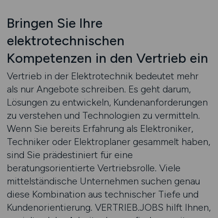
Bringen Sie Ihre
elektrotechnischen
Kompetenzen in den Vertrieb ein
Vertrieb in der Elektrotechnik bedeutet mehr
als nur Angebote schreiben. Es geht darum,
Lösungen zu entwickeln, Kundenanforderungen
zu verstehen und Technologien zu vermitteln.
Wenn Sie bereits Erfahrung als Elektroniker,
Techniker oder Elektroplaner gesammelt haben,
sind Sie prädestiniert für eine
beratungsorientierte Vertriebsrolle. Viele
mittelständische Unternehmen suchen genau
diese Kombination aus technischer Tiefe und
Kundenorientierung. VERTRIEB.JOBS hilft Ihnen,