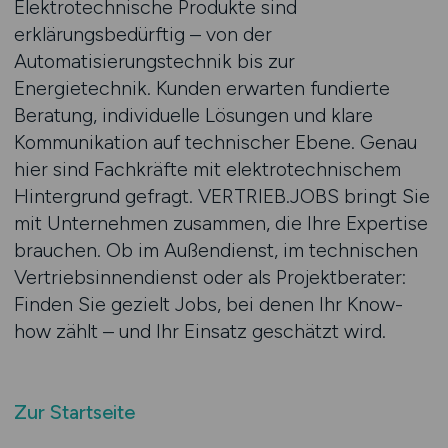
Elektrotechnische Produkte sind
erklärungsbedürftig – von der
Automatisierungstechnik bis zur
Energietechnik. Kunden erwarten fundierte
Beratung, individuelle Lösungen und klare
Kommunikation auf technischer Ebene. Genau
hier sind Fachkräfte mit elektrotechnischem
Hintergrund gefragt. VERTRIEB.JOBS bringt Sie
mit Unternehmen zusammen, die Ihre Expertise
brauchen. Ob im Außendienst, im technischen
Vertriebsinnendienst oder als Projektberater:
Finden Sie gezielt Jobs, bei denen Ihr Know-
how zählt – und Ihr Einsatz geschätzt wird.
Zur Startseite