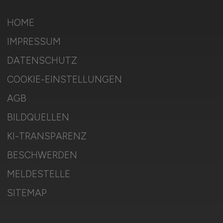
HOME
IMPRESSUM
DATENSCHUTZ
COOKIE-EINSTELLUNGEN
AGB
BILDQUELLEN
KI-TRANSPARENZ
BESCHWERDEN
MELDESTELLE
SITEMAP