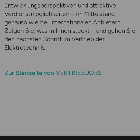
Entwicklungsperspektiven und attraktive
Verdienstmöglichkeiten – im Mittelstand
genauso wie bei internationalen Anbietern.
Zeigen Sie, was in Ihnen steckt – und gehen Sie
den nächsten Schritt im Vertrieb der
Elektrotechnik.
Zur Startseite von VERTRIEB.JOBS