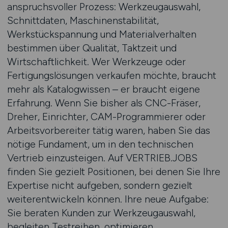
anspruchsvoller Prozess: Werkzeugauswahl,
Schnittdaten, Maschinenstabilität,
Werkstückspannung und Materialverhalten
bestimmen über Qualität, Taktzeit und
Wirtschaftlichkeit. Wer Werkzeuge oder
Fertigungslösungen verkaufen möchte, braucht
mehr als Katalogwissen – er braucht eigene
Erfahrung. Wenn Sie bisher als CNC-Fräser,
Dreher, Einrichter, CAM-Programmierer oder
Arbeitsvorbereiter tätig waren, haben Sie das
nötige Fundament, um in den technischen
Vertrieb einzusteigen. Auf VERTRIEB.JOBS
finden Sie gezielt Positionen, bei denen Sie Ihre
Expertise nicht aufgeben, sondern gezielt
weiterentwickeln können. Ihre neue Aufgabe:
Sie beraten Kunden zur Werkzeugauswahl,
begleiten Testreihen, optimieren