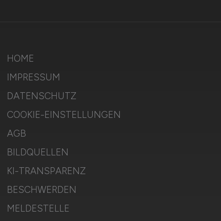
HOME
IMPRESSUM
DATENSCHUTZ
COOKIE-EINSTELLUNGEN
AGB
BILDQUELLEN
KI-TRANSPARENZ
BESCHWERDEN
MELDESTELLE