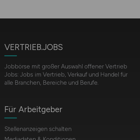
VERTRIEB.JOBS
Jobbörse mit großer Auswahl offener Vertrieb
Jobs: Jobs im Vertrieb, Verkauf und Handel für
alle Branchen, Bereiche und Berufe.
Für Arbeitgeber
Stellenanzeigen schalten
Mediadaten & Konditionen