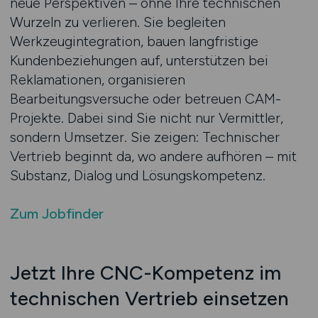
neue Perspektiven – ohne Ihre technischen
Wurzeln zu verlieren. Sie begleiten
Werkzeugintegration, bauen langfristige
Kundenbeziehungen auf, unterstützen bei
Reklamationen, organisieren
Bearbeitungsversuche oder betreuen CAM-
Projekte. Dabei sind Sie nicht nur Vermittler,
sondern Umsetzer. Sie zeigen: Technischer
Vertrieb beginnt da, wo andere aufhören – mit
Substanz, Dialog und Lösungskompetenz.
Zum Jobfinder
Jetzt Ihre CNC-Kompetenz im
technischen Vertrieb einsetzen