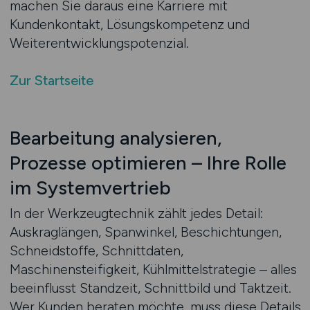
machen Sie daraus eine Karriere mit
Kundenkontakt, Lösungskompetenz und
Weiterentwicklungspotenzial.
Zur Startseite
Bearbeitung analysieren,
Prozesse optimieren – Ihre Rolle
im Systemvertrieb
In der Werkzeugtechnik zählt jedes Detail:
Auskraglängen, Spanwinkel, Beschichtungen,
Schneidstoffe, Schnittdaten,
Maschinensteifigkeit, Kühlmittelstrategie – alles
beeinflusst Standzeit, Schnittbild und Taktzeit.
Wer Kunden beraten möchte, muss diese Details