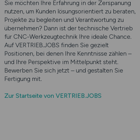
Sie möchten Ihre Erfahrung in der Zerspanung
nutzen, um Kunden lösungsorientiert zu beraten,
Projekte zu begleiten und Verantwortung zu
übernehmen? Dann ist der technische Vertrieb
für CNC-Werkzeugtechnik Ihre ideale Chance.
Auf VERTRIEB.JOBS finden Sie gezielt
Positionen, bei denen Ihre Kenntnisse zählen –
und Ihre Perspektive im Mittelpunkt steht.
Bewerben Sie sich jetzt – und gestalten Sie
Fertigung mit.
Zur Startseite von VERTRIEB.JOBS