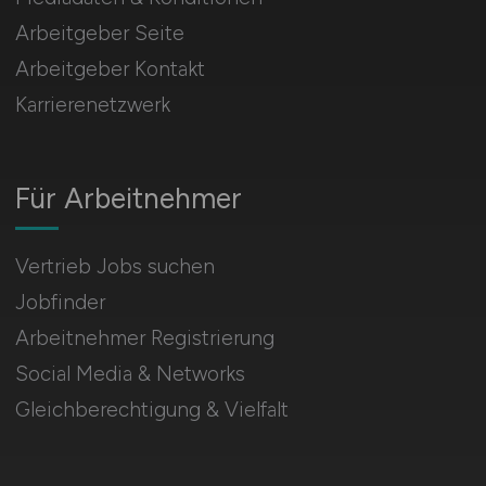
Arbeitgeber Seite
Arbeitgeber Kontakt
Karrierenetzwerk
Für Arbeitnehmer
Vertrieb Jobs suchen
Jobfinder
Arbeitnehmer Registrierung
Social Media & Networks
Gleichberechtigung & Vielfalt