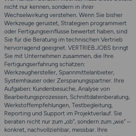
nicht nur kennen, sondern in ihrer
Wechselwirkung verstehen. Wenn Sie bisher
Werkzeuge gerüstet, Strategien programmiert
oder Fertigungseinflüsse bewertet haben, sind
Sie für die Beratung im technischen Vertrieb
hervorragend geeignet. VERTRIEB.JOBS bringt
Sie mit Unternehmen zusammen, die Ihre
Fertigungserfahrung schätzen:
Werkzeughersteller, Spannmittelanbieter,
Systemhäuser oder Zerspanungspartner. Ihre
Aufgaben: Kundenbesuche, Analyse von
Bearbeitungsprozessen, Schnittdatenberatung,
Werkstoffempfehlungen, Testbegleitung,
Reporting und Support im Projektverlauf. Sie
beraten nicht nur zum „ob“, sondern zum „wie“ –
konkret, nachvollziehbar, messbar. Ihre