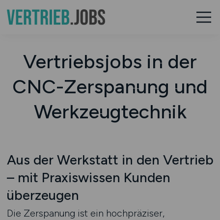
Vertriebsjobs in der
CNC-Zerspanung und
Werkzeugtechnik
Aus der Werkstatt in den Vertrieb
– mit Praxiswissen Kunden
überzeugen
Die Zerspanung ist ein hochpräziser,