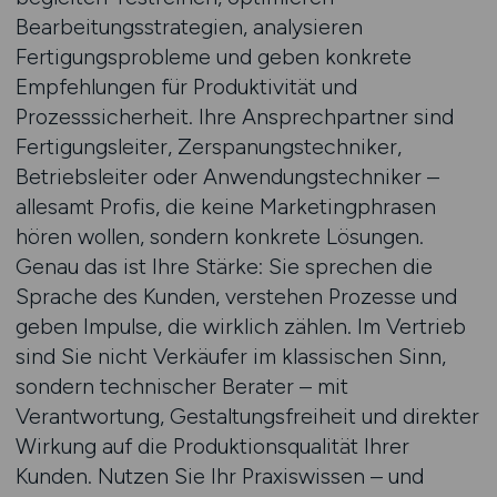
Bearbeitungsstrategien, analysieren
Fertigungsprobleme und geben konkrete
Empfehlungen für Produktivität und
Prozesssicherheit. Ihre Ansprechpartner sind
Fertigungsleiter, Zerspanungstechniker,
Betriebsleiter oder Anwendungstechniker –
allesamt Profis, die keine Marketingphrasen
hören wollen, sondern konkrete Lösungen.
Genau das ist Ihre Stärke: Sie sprechen die
Sprache des Kunden, verstehen Prozesse und
geben Impulse, die wirklich zählen. Im Vertrieb
sind Sie nicht Verkäufer im klassischen Sinn,
sondern technischer Berater – mit
Verantwortung, Gestaltungsfreiheit und direkter
Wirkung auf die Produktionsqualität Ihrer
Kunden. Nutzen Sie Ihr Praxiswissen – und