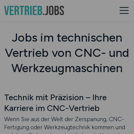
Jobs im technischen
Vertrieb von CNC- und
Werkzeugmaschinen
Technik mit Präzision – Ihre
Karriere im CNC-Vertrieb
Wenn Sie aus der Welt der Zerspanung, CNC-
Fertigung oder Werkzeugtechnik kommen und