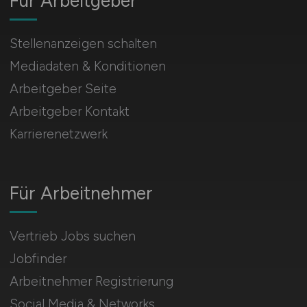
Für Arbeitgeber
Stellenanzeigen schalten
Mediadaten & Konditionen
Arbeitgeber Seite
Arbeitgeber Kontakt
Karrierenetzwerk
Für Arbeitnehmer
Vertrieb Jobs suchen
Jobfinder
Arbeitnehmer Registrierung
Social Media & Networks