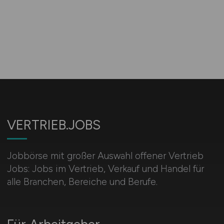
VERTRIEB.JOBS
Jobbörse mit großer Auswahl offener Vertrieb
Jobs: Jobs im Vertrieb, Verkauf und Handel für
alle Branchen, Bereiche und Berufe.