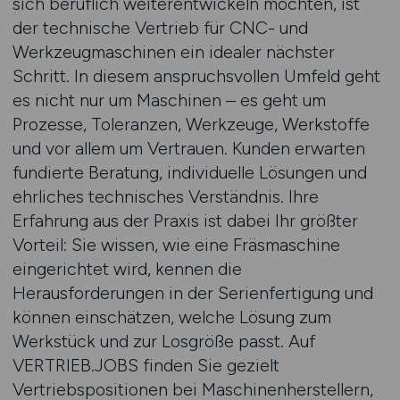
sich beruflich weiterentwickeln möchten, ist
der technische Vertrieb für CNC- und
Werkzeugmaschinen ein idealer nächster
Schritt. In diesem anspruchsvollen Umfeld geht
es nicht nur um Maschinen – es geht um
Prozesse, Toleranzen, Werkzeuge, Werkstoffe
und vor allem um Vertrauen. Kunden erwarten
fundierte Beratung, individuelle Lösungen und
ehrliches technisches Verständnis. Ihre
Erfahrung aus der Praxis ist dabei Ihr größter
Vorteil: Sie wissen, wie eine Fräsmaschine
eingerichtet wird, kennen die
Herausforderungen in der Serienfertigung und
können einschätzen, welche Lösung zum
Werkstück und zur Losgröße passt. Auf
VERTRIEB.JOBS finden Sie gezielt
Vertriebspositionen bei Maschinenherstellern,