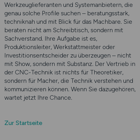
Werkzeuglieferanten und Systemanbietern, die
genau solche Profile suchen – beratungsstark,
techniknah und mit Blick für das Machbare. Sie
beraten nicht am Schreibtisch, sondern mit
Sachverstand. Ihre Aufgabe ist es,
Produktionsleiter, Werkstattmeister oder
Investitionsentscheider zu überzeugen – nicht
mit Show, sondern mit Substanz. Der Vertrieb in
der CNC-Technik ist nichts für Theoretiker,
sondern für Macher, die Technik verstehen und
kommunizieren können. Wenn Sie dazugehören,
wartet jetzt Ihre Chance.
Zur Startseite