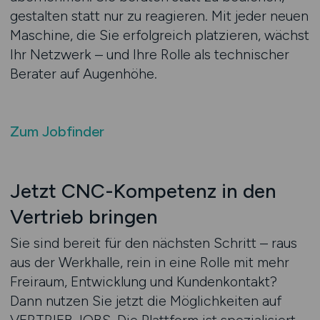
gestalten statt nur zu reagieren. Mit jeder neuen
Maschine, die Sie erfolgreich platzieren, wächst
Ihr Netzwerk – und Ihre Rolle als technischer
Berater auf Augenhöhe.
Zum Jobfinder
Jetzt CNC-Kompetenz in den
Vertrieb bringen
Sie sind bereit für den nächsten Schritt – raus
aus der Werkhalle, rein in eine Rolle mit mehr
Freiraum, Entwicklung und Kundenkontakt?
Dann nutzen Sie jetzt die Möglichkeiten auf