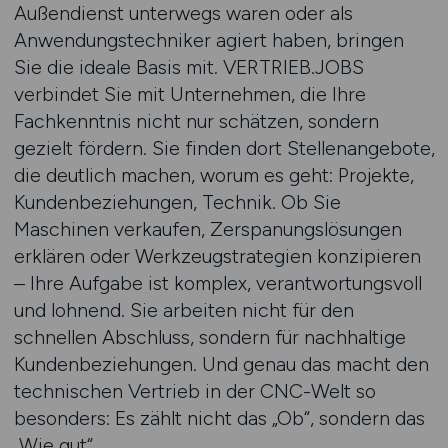
Außendienst unterwegs waren oder als
Anwendungstechniker agiert haben, bringen
Sie die ideale Basis mit. VERTRIEB.JOBS
verbindet Sie mit Unternehmen, die Ihre
Fachkenntnis nicht nur schätzen, sondern
gezielt fördern. Sie finden dort Stellenangebote,
die deutlich machen, worum es geht: Projekte,
Kundenbeziehungen, Technik. Ob Sie
Maschinen verkaufen, Zerspanungslösungen
erklären oder Werkzeugstrategien konzipieren
– Ihre Aufgabe ist komplex, verantwortungsvoll
und lohnend. Sie arbeiten nicht für den
schnellen Abschluss, sondern für nachhaltige
Kundenbeziehungen. Und genau das macht den
technischen Vertrieb in der CNC-Welt so
besonders: Es zählt nicht das „Ob“, sondern das
„Wie gut“.