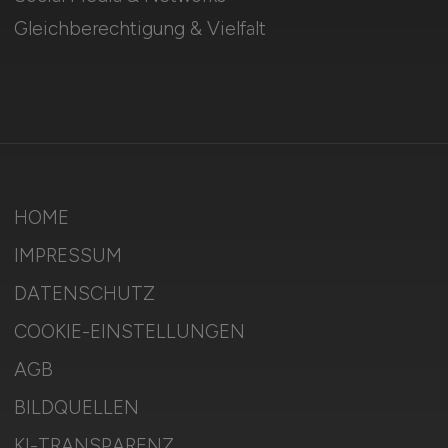
Gleichberechtigung & Vielfalt
HOME
IMPRESSUM
DATENSCHUTZ
COOKIE-EINSTELLUNGEN
AGB
BILDQUELLEN
KI-TRANSPARENZ