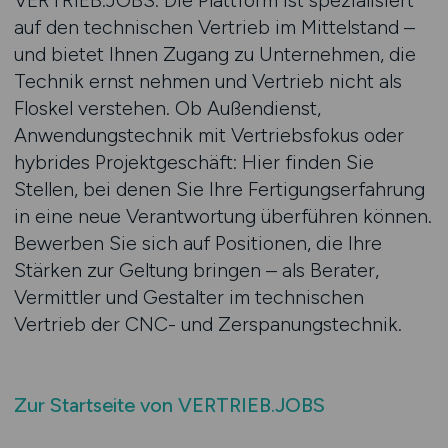
VERTRIEB.JOBS. Die Plattform ist spezialisiert
auf den technischen Vertrieb im Mittelstand –
und bietet Ihnen Zugang zu Unternehmen, die
Technik ernst nehmen und Vertrieb nicht als
Floskel verstehen. Ob Außendienst,
Anwendungstechnik mit Vertriebsfokus oder
hybrides Projektgeschäft: Hier finden Sie
Stellen, bei denen Sie Ihre Fertigungserfahrung
in eine neue Verantwortung überführen können.
Bewerben Sie sich auf Positionen, die Ihre
Stärken zur Geltung bringen – als Berater,
Vermittler und Gestalter im technischen
Vertrieb der CNC- und Zerspanungstechnik.
Zur Startseite von VERTRIEB.JOBS