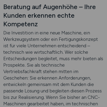
Beratung auf Augenhöhe – Ihre
Kunden erkennen echte
Kompetenz
Die Investition in eine neue Maschine, ein
Werkzeugsystem oder ein Fertigungskonzept
ist für viele Unternehmen entscheidend –
technisch wie wirtschaftlich. Wer solche
Entscheidungen begleitet, muss mehr bieten als
Prospekte. Sie als technische
Vertriebsfachkraft stehen mitten im
Geschehen: Sie erkennen Anforderungen,
entwickeln gemeinsam mit dem Kunden die
passende Lösung und begleiten diesen Prozess
bis zur Realisierung. Wenn Sie bisher an CNC-
Maschinen gearbeitet haben, im technischen