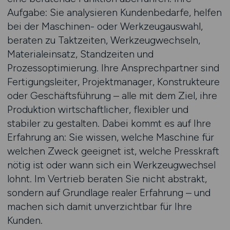
Aufgabe: Sie analysieren Kundenbedarfe, helfen
bei der Maschinen- oder Werkzeugauswahl,
beraten zu Taktzeiten, Werkzeugwechseln,
Materialeinsatz, Standzeiten und
Prozessoptimierung. Ihre Ansprechpartner sind
Fertigungsleiter, Projektmanager, Konstrukteure
oder Geschäftsführung – alle mit dem Ziel, ihre
Produktion wirtschaftlicher, flexibler und
stabiler zu gestalten. Dabei kommt es auf Ihre
Erfahrung an: Sie wissen, welche Maschine für
welchen Zweck geeignet ist, welche Presskraft
nötig ist oder wann sich ein Werkzeugwechsel
lohnt. Im Vertrieb beraten Sie nicht abstrakt,
sondern auf Grundlage realer Erfahrung – und
machen sich damit unverzichtbar für Ihre
Kunden.