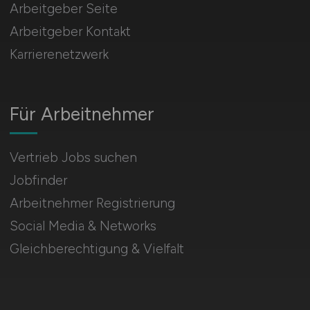
Arbeitgeber Seite
Arbeitgeber Kontakt
Karrierenetzwerk
Für Arbeitnehmer
Vertrieb Jobs suchen
Jobfinder
Arbeitnehmer Registrierung
Social Media & Networks
Gleichberechtigung & Vielfalt