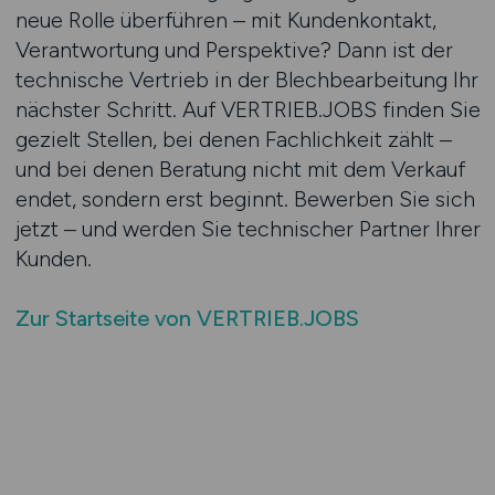
neue Rolle überführen – mit Kundenkontakt,
Verantwortung und Perspektive? Dann ist der
technische Vertrieb in der Blechbearbeitung Ihr
nächster Schritt. Auf VERTRIEB.JOBS finden Sie
gezielt Stellen, bei denen Fachlichkeit zählt –
und bei denen Beratung nicht mit dem Verkauf
endet, sondern erst beginnt. Bewerben Sie sich
jetzt – und werden Sie technischer Partner Ihrer
Kunden.
Zur Startseite von VERTRIEB.JOBS