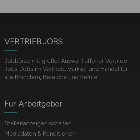
VERTRIEB.JOBS
Jobbörse mit großer Auswahl offener Vertrieb
Jobs: Jobs im Vertrieb, Verkauf und Handel für
alle Branchen, Bereiche und Berufe.
Für Arbeitgeber
Stellenanzeigen schalten
Mediadaten & Konditionen