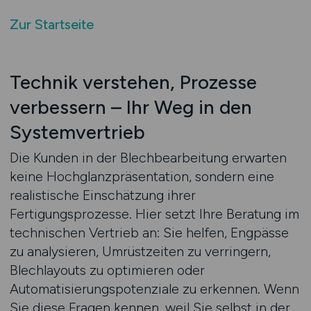
Zur Startseite
Technik verstehen, Prozesse
verbessern – Ihr Weg in den
Systemvertrieb
Die Kunden in der Blechbearbeitung erwarten
keine Hochglanzpräsentation, sondern eine
realistische Einschätzung ihrer
Fertigungsprozesse. Hier setzt Ihre Beratung im
technischen Vertrieb an: Sie helfen, Engpässe
zu analysieren, Umrüstzeiten zu verringern,
Blechlayouts zu optimieren oder
Automatisierungspotenziale zu erkennen. Wenn
Sie diese Fragen kennen, weil Sie selbst in der