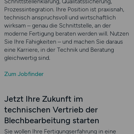
Schnittstellenklärung, Qualitätssicherung,
Prozessintegration. Ihre Position ist praxisnah,
technisch anspruchsvoll und wirtschaftlich
wirksam – genau die Schnittstelle, an der
moderne Fertigung beraten werden will. Nutzen
Sie Ihre Fähigkeiten – und machen Sie daraus
eine Karriere, in der Technik und Beratung
gleichwertig sind.
Zum Jobfinder
Jetzt Ihre Zukunft im
technischen Vertrieb der
Blechbearbeitung starten
Sie wollen Ihre Fertigungserfahrung in eine