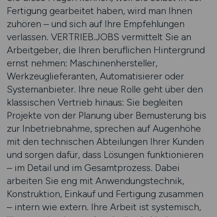
Fertigung gearbeitet haben, wird man Ihnen
zuhören – und sich auf Ihre Empfehlungen
verlassen. VERTRIEB.JOBS vermittelt Sie an
Arbeitgeber, die Ihren beruflichen Hintergrund
ernst nehmen: Maschinenhersteller,
Werkzeuglieferanten, Automatisierer oder
Systemanbieter. Ihre neue Rolle geht über den
klassischen Vertrieb hinaus: Sie begleiten
Projekte von der Planung über Bemusterung bis
zur Inbetriebnahme, sprechen auf Augenhöhe
mit den technischen Abteilungen Ihrer Kunden
und sorgen dafür, dass Lösungen funktionieren
– im Detail und im Gesamtprozess. Dabei
arbeiten Sie eng mit Anwendungstechnik,
Konstruktion, Einkauf und Fertigung zusammen
– intern wie extern. Ihre Arbeit ist systemisch,