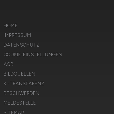
HOME
IMPRESSUM
DATENSCHUTZ
COOKIE-EINSTELLUNGEN
AGB
BILDQUELLEN
KI-TRANSPARENZ
BESCHWERDEN
MELDESTELLE
SITEMAP