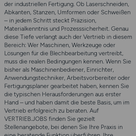
der industriellen Fertigung. Ob Laserschneiden,
Abkanten, Stanzen, Umformen oder Schweißen
– in jedem Schritt steckt Präzision,
Materialkenntnis und Prozesssicherheit. Genau
diese Tiefe verlangt auch der Vertrieb in diesem
Bereich: Wer Maschinen, Werkzeuge oder
Lösungen für die Blechbearbeitung vertreibt,
muss die realen Bedingungen kennen. Wenn Sie
bisher als Maschinenbediener, Einrichter,
Anwendungstechniker, Arbeitsvorbereiter oder
Fertigungsplaner gearbeitet haben, kennen Sie
die typischen Herausforderungen aus erster
Hand – und haben damit die beste Basis, um im
Vertrieb erfolgreich zu beraten. Auf
VERTRIEB.JOBS finden Sie gezielt
Stellenangebote, bei denen Sie Ihre Praxis in
eine beratende Funktion überführen. Ihre