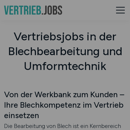
Vertriebsjobs in der
Blechbearbeitung und
Umformtechnik
Von der Werkbank zum Kunden –
Ihre Blechkompetenz im Vertrieb
einsetzen
Die Bearbeitung von Blech ist ein Kernbereich