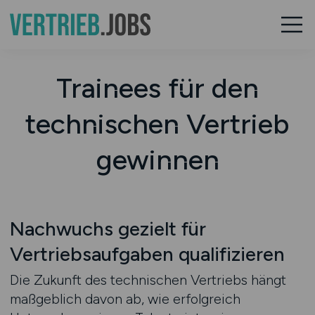
Trainees für den
technischen Vertrieb
gewinnen
Nachwuchs gezielt für
Vertriebsaufgaben qualifizieren
Die Zukunft des technischen Vertriebs hängt
maßgeblich davon ab, wie erfolgreich