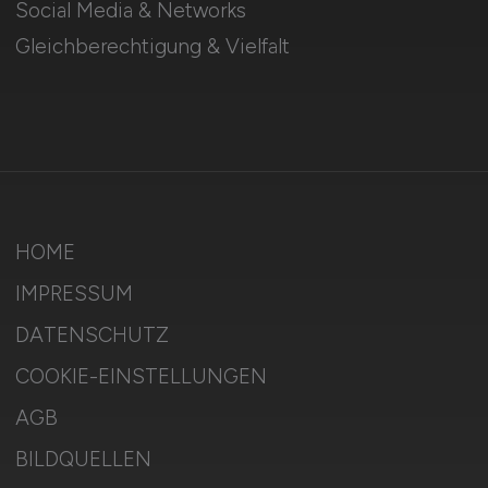
Social Media & Networks
Gleichberechtigung & Vielfalt
HOME
IMPRESSUM
DATENSCHUTZ
COOKIE-EINSTELLUNGEN
AGB
BILDQUELLEN