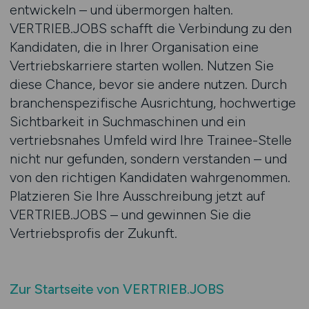
entwickeln – und übermorgen halten.
VERTRIEB.JOBS schafft die Verbindung zu den
Kandidaten, die in Ihrer Organisation eine
Vertriebskarriere starten wollen. Nutzen Sie
diese Chance, bevor sie andere nutzen. Durch
branchenspezifische Ausrichtung, hochwertige
Sichtbarkeit in Suchmaschinen und ein
vertriebsnahes Umfeld wird Ihre Trainee-Stelle
nicht nur gefunden, sondern verstanden – und
von den richtigen Kandidaten wahrgenommen.
Platzieren Sie Ihre Ausschreibung jetzt auf
VERTRIEB.JOBS – und gewinnen Sie die
Vertriebsprofis der Zukunft.
Zur Startseite von VERTRIEB.JOBS