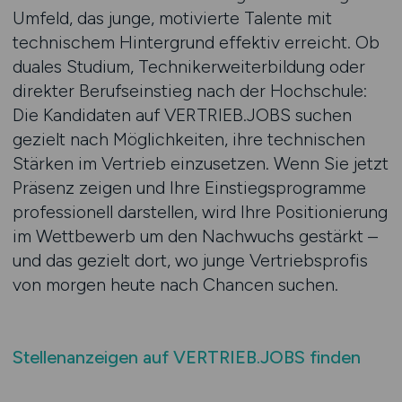
Umfeld, das junge, motivierte Talente mit
technischem Hintergrund effektiv erreicht. Ob
duales Studium, Technikerweiterbildung oder
direkter Berufseinstieg nach der Hochschule:
Die Kandidaten auf VERTRIEB.JOBS suchen
gezielt nach Möglichkeiten, ihre technischen
Stärken im Vertrieb einzusetzen. Wenn Sie jetzt
Präsenz zeigen und Ihre Einstiegsprogramme
professionell darstellen, wird Ihre Positionierung
im Wettbewerb um den Nachwuchs gestärkt –
und das gezielt dort, wo junge Vertriebsprofis
von morgen heute nach Chancen suchen.
Stellenanzeigen auf VERTRIEB.JOBS finden