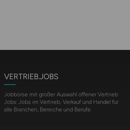
VERTRIEB.JOBS
Jobbörse mit großer Auswahl offener Vertrieb
Jobs: Jobs im Vertrieb, Verkauf und Handel für
alle Branchen, Bereiche und Berufe.