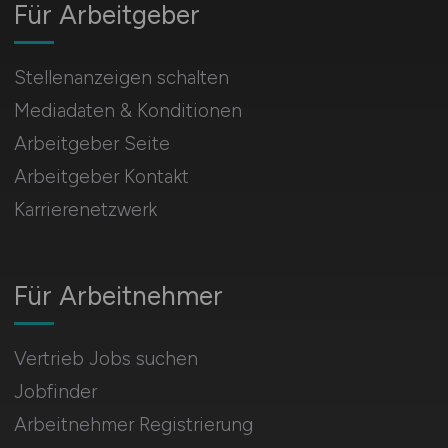
Für Arbeitgeber
Stellenanzeigen schalten
Mediadaten & Konditionen
Arbeitgeber Seite
Arbeitgeber Kontakt
Karrierenetzwerk
Für Arbeitnehmer
Vertrieb Jobs suchen
Jobfinder
Arbeitnehmer Registrierung