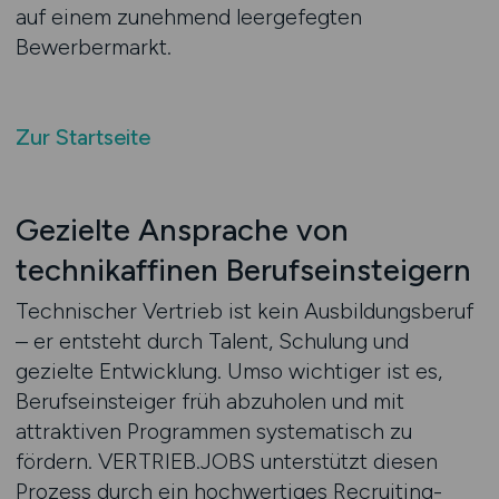
auf einem zunehmend leergefegten
Bewerbermarkt.
Zur Startseite
Gezielte Ansprache von
technikaffinen Berufseinsteigern
Technischer Vertrieb ist kein Ausbildungsberuf
– er entsteht durch Talent, Schulung und
gezielte Entwicklung. Umso wichtiger ist es,
Berufseinsteiger früh abzuholen und mit
attraktiven Programmen systematisch zu
fördern. VERTRIEB.JOBS unterstützt diesen
Prozess durch ein hochwertiges Recruiting-