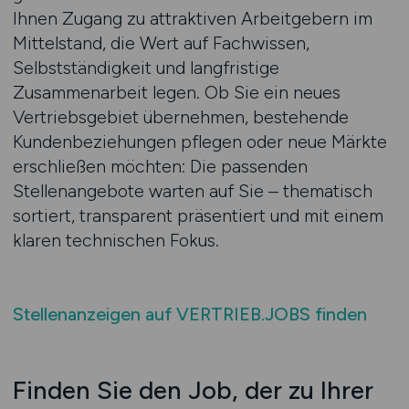
Ihnen Zugang zu attraktiven Arbeitgebern im
Mittelstand, die Wert auf Fachwissen,
Selbstständigkeit und langfristige
Zusammenarbeit legen. Ob Sie ein neues
Vertriebsgebiet übernehmen, bestehende
Kundenbeziehungen pflegen oder neue Märkte
erschließen möchten: Die passenden
Stellenangebote warten auf Sie – thematisch
sortiert, transparent präsentiert und mit einem
klaren technischen Fokus.
Stellenanzeigen auf VERTRIEB.JOBS finden
Finden Sie den Job, der zu Ihrer