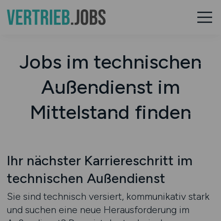
Jobs im technischen
Außendienst im
Mittelstand finden
Ihr nächster Karriereschritt im
technischen Außendienst
Sie sind technisch versiert, kommunikativ stark
und suchen eine neue Herausforderung im