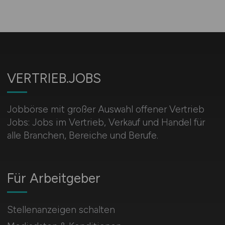
VERTRIEB.JOBS
Jobbörse mit großer Auswahl offener Vertrieb
Jobs: Jobs im Vertrieb, Verkauf und Handel für
alle Branchen, Bereiche und Berufe.
Für Arbeitgeber
Stellenanzeigen schalten