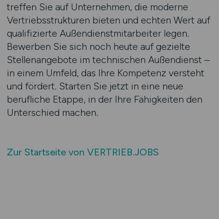
treffen Sie auf Unternehmen, die moderne
Vertriebsstrukturen bieten und echten Wert auf
qualifizierte Außendienstmitarbeiter legen.
Bewerben Sie sich noch heute auf gezielte
Stellenangebote im technischen Außendienst –
in einem Umfeld, das Ihre Kompetenz versteht
und fördert. Starten Sie jetzt in eine neue
berufliche Etappe, in der Ihre Fähigkeiten den
Unterschied machen.
Zur Startseite von VERTRIEB.JOBS