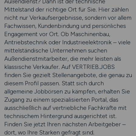
Außendienst? Dann ist der technische
Mittelstand der richtige Ort für Sie. Hier zählen
nicht nur Verkaufsergebnisse, sondern vor allem
Fachwissen, Kundenbindung und persönliches
Engagement vor Ort. Ob Maschinenbau,
Antriebstechnik oder Industrieelektronik – viele
mittelständische Unternehmen suchen
Außendienstmitarbeiter, die mehr leisten als
klassische Verkäufer. Auf VERTRIEB.JOBS
finden Sie gezielt Stellenangebote, die genau zu
diesem Profil passen. Statt sich durch
allgemeine Jobbörsen zu kämpfen, erhalten Sie
Zugang zu einem spezialisierten Portal, das
ausschließlich auf vertriebliche Fachkräfte mit
technischem Hintergrund ausgerichtet ist.
Finden Sie jetzt Ihren nächsten Arbeitgeber –
dort, wo Ihre Stärken gefragt sind.