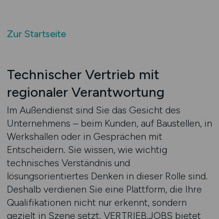
Zur Startseite
Technischer Vertrieb mit
regionaler Verantwortung
Im Außendienst sind Sie das Gesicht des
Unternehmens – beim Kunden, auf Baustellen, in
Werkshallen oder in Gesprächen mit
Entscheidern. Sie wissen, wie wichtig
technisches Verständnis und
lösungsorientiertes Denken in dieser Rolle sind.
Deshalb verdienen Sie eine Plattform, die Ihre
Qualifikationen nicht nur erkennt, sondern
gezielt in Szene setzt. VERTRIEB.JOBS bietet