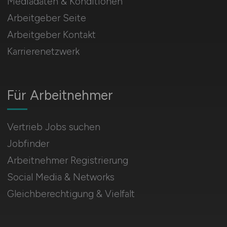
Mediadaten & Konditionen
Arbeitgeber Seite
Arbeitgeber Kontakt
Karrierenetzwerk
Für Arbeitnehmer
Vertrieb Jobs suchen
Jobfinder
Arbeitnehmer Registrierung
Social Media & Networks
Gleichberechtigung & Vielfalt