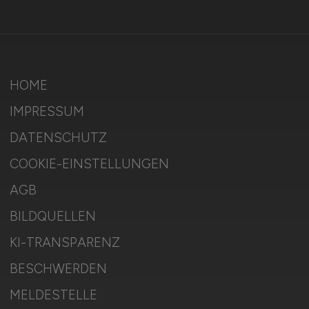
HOME
IMPRESSUM
DATENSCHUTZ
COOKIE-EINSTELLUNGEN
AGB
BILDQUELLEN
KI-TRANSPARENZ
BESCHWERDEN
MELDESTELLE