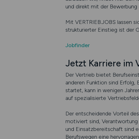
und direkt mit der Bewerbung 
Mit VERTRIEB.JOBS lassen sich
strukturierter Einstieg ist der
Jobfinder
Jetzt Karriere im 
Der Vertrieb bietet Berufseinst
anderen Funktion sind Erfolg,
startet, kann in wenigen Jahr
auf spezialisierte Vertriebsfel
Der entscheidende Vorteil des 
motiviert sind, Verantwortung
und Einsatzbereitschaft sind e
Berufswegen eine hervorragen