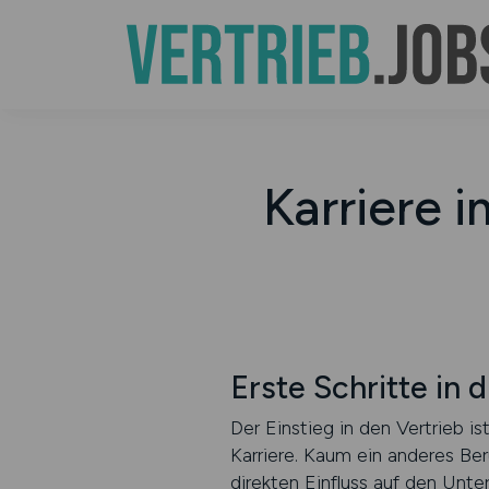
Karriere 
Erste Schritte in 
Der Einstieg in den Vertrieb i
Karriere. Kaum ein anderes Ber
direkten Einfluss auf den Unte