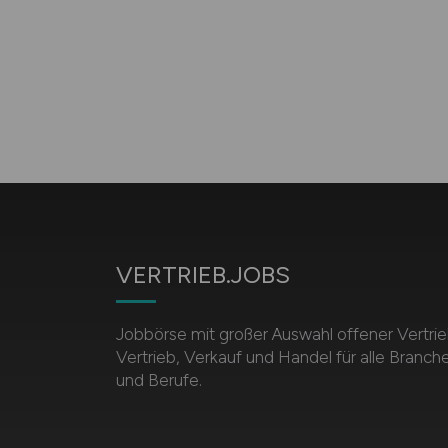
VERTRIEB.JOBS
Jobbörse mit großer Auswahl offener Vertrie
Vertrieb, Verkauf und Handel für alle Branch
und Berufe.