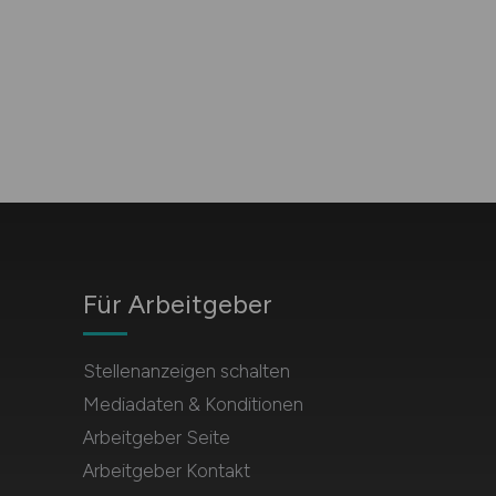
Für Arbeitgeber
Stellenanzeigen schalten
Mediadaten & Konditionen
Arbeitgeber Seite
Arbeitgeber Kontakt