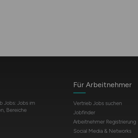
Für Arbeitnehmer
b Jobs: Jobs im
Vertrieb Jobs suchen
en, Bereiche
Jobfinder
Arbeitnehmer Registrierung
Social Media & Networks