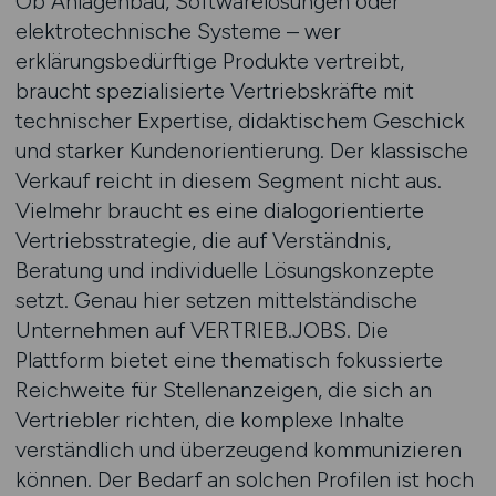
Ob Anlagenbau, Softwarelösungen oder
elektrotechnische Systeme – wer
erklärungsbedürftige Produkte vertreibt,
braucht spezialisierte Vertriebskräfte mit
technischer Expertise, didaktischem Geschick
und starker Kundenorientierung. Der klassische
Verkauf reicht in diesem Segment nicht aus.
Vielmehr braucht es eine dialogorientierte
Vertriebsstrategie, die auf Verständnis,
Beratung und individuelle Lösungskonzepte
setzt. Genau hier setzen mittelständische
Unternehmen auf VERTRIEB.JOBS. Die
Plattform bietet eine thematisch fokussierte
Reichweite für Stellenanzeigen, die sich an
Vertriebler richten, die komplexe Inhalte
verständlich und überzeugend kommunizieren
können. Der Bedarf an solchen Profilen ist hoch