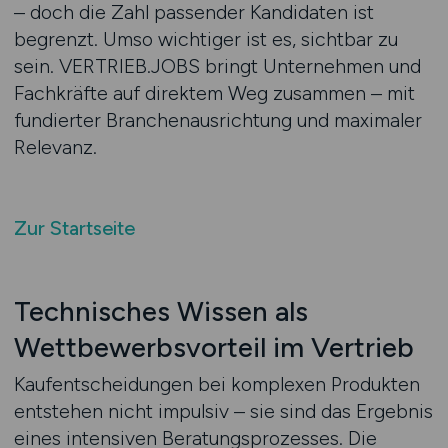
– doch die Zahl passender Kandidaten ist
begrenzt. Umso wichtiger ist es, sichtbar zu
sein. VERTRIEB.JOBS bringt Unternehmen und
Fachkräfte auf direktem Weg zusammen – mit
fundierter Branchenausrichtung und maximaler
Relevanz.
Zur Startseite
Technisches Wissen als
Wettbewerbsvorteil im Vertrieb
Kaufentscheidungen bei komplexen Produkten
entstehen nicht impulsiv – sie sind das Ergebnis
eines intensiven Beratungsprozesses. Die