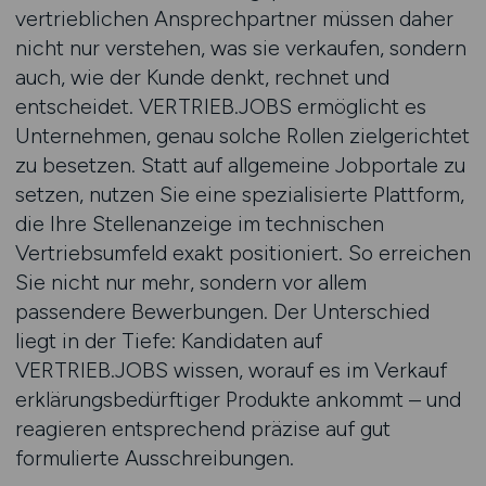
vertrieblichen Ansprechpartner müssen daher
nicht nur verstehen, was sie verkaufen, sondern
auch, wie der Kunde denkt, rechnet und
entscheidet. VERTRIEB.JOBS ermöglicht es
Unternehmen, genau solche Rollen zielgerichtet
zu besetzen. Statt auf allgemeine Jobportale zu
setzen, nutzen Sie eine spezialisierte Plattform,
die Ihre Stellenanzeige im technischen
Vertriebsumfeld exakt positioniert. So erreichen
Sie nicht nur mehr, sondern vor allem
passendere Bewerbungen. Der Unterschied
liegt in der Tiefe: Kandidaten auf
VERTRIEB.JOBS wissen, worauf es im Verkauf
erklärungsbedürftiger Produkte ankommt – und
reagieren entsprechend präzise auf gut
formulierte Ausschreibungen.