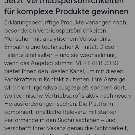
Jetzt Vertriebspersönlichkeiten
für komplexe Produkte gewinnen
Erklärungsbedürftige Produkte verlangen nach
besonderen Vertriebspersönlichkeiten –
Menschen mit analytischem Verständnis,
Empathie und technischer Affinität. Diese
Talente sind selten – und sie wechseln nur,
wenn das Angebot stimmt. VERTRIEB.JOBS
bietet Ihnen den idealen Kanal, um mit diesen
Fachkräften in Kontakt zu treten. Ihre Anzeige
wird nicht irgendwo ausgespielt, sondern dort,
wo technische Vertriebsprofis aktiv nach neuen
Herausforderungen suchen. Die Plattform
kombiniert inhaltliche Relevanz mit starker
Performance in den Suchmaschinen – und
verschafft Ihrer Vakanz genau die Sichtbarkeit,