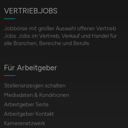
VERTRIEB.JOBS
Jobbörse mit großer Auswahl offener Vertrieb
Jobs: Jobs im Vertrieb, Verkauf und Handel für
alle Branchen, Bereiche und Berufe.
Für Arbeitgeber
Stellenanzeigen schalten
Mediadaten & Konditionen
Arbeitgeber Seite
Arbeitgeber Kontakt
Karrierenetzwerk