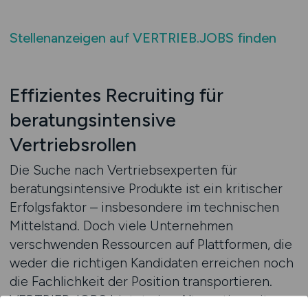
Stellenanzeigen auf VERTRIEB.JOBS finden
Effizientes Recruiting für
beratungsintensive
Vertriebsrollen
Die Suche nach Vertriebsexperten für
beratungsintensive Produkte ist ein kritischer
Erfolgsfaktor – insbesondere im technischen
Mittelstand. Doch viele Unternehmen
verschwenden Ressourcen auf Plattformen, die
weder die richtigen Kandidaten erreichen noch
die Fachlichkeit der Position transportieren.
VERTRIEB.JOBS bietet eine Alternative mit