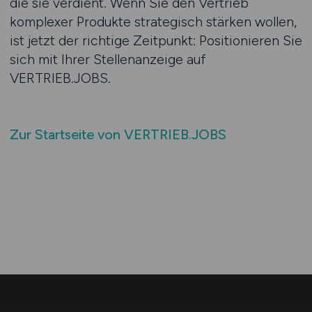
die sie verdient. Wenn Sie den Vertrieb
komplexer Produkte strategisch stärken wollen,
ist jetzt der richtige Zeitpunkt: Positionieren Sie
sich mit Ihrer Stellenanzeige auf
VERTRIEB.JOBS.
Zur Startseite von VERTRIEB.JOBS