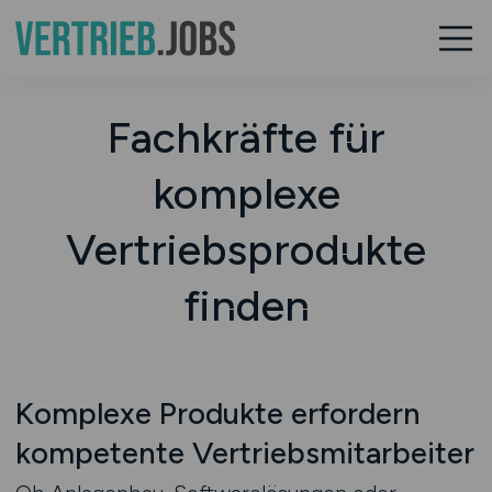
Fachkräfte für
komplexe
Vertriebsprodukte
finden
Komplexe Produkte erfordern
kompetente Vertriebsmitarbeiter