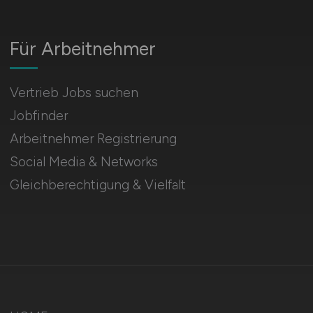
Für Arbeitnehmer
Vertrieb Jobs suchen
Jobfinder
Arbeitnehmer Registrierung
Social Media & Networks
Gleichberechtigung & Vielfalt