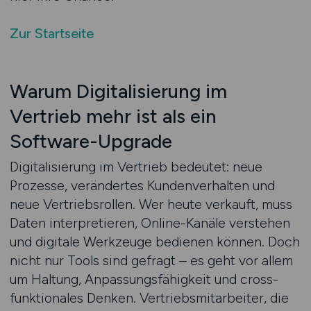
Zur Startseite
Warum Digitalisierung im
Vertrieb mehr ist als ein
Software-Upgrade
Digitalisierung im Vertrieb bedeutet: neue
Prozesse, verändertes Kundenverhalten und
neue Vertriebsrollen. Wer heute verkauft, muss
Daten interpretieren, Online-Kanäle verstehen
und digitale Werkzeuge bedienen können. Doch
nicht nur Tools sind gefragt – es geht vor allem
um Haltung, Anpassungsfähigkeit und cross-
funktionales Denken. Vertriebsmitarbeiter, die