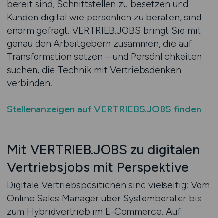
bereit sind, Schnittstellen zu besetzen und
Kunden digital wie persönlich zu beraten, sind
enorm gefragt. VERTRIEB.JOBS bringt Sie mit
genau den Arbeitgebern zusammen, die auf
Transformation setzen – und Persönlichkeiten
suchen, die Technik mit Vertriebsdenken
verbinden.
Stellenanzeigen auf VERTRIEBS.JOBS finden
Mit VERTRIEB.JOBS zu digitalen
Vertriebsjobs mit Perspektive
Digitale Vertriebspositionen sind vielseitig: Vom
Online Sales Manager über Systemberater bis
zum Hybridvertrieb im E-Commerce. Auf