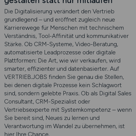
gestalten statt nur mitlaufen
Die Digitalisierung verändert den Vertrieb
grundlegend – und eröffnet zugleich neue
Karrierewege für Menschen mit technischem
Verständnis, Tool-Affinität und kommunikativer
Stärke. Ob CRM-Systeme, Video-Beratung,
automatisierte Leadprozesse oder digitale
Plattformen: Die Art, wie wir verkaufen, wird
smarter, effizienter und datenbasierter. Auf
VERTRIEB.JOBS finden Sie genau die Stellen,
bei denen digitale Prozesse kein Schlagwort
sind, sondern gelebte Praxis. Ob als Digital Sales
Consultant, CRM-Spezialist oder
Vertriebsexperte mit Systemkompetenz – wenn
Sie bereit sind, Neues zu lernen und
Verantwortung im Wandel zu übernehmen, ist
hier Ihre Chance.