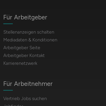
Für Arbeitgeber
Stellenanzeigen schalten
Mediadaten & Konditionen
Arbeitgeber Seite
Arbeitgeber Kontakt
Karrierenetzwerk
Für Arbeitnehmer
Vertrieb Jobs suchen