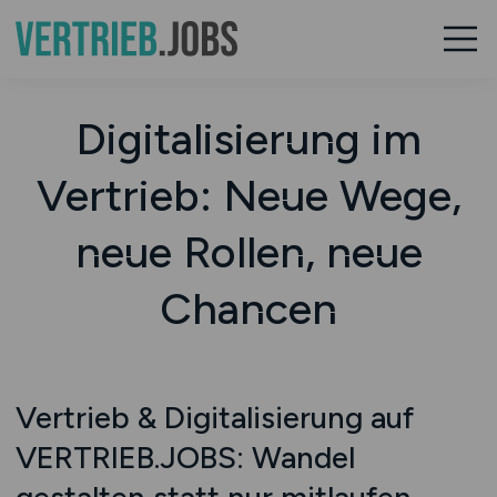
Digitalisierung im
Vertrieb: Neue Wege,
neue Rollen, neue
Chancen
Vertrieb & Digitalisierung auf
VERTRIEB.JOBS: Wandel