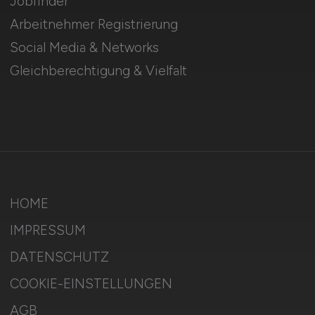
Jobfinder
Arbeitnehmer Registrierung
Social Media & Networks
Gleichberechtigung & Vielfalt
HOME
IMPRESSUM
DATENSCHUTZ
COOKIE-EINSTELLUNGEN
AGB