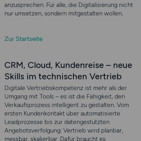
anzusprechen. Für alle, die Digitalisierung nicht
nur umsetzen, sondern mitgestalten wollen.
Zur Startseite
CRM, Cloud, Kundenreise – neue
Skills im technischen Vertrieb
Digitale Vertriebskompetenz ist mehr als der
Umgang mit Tools – es ist die Fähigkeit, den
Verkaufsprozess intelligent zu gestalten. Vom
ersten Kundenkontakt über automatisierte
Leadprozesse bis zur datengestützten
Angebotsverfolgung: Vertrieb wird planbar,
messbar, skalierbar. Dafür braucht es