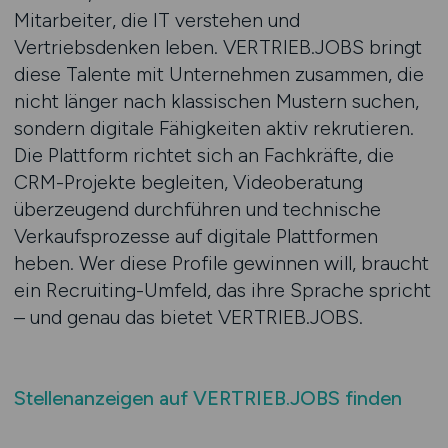
Mitarbeiter, die IT verstehen und
Vertriebsdenken leben. VERTRIEB.JOBS bringt
diese Talente mit Unternehmen zusammen, die
nicht länger nach klassischen Mustern suchen,
sondern digitale Fähigkeiten aktiv rekrutieren.
Die Plattform richtet sich an Fachkräfte, die
CRM-Projekte begleiten, Videoberatung
überzeugend durchführen und technische
Verkaufsprozesse auf digitale Plattformen
heben. Wer diese Profile gewinnen will, braucht
ein Recruiting-Umfeld, das ihre Sprache spricht
– und genau das bietet VERTRIEB.JOBS.
Stellenanzeigen auf VERTRIEB.JOBS finden