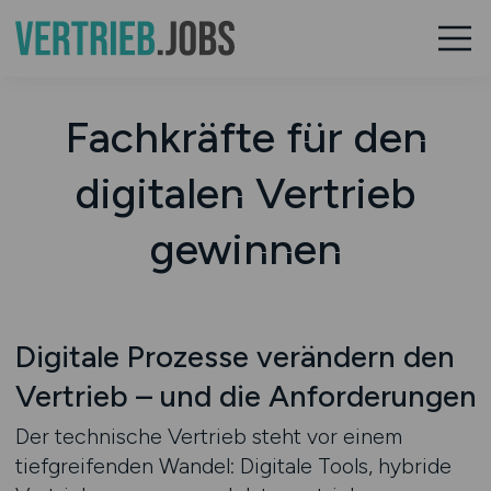
Fachkräfte für den
digitalen Vertrieb
gewinnen
Digitale Prozesse verändern den
Vertrieb – und die Anforderungen
Der technische Vertrieb steht vor einem
tiefgreifenden Wandel: Digitale Tools, hybride