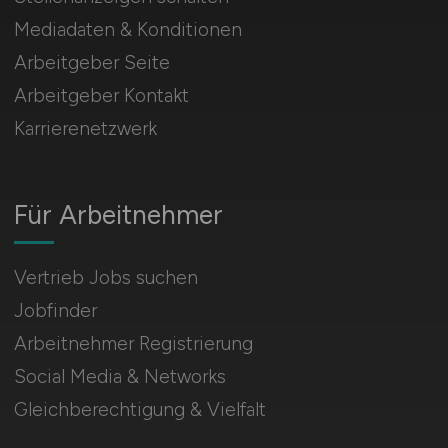
Mediadaten & Konditionen
Arbeitgeber Seite
Arbeitgeber Kontakt
Karrierenetzwerk
Für Arbeitnehmer
Vertrieb Jobs suchen
Jobfinder
Arbeitnehmer Registrierung
Social Media & Networks
Gleichberechtigung & Vielfalt