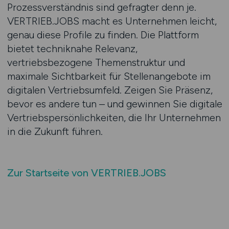
Prozessverständnis sind gefragter denn je.
VERTRIEB.JOBS macht es Unternehmen leicht,
genau diese Profile zu finden. Die Plattform
bietet techniknahe Relevanz,
vertriebsbezogene Themenstruktur und
maximale Sichtbarkeit für Stellenangebote im
digitalen Vertriebsumfeld. Zeigen Sie Präsenz,
bevor es andere tun – und gewinnen Sie digitale
Vertriebspersönlichkeiten, die Ihr Unternehmen
in die Zukunft führen.
Zur Startseite von VERTRIEB.JOBS