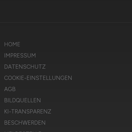
HOME
IMPRESSUM
DATENSCHUTZ
COOKIE-EINSTELLUNGEN
AGB
BILDQUELLEN
KI-TRANSPARENZ
BESCHWERDEN