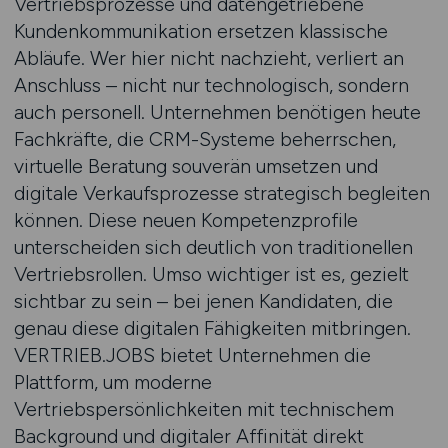
Vertriebsprozesse und datengetriebene
Kundenkommunikation ersetzen klassische
Abläufe. Wer hier nicht nachzieht, verliert an
Anschluss – nicht nur technologisch, sondern
auch personell. Unternehmen benötigen heute
Fachkräfte, die CRM-Systeme beherrschen,
virtuelle Beratung souverän umsetzen und
digitale Verkaufsprozesse strategisch begleiten
können. Diese neuen Kompetenzprofile
unterscheiden sich deutlich von traditionellen
Vertriebsrollen. Umso wichtiger ist es, gezielt
sichtbar zu sein – bei jenen Kandidaten, die
genau diese digitalen Fähigkeiten mitbringen.
VERTRIEB.JOBS bietet Unternehmen die
Plattform, um moderne
Vertriebspersönlichkeiten mit technischem
Background und digitaler Affinität direkt