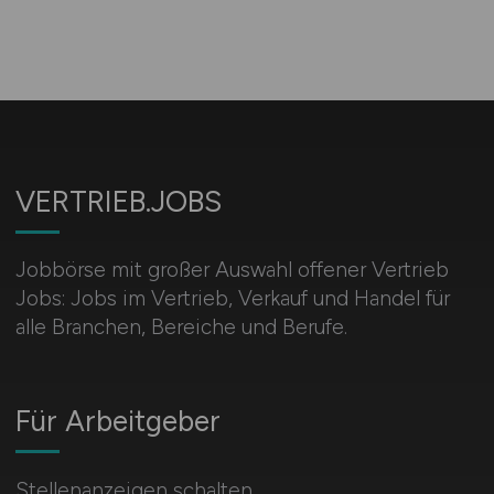
VERTRIEB.JOBS
Jobbörse mit großer Auswahl offener Vertrieb
Jobs: Jobs im Vertrieb, Verkauf und Handel für
alle Branchen, Bereiche und Berufe.
Für Arbeitgeber
Stellenanzeigen schalten