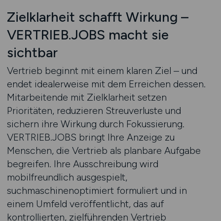
Zielklarheit schafft Wirkung –
VERTRIEB.JOBS macht sie
sichtbar
Vertrieb beginnt mit einem klaren Ziel – und
endet idealerweise mit dem Erreichen dessen.
Mitarbeitende mit Zielklarheit setzen
Prioritäten, reduzieren Streuverluste und
sichern ihre Wirkung durch Fokussierung.
VERTRIEB.JOBS bringt Ihre Anzeige zu
Menschen, die Vertrieb als planbare Aufgabe
begreifen. Ihre Ausschreibung wird
mobilfreundlich ausgespielt,
suchmaschinenoptimiert formuliert und in
einem Umfeld veröffentlicht, das auf
kontrollierten, zielführenden Vertrieb