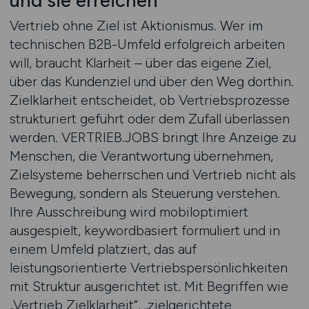
und sie erreichen
Vertrieb ohne Ziel ist Aktionismus. Wer im
technischen B2B-Umfeld erfolgreich arbeiten
will, braucht Klarheit – über das eigene Ziel,
über das Kundenziel und über den Weg dorthin.
Zielklarheit entscheidet, ob Vertriebsprozesse
strukturiert geführt oder dem Zufall überlassen
werden. VERTRIEB.JOBS bringt Ihre Anzeige zu
Menschen, die Verantwortung übernehmen,
Zielsysteme beherrschen und Vertrieb nicht als
Bewegung, sondern als Steuerung verstehen.
Ihre Ausschreibung wird mobiloptimiert
ausgespielt, keywordbasiert formuliert und in
einem Umfeld platziert, das auf
leistungsorientierte Vertriebspersönlichkeiten
mit Struktur ausgerichtet ist. Mit Begriffen wie
„Vertrieb Zielklarheit“, „zielgerichtete