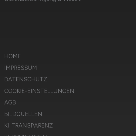
HOME
IMPRESSUM
DATENSCHUTZ
COOKIE-EINSTELLUNGEN
AGB
BILDQUELLEN
KI-TRANSPARENZ