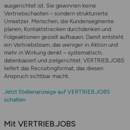
ausgerichtet ist. Sie gewinnen keine
Vertriebschaoten – sondern strukturierte
Umsetzer. Menschen, die Kundensegmente
planen, Kontaktstrecken durchdenken und
Folgeaktionen gezielt aufbauen. Damit entsteht
ein Vertriebsteam, das weniger in Aktion und
mehr in Wirkung denkt – systematisch,
datenbasiert und zielgerichtet. VERTRIEB.JOBS
liefert das Recruitingformat, das diesen
Anspruch sichtbar macht.
Jetzt Stellenanzeige auf VERTRIEB.JOBS
schalten
Mit VERTRIEB.JOBS