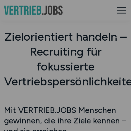
Zielorientiert handeln –
Recruiting für
fokussierte
Vertriebspersönlichkeit
Mit VERTRIEB.JOBS Menschen
gewinnen, die ihre Ziele kennen –