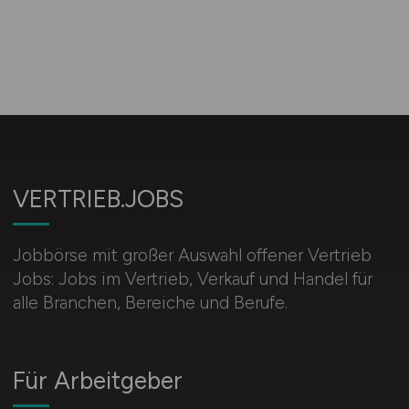
VERTRIEB.JOBS
Jobbörse mit großer Auswahl offener Vertrieb
Jobs: Jobs im Vertrieb, Verkauf und Handel für
alle Branchen, Bereiche und Berufe.
Für Arbeitgeber