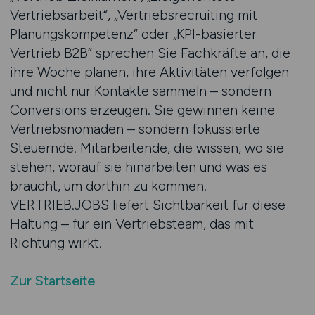
Vertriebsarbeit“, „Vertriebsrecruiting mit
Planungskompetenz“ oder „KPI-basierter
Vertrieb B2B“ sprechen Sie Fachkräfte an, die
ihre Woche planen, ihre Aktivitäten verfolgen
und nicht nur Kontakte sammeln – sondern
Conversions erzeugen. Sie gewinnen keine
Vertriebsnomaden – sondern fokussierte
Steuernde. Mitarbeitende, die wissen, wo sie
stehen, worauf sie hinarbeiten und was es
braucht, um dorthin zu kommen.
VERTRIEB.JOBS liefert Sichtbarkeit für diese
Haltung – für ein Vertriebsteam, das mit
Richtung wirkt.
Zur Startseite