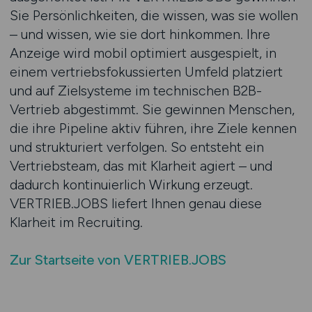
Sie Persönlichkeiten, die wissen, was sie wollen
– und wissen, wie sie dort hinkommen. Ihre
Anzeige wird mobil optimiert ausgespielt, in
einem vertriebsfokussierten Umfeld platziert
und auf Zielsysteme im technischen B2B-
Vertrieb abgestimmt. Sie gewinnen Menschen,
die ihre Pipeline aktiv führen, ihre Ziele kennen
und strukturiert verfolgen. So entsteht ein
Vertriebsteam, das mit Klarheit agiert – und
dadurch kontinuierlich Wirkung erzeugt.
VERTRIEB.JOBS liefert Ihnen genau diese
Klarheit im Recruiting.
Zur Startseite von VERTRIEB.JOBS