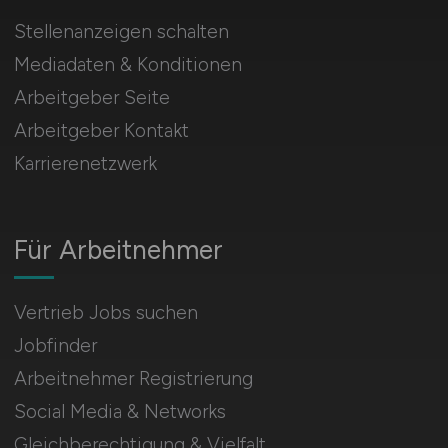
Stellenanzeigen schalten
Mediadaten & Konditionen
Arbeitgeber Seite
Arbeitgeber Kontakt
Karrierenetzwerk
Für Arbeitnehmer
Vertrieb Jobs suchen
Jobfinder
Arbeitnehmer Registrierung
Social Media & Networks
Gleichberechtigung & Vielfalt