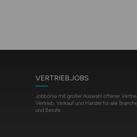
VERTRIEB.JOBS
Jobbörse mit großer Auswahl offener Vertrie
Vertrieb, Verkauf und Handel für alle Branch
und Berufe.