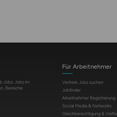
Für Arbeitnehmer
b Jobs: Jobs im
Vertrieb Jobs suchen
en, Bereiche
Jobfinder
Arbeitnehmer Registrierung
Social Media & Networks
Gleichberechtigung & Vielfal