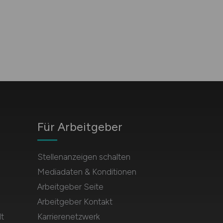
Für Arbeitgeber
Stellenanzeigen schalten
Mediadaten & Konditionen
Arbeitgeber Seite
Arbeitgeber Kontakt
t
Karrierenetzwerk