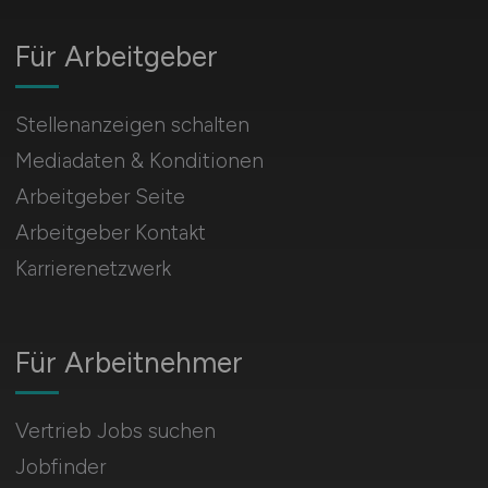
Für Arbeitgeber
Stellenanzeigen schalten
Mediadaten & Konditionen
Arbeitgeber Seite
Arbeitgeber Kontakt
Karrierenetzwerk
Für Arbeitnehmer
Vertrieb Jobs suchen
Jobfinder