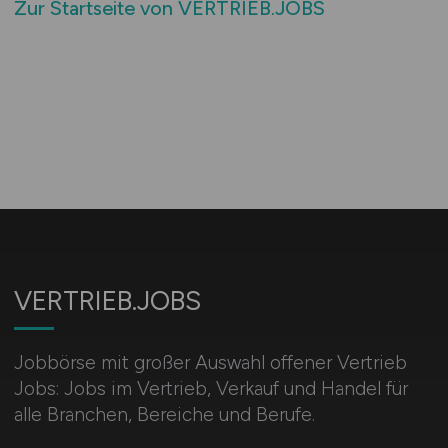
Zur Startseite von VERTRIEB.JOBS
VERTRIEB.JOBS
Jobbörse mit großer Auswahl offener Vertrieb
Jobs: Jobs im Vertrieb, Verkauf und Handel für
alle Branchen, Bereiche und Berufe.