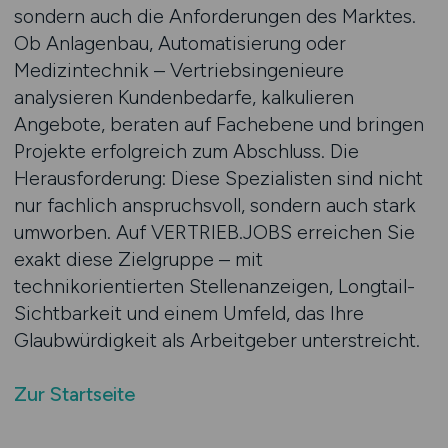
sondern auch die Anforderungen des Marktes.
Ob Anlagenbau, Automatisierung oder
Medizintechnik – Vertriebsingenieure
analysieren Kundenbedarfe, kalkulieren
Angebote, beraten auf Fachebene und bringen
Projekte erfolgreich zum Abschluss. Die
Herausforderung: Diese Spezialisten sind nicht
nur fachlich anspruchsvoll, sondern auch stark
umworben. Auf VERTRIEB.JOBS erreichen Sie
exakt diese Zielgruppe – mit
technikorientierten Stellenanzeigen, Longtail-
Sichtbarkeit und einem Umfeld, das Ihre
Glaubwürdigkeit als Arbeitgeber unterstreicht.
Zur Startseite