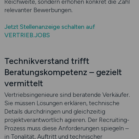
Reichweite, sondern erhöhen konkret die Zahl
relevanter Bewerbungen.
Jetzt Stellenanzeige schalten auf
VERTRIEB.JOBS
Technikverstand trifft
Beratungskompetenz – gezielt
vermittelt
Vertriebsingenieure sind beratende Verkäufer.
Sie müssen Lösungen erklären, technische
Details durchdringen und gleichzeitig
projektverantwortlich agieren. Der Recruiting-
Prozess muss diese Anforderungen spiegeln –
in Tonalität, Auftritt und technischer