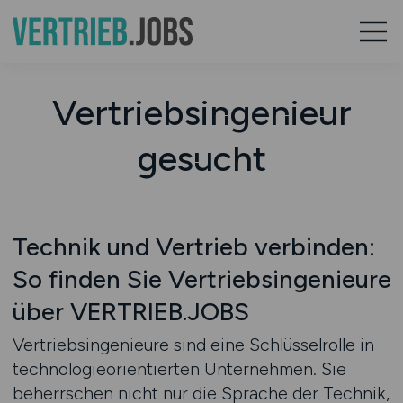
Vertriebsingenieur
gesucht
Technik und Vertrieb verbinden:
So finden Sie Vertriebsingenieure
über VERTRIEB.JOBS
Vertriebsingenieure sind eine Schlüsselrolle in
technologieorientierten Unternehmen. Sie
beherrschen nicht nur die Sprache der Technik,