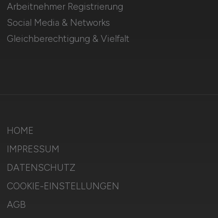
Arbeitnehmer Registrierung
Social Media & Networks
Gleichberechtigung & Vielfalt
HOME
IMPRESSUM
DATENSCHUTZ
COOKIE-EINSTELLUNGEN
AGB