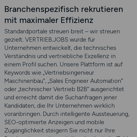
Branchenspezifisch rekrutieren
mit maximaler Effizienz
Standardportale streuen breit – wir streuen
gezielt. VERTRIEB.JOBS wurde für
Unternehmen entwickelt, die technisches
Verständnis und vertriebliche Exzellenz in
einem Profil suchen. Unsere Plattform ist auf
Keywords wie „Vertriebsingenieur
Maschinenbau“, „Sales Engineer Automation“
oder „technischer Vertrieb B2B“ ausgerichtet
und erreicht damit die Suchanfragen jener
Kandidaten, die Ihr Unternehmen wirklich
voranbringen. Durch intelligente Aussteuerung,
SEO-optimierte Anzeigen und mobile
Zugänglichkeit steigern Sie nicht nur Ihre