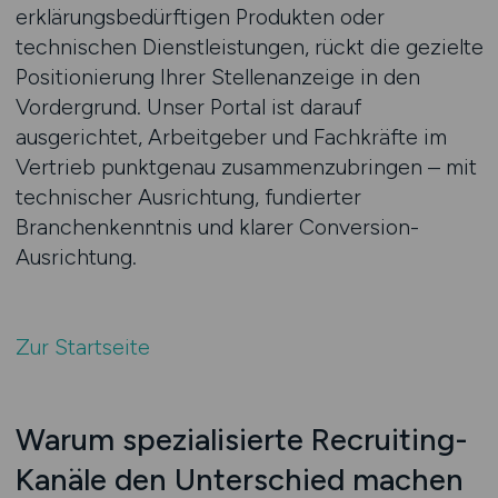
erklärungsbedürftigen Produkten oder
technischen Dienstleistungen, rückt die gezielte
Positionierung Ihrer Stellenanzeige in den
Vordergrund. Unser Portal ist darauf
ausgerichtet, Arbeitgeber und Fachkräfte im
Vertrieb punktgenau zusammenzubringen – mit
technischer Ausrichtung, fundierter
Branchenkenntnis und klarer Conversion-
Ausrichtung.
Zur Startseite
Warum spezialisierte Recruiting-
Kanäle den Unterschied machen