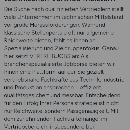
Die Suche nach qualifizierten Vertrieblern stellt
viele Unternehmen im technischen Mittelstand
vor große Herausforderungen. Während
klassische Stellenportale oft nur allgemeine
Reichweite bieten, fehlt es ihnen an
Spezialisierung und Zielgruppenfokus. Genau
hier setzt VERTRIEB.JOBS an: Als
branchenspezialisierte Jobbörse bieten wir
Ihnen eine Plattform, auf der Sie gezielt
vertriebsnahe Fachkräfte aus Technik, Industrie
und Produktion ansprechen – effizient,
qualitätsgesichert und messbar. Entscheidend
für den Erfolg Ihrer Personalstrategie ist nicht
nur Reichweite, sondern Passgenauigkeit. Mit
dem zunehmenden Fachkräftemangel im
Vertriebsbereich, insbesondere bei