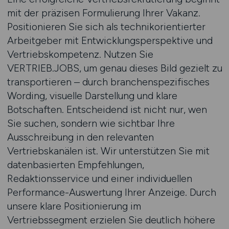
mit der präzisen Formulierung Ihrer Vakanz.
Positionieren Sie sich als technikorientierter
Arbeitgeber mit Entwicklungsperspektive und
Vertriebskompetenz. Nutzen Sie
VERTRIEB.JOBS, um genau dieses Bild gezielt zu
transportieren – durch branchenspezifisches
Wording, visuelle Darstellung und klare
Botschaften. Entscheidend ist nicht nur, wen
Sie suchen, sondern wie sichtbar Ihre
Ausschreibung in den relevanten
Vertriebskanälen ist. Wir unterstützen Sie mit
datenbasierten Empfehlungen,
Redaktionsservice und einer individuellen
Performance-Auswertung Ihrer Anzeige. Durch
unsere klare Positionierung im
Vertriebssegment erzielen Sie deutlich höhere