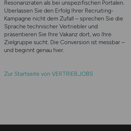
Resonanzraten als bei unspezifischen Portalen.
Überlassen Sie den Erfolg Ihrer Recruiting-
Kampagne nicht dem Zufall – sprechen Sie die
Sprache technischer Vertriebler und
präsentieren Sie Ihre Vakanz dort, wo Ihre
Zielgruppe sucht. Die Conversion ist messbar –
und beginnt genau hier.
Zur Startseite von VERTRIEB.JOBS