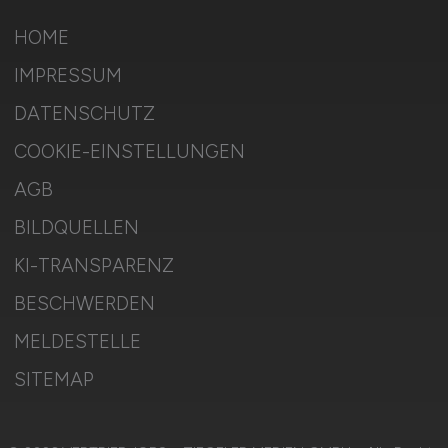
HOME
IMPRESSUM
DATENSCHUTZ
COOKIE-EINSTELLUNGEN
AGB
BILDQUELLEN
KI-TRANSPARENZ
BESCHWERDEN
MELDESTELLE
SITEMAP