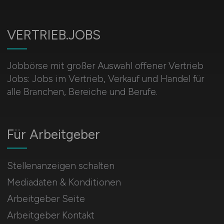
VERTRIEB.JOBS
Jobbörse mit großer Auswahl offener Vertrieb
Jobs: Jobs im Vertrieb, Verkauf und Handel für
alle Branchen, Bereiche und Berufe.
Für Arbeitgeber
Stellenanzeigen schalten
Mediadaten & Konditionen
Arbeitgeber Seite
Arbeitgeber Kontakt