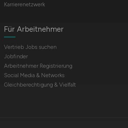
Karrierenetzwerk
Für Arbeitnehmer
Vertrieb Jobs suchen
Jobfinder
Arbeitnehmer Registrierung
Social Media & Networks
Gleichberechtigung & Vielfalt