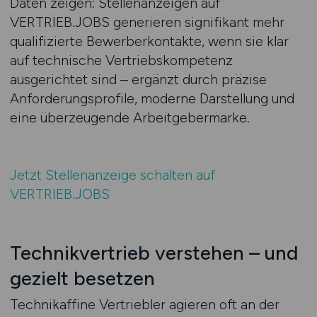
Daten zeigen: Stellenanzeigen auf
VERTRIEB.JOBS generieren signifikant mehr
qualifizierte Bewerberkontakte, wenn sie klar
auf technische Vertriebskompetenz
ausgerichtet sind – ergänzt durch präzise
Anforderungsprofile, moderne Darstellung und
eine überzeugende Arbeitgebermarke.
Jetzt Stellenanzeige schalten auf
VERTRIEB.JOBS
Technikvertrieb verstehen – und
gezielt besetzen
Technikaffine Vertriebler agieren oft an der