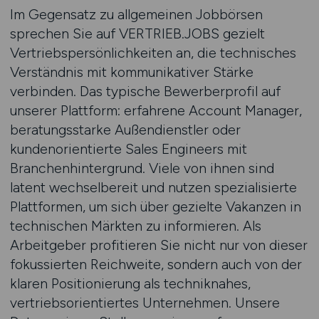
Im Gegensatz zu allgemeinen Jobbörsen
sprechen Sie auf VERTRIEB.JOBS gezielt
Vertriebspersönlichkeiten an, die technisches
Verständnis mit kommunikativer Stärke
verbinden. Das typische Bewerberprofil auf
unserer Plattform: erfahrene Account Manager,
beratungsstarke Außendienstler oder
kundenorientierte Sales Engineers mit
Branchenhintergrund. Viele von ihnen sind
latent wechselbereit und nutzen spezialisierte
Plattformen, um sich über gezielte Vakanzen in
technischen Märkten zu informieren. Als
Arbeitgeber profitieren Sie nicht nur von dieser
fokussierten Reichweite, sondern auch von der
klaren Positionierung als techniknahes,
vertriebsorientiertes Unternehmen. Unsere