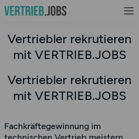
Vertriebler rekrutieren
mit VERTRIEB.JOBS
Vertriebler rekrutieren
mit VERTRIEB.JOBS
Fachkräftegewinnung im
technischen Vertrieb meistern