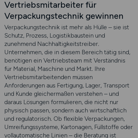
Vertriebsmitarbeiter für
Verpackungstechnik gewinnen
Verpackungstechnik ist mehr als Hülle – sie ist
Schutz, Prozess, Logistikbaustein und
zunehmend Nachhaltigkeitstreiber.
Unternehmen, die in diesem Bereich tätig sind,
benötigen ein Vertriebsteam mit Verständnis
für Material, Maschine und Markt. Ihre
Vertriebsmitarbeitenden müssen
Anforderungen aus Fertigung, Lager, Transport
und Kunde gleichermaßen verstehen – und
daraus Lösungen formulieren, die nicht nur
physisch passen, sondern auch wirtschaftlich
und regulatorisch. Ob flexible Verpackungen,
Umreifungssysteme, Kartonagen, Füllstoffe oder
vollautomatische Linien – die Beratung ist