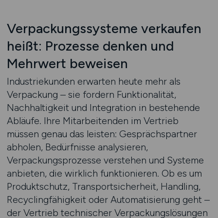
Verpackungssysteme verkaufen
heißt: Prozesse denken und
Mehrwert beweisen
Industriekunden erwarten heute mehr als
Verpackung – sie fordern Funktionalität,
Nachhaltigkeit und Integration in bestehende
Abläufe. Ihre Mitarbeitenden im Vertrieb
müssen genau das leisten: Gesprächspartner
abholen, Bedürfnisse analysieren,
Verpackungsprozesse verstehen und Systeme
anbieten, die wirklich funktionieren. Ob es um
Produktschutz, Transportsicherheit, Handling,
Recyclingfähigkeit oder Automatisierung geht –
der Vertrieb technischer Verpackungslösungen