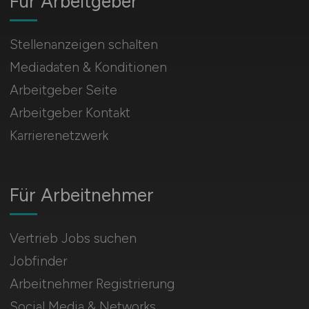
Für Arbeitgeber
Stellenanzeigen schalten
Mediadaten & Konditionen
Arbeitgeber Seite
Arbeitgeber Kontakt
Karrierenetzwerk
Für Arbeitnehmer
Vertrieb Jobs suchen
Jobfinder
Arbeitnehmer Registrierung
Social Media & Networks