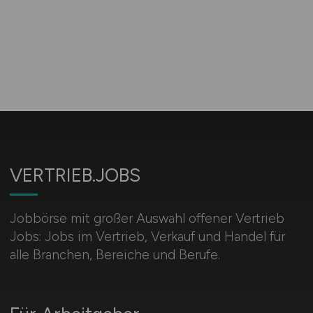
VERTRIEB.JOBS
Jobbörse mit großer Auswahl offener Vertrieb
Jobs: Jobs im Vertrieb, Verkauf und Handel für
alle Branchen, Bereiche und Berufe.