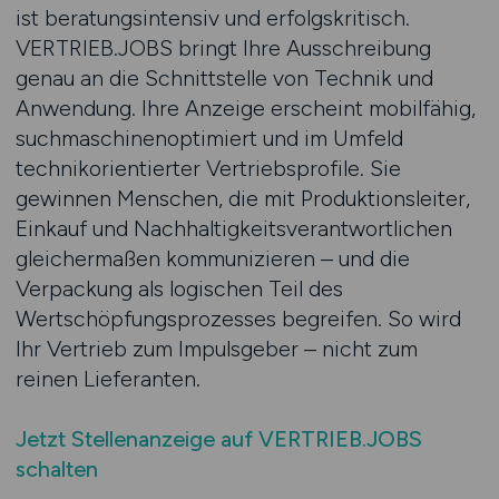
ist beratungsintensiv und erfolgskritisch.
VERTRIEB.JOBS bringt Ihre Ausschreibung
genau an die Schnittstelle von Technik und
Anwendung. Ihre Anzeige erscheint mobilfähig,
suchmaschinenoptimiert und im Umfeld
technikorientierter Vertriebsprofile. Sie
gewinnen Menschen, die mit Produktionsleiter,
Einkauf und Nachhaltigkeitsverantwortlichen
gleichermaßen kommunizieren – und die
Verpackung als logischen Teil des
Wertschöpfungsprozesses begreifen. So wird
Ihr Vertrieb zum Impulsgeber – nicht zum
reinen Lieferanten.
Jetzt Stellenanzeige auf VERTRIEB.JOBS
schalten