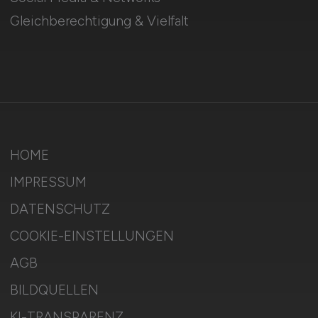
Gleichberechtigung & Vielfalt
HOME
IMPRESSUM
DATENSCHUTZ
COOKIE-EINSTELLUNGEN
AGB
BILDQUELLEN
KI-TRANSPARENZ