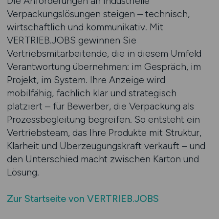
Die Anforderungen an industrielle
Verpackungslösungen steigen – technisch,
wirtschaftlich und kommunikativ. Mit
VERTRIEB.JOBS gewinnen Sie
Vertriebsmitarbeitende, die in diesem Umfeld
Verantwortung übernehmen: im Gespräch, im
Projekt, im System. Ihre Anzeige wird
mobilfähig, fachlich klar und strategisch
platziert – für Bewerber, die Verpackung als
Prozessbegleitung begreifen. So entsteht ein
Vertriebsteam, das Ihre Produkte mit Struktur,
Klarheit und Überzeugungskraft verkauft – und
den Unterschied macht zwischen Karton und
Lösung.
Zur Startseite von VERTRIEB.JOBS