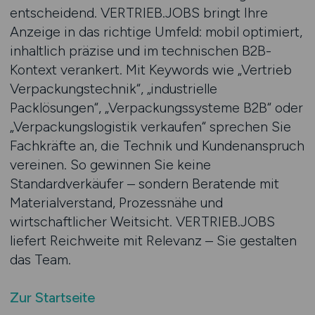
entscheidend. VERTRIEB.JOBS bringt Ihre
Anzeige in das richtige Umfeld: mobil optimiert,
inhaltlich präzise und im technischen B2B-
Kontext verankert. Mit Keywords wie „Vertrieb
Verpackungstechnik“, „industrielle
Packlösungen“, „Verpackungssysteme B2B“ oder
„Verpackungslogistik verkaufen“ sprechen Sie
Fachkräfte an, die Technik und Kundenanspruch
vereinen. So gewinnen Sie keine
Standardverkäufer – sondern Beratende mit
Materialverstand, Prozessnähe und
wirtschaftlicher Weitsicht. VERTRIEB.JOBS
liefert Reichweite mit Relevanz – Sie gestalten
das Team.
Zur Startseite