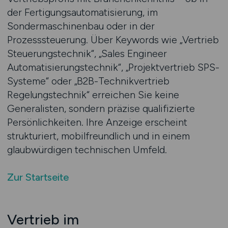
der Fertigungsautomatisierung, im
Sondermaschinenbau oder in der
Prozesssteuerung. Über Keywords wie „Vertrieb
Steuerungstechnik“, „Sales Engineer
Automatisierungstechnik“, „Projektvertrieb SPS-
Systeme“ oder „B2B-Technikvertrieb
Regelungstechnik“ erreichen Sie keine
Generalisten, sondern präzise qualifizierte
Persönlichkeiten. Ihre Anzeige erscheint
strukturiert, mobilfreundlich und in einem
glaubwürdigen technischen Umfeld.
Zur Startseite
Vertrieb im