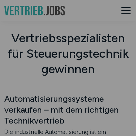
Vertriebsspezialisten
für Steuerungstechnik
gewinnen
Automatisierungssysteme
verkaufen – mit dem richtigen
Technikvertrieb
Die industrielle Automatisierung ist ein