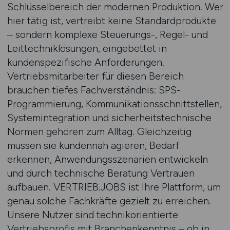
Schlüsselbereich der modernen Produktion. Wer
hier tätig ist, vertreibt keine Standardprodukte
– sondern komplexe Steuerungs-, Regel- und
Leittechniklösungen, eingebettet in
kundenspezifische Anforderungen.
Vertriebsmitarbeiter für diesen Bereich
brauchen tiefes Fachverständnis: SPS-
Programmierung, Kommunikationsschnittstellen,
Systemintegration und sicherheitstechnische
Normen gehören zum Alltag. Gleichzeitig
müssen sie kundennah agieren, Bedarf
erkennen, Anwendungsszenarien entwickeln
und durch technische Beratung Vertrauen
aufbauen. VERTRIEB.JOBS ist Ihre Plattform, um
genau solche Fachkräfte gezielt zu erreichen.
Unsere Nutzer sind technikorientierte
Vertriebsprofis mit Branchenkenntnis – ob in