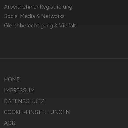
Arbeitnehmer Registrierung
Social Media & Networks
Gleichberechtigung & Vielfalt
HOME
IMPRESSUM
DATENSCHUTZ
COOKIE-EINSTELLUNGEN
AGB