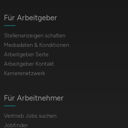
Für Arbeitgeber
Stellenanzeigen schalten
Mediadaten & Konditionen
Arbeitgeber Seite
Arbeitgeber Kontakt
Karrierenetzwerk
Für Arbeitnehmer
Vertrieb Jobs suchen
Jobfinder