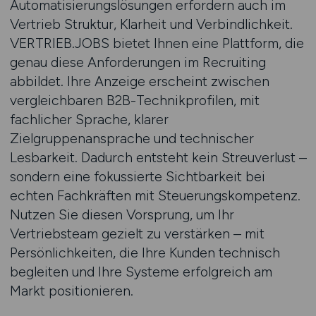
Automatisierungslösungen erfordern auch im
Vertrieb Struktur, Klarheit und Verbindlichkeit.
VERTRIEB.JOBS bietet Ihnen eine Plattform, die
genau diese Anforderungen im Recruiting
abbildet. Ihre Anzeige erscheint zwischen
vergleichbaren B2B-Technikprofilen, mit
fachlicher Sprache, klarer
Zielgruppenansprache und technischer
Lesbarkeit. Dadurch entsteht kein Streuverlust –
sondern eine fokussierte Sichtbarkeit bei
echten Fachkräften mit Steuerungskompetenz.
Nutzen Sie diesen Vorsprung, um Ihr
Vertriebsteam gezielt zu verstärken – mit
Persönlichkeiten, die Ihre Kunden technisch
begleiten und Ihre Systeme erfolgreich am
Markt positionieren.