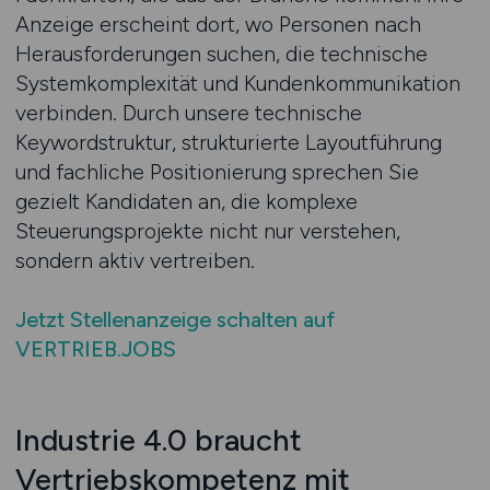
Anzeige erscheint dort, wo Personen nach
Herausforderungen suchen, die technische
Systemkomplexität und Kundenkommunikation
verbinden. Durch unsere technische
Keywordstruktur, strukturierte Layoutführung
und fachliche Positionierung sprechen Sie
gezielt Kandidaten an, die komplexe
Steuerungsprojekte nicht nur verstehen,
sondern aktiv vertreiben.
Jetzt Stellenanzeige schalten auf
VERTRIEB.JOBS
Industrie 4.0 braucht
Vertriebskompetenz mit