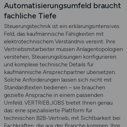
Automatisierungsumfeld braucht
fachliche Tiefe
Steuerungstechnik ist ein erklärungsintensives
Feld, das kaufmännische Fähigkeiten mit
elektrotechnischem Verständnis vereint. Ihre
Vertriebsmitarbeiter müssen Anlagentopologien
verstehen, Steuerungslösungen konfigurieren
und komplexe technische Details für
kaufmännische Ansprechpartner übersetzen.
Solche Anforderungen lassen sich nicht mit
Standardtexten bedienen – sie brauchen
gezielte Ansprache in einem passenden
Umfeld. VERTRIEB.JOBS bietet Ihnen genau
das: eine spezialisierte Plattform für
technischen B2B-Vertrieb, mit Sichtbarkeit bei
Fachkräften, die aus der Branche kommen. Ihre