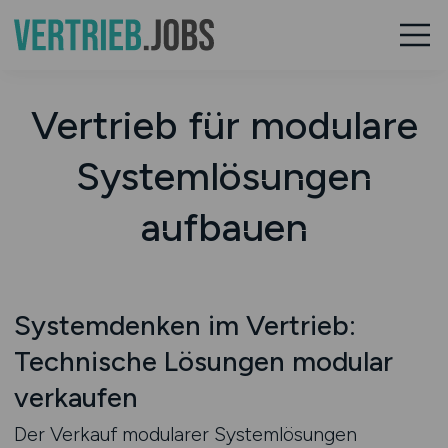
Vertrieb für modulare
Systemlösungen
aufbauen
Systemdenken im Vertrieb:
Technische Lösungen modular
verkaufen
Der Verkauf modularer Systemlösungen