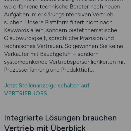
wo erfahrene technische Berater nach neuen
Aufgaben im erklärungsintensiven Vertrieb
suchen. Unsere Plattform filtert nicht nach
Keywords allein, sondern bietet thematische
Glaubwürdigkeit, sprachliche Präzision und
technisches Vertrauen. So gewinnen Sie keine
Verkäufer mit Bauchgefühl – sondern
systemdenkende Vertriebspersönlichkeiten mit
Prozesserfahrung und Produkttiefe.
Jetzt Stellenanzeige schalten auf
VERTRIEB.JOBS
Integrierte Lösungen brauchen
Vertrieb mit Überblick