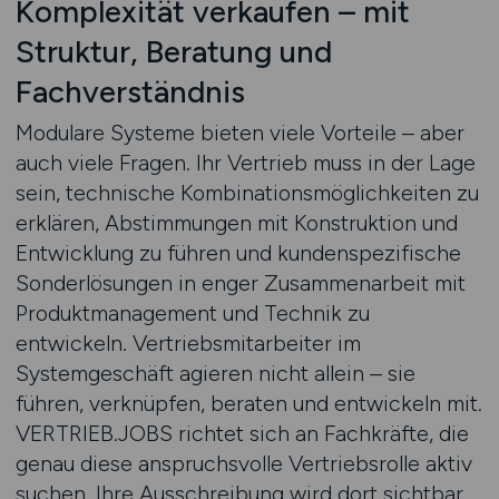
Komplexität verkaufen – mit
Struktur, Beratung und
Fachverständnis
Modulare Systeme bieten viele Vorteile – aber
auch viele Fragen. Ihr Vertrieb muss in der Lage
sein, technische Kombinationsmöglichkeiten zu
erklären, Abstimmungen mit Konstruktion und
Entwicklung zu führen und kundenspezifische
Sonderlösungen in enger Zusammenarbeit mit
Produktmanagement und Technik zu
entwickeln. Vertriebsmitarbeiter im
Systemgeschäft agieren nicht allein – sie
führen, verknüpfen, beraten und entwickeln mit.
VERTRIEB.JOBS richtet sich an Fachkräfte, die
genau diese anspruchsvolle Vertriebsrolle aktiv
suchen. Ihre Ausschreibung wird dort sichtbar,