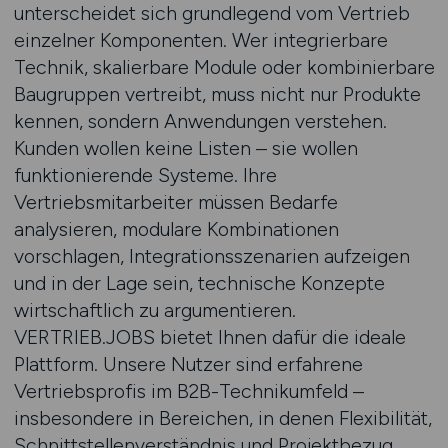
unterscheidet sich grundlegend vom Vertrieb
einzelner Komponenten. Wer integrierbare
Technik, skalierbare Module oder kombinierbare
Baugruppen vertreibt, muss nicht nur Produkte
kennen, sondern Anwendungen verstehen.
Kunden wollen keine Listen – sie wollen
funktionierende Systeme. Ihre
Vertriebsmitarbeiter müssen Bedarfe
analysieren, modulare Kombinationen
vorschlagen, Integrationsszenarien aufzeigen
und in der Lage sein, technische Konzepte
wirtschaftlich zu argumentieren.
VERTRIEB.JOBS bietet Ihnen dafür die ideale
Plattform. Unsere Nutzer sind erfahrene
Vertriebsprofis im B2B-Technikumfeld –
insbesondere in Bereichen, in denen Flexibilität,
Schnittstellenverständnis und Projektbezug