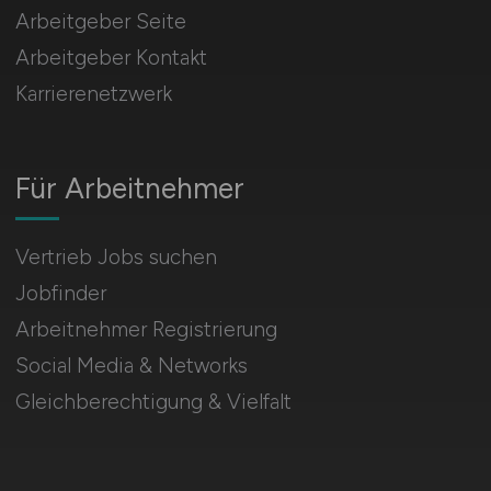
Arbeitgeber Seite
Arbeitgeber Kontakt
Karrierenetzwerk
Für Arbeitnehmer
Vertrieb Jobs suchen
Jobfinder
Arbeitnehmer Registrierung
Social Media & Networks
Gleichberechtigung & Vielfalt