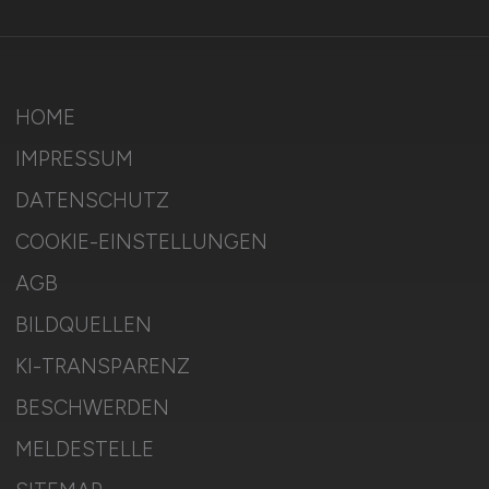
HOME
IMPRESSUM
DATENSCHUTZ
COOKIE-EINSTELLUNGEN
AGB
BILDQUELLEN
KI-TRANSPARENZ
BESCHWERDEN
MELDESTELLE