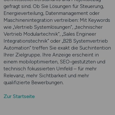
gefragt sind. Ob Sie Lösungen für Steuerung,
Energieverteilung, Datenmanagement oder
Maschinenintegration vertreiben: Mit Keywords
wie „Vertrieb Systemlösungen“, „technischer
Vertrieb Modulartechnik“, „Sales Engineer
Integrationstechnik“ oder „B2B Systemvertrieb
Automation“ treffen Sie exakt die Suchintention
Ihrer Zielgruppe. Ihre Anzeige erscheint in
einem mobiloptimierten, SEO-gestützten und
technisch fokussierten Umfeld – für mehr
Relevanz, mehr Sichtbarkeit und mehr
qualifizierte Bewerbungen.
Zur Startseite