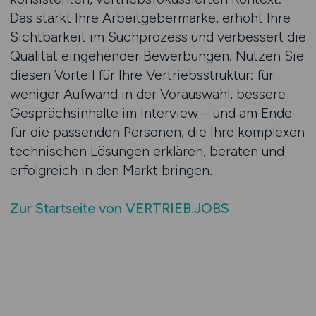
Das stärkt Ihre Arbeitgebermarke, erhöht Ihre
Sichtbarkeit im Suchprozess und verbessert die
Qualität eingehender Bewerbungen. Nutzen Sie
diesen Vorteil für Ihre Vertriebsstruktur: für
weniger Aufwand in der Vorauswahl, bessere
Gesprächsinhalte im Interview – und am Ende
für die passenden Personen, die Ihre komplexen
technischen Lösungen erklären, beraten und
erfolgreich in den Markt bringen.
Zur Startseite von VERTRIEB.JOBS