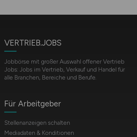
VERTRIEB.JOBS
Jobbörse mit großer Auswahl offener Vertrieb
Jobs: Jobs im Vertrieb, Verkauf und Handel für
alle Branchen, Bereiche und Berufe.
Für Arbeitgeber
Stellenanzeigen schalten
Mediadaten & Konditionen