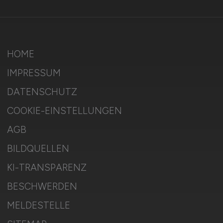
HOME
IMPRESSUM
DATENSCHUTZ
COOKIE-EINSTELLUNGEN
AGB
BILDQUELLEN
KI-TRANSPARENZ
BESCHWERDEN
MELDESTELLE