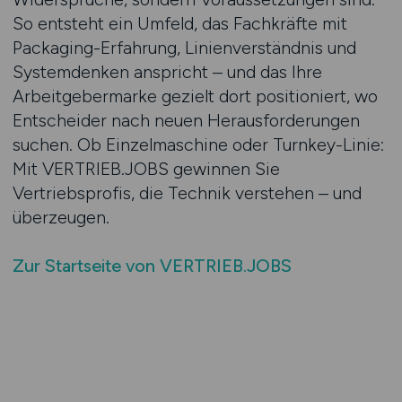
So entsteht ein Umfeld, das Fachkräfte mit
Packaging-Erfahrung, Linienverständnis und
Systemdenken anspricht – und das Ihre
Arbeitgebermarke gezielt dort positioniert, wo
Entscheider nach neuen Herausforderungen
suchen. Ob Einzelmaschine oder Turnkey-Linie:
Mit VERTRIEB.JOBS gewinnen Sie
Vertriebsprofis, die Technik verstehen – und
überzeugen.
Zur Startseite von VERTRIEB.JOBS