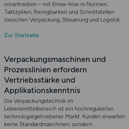
vorantreiben – mit Know-how in Normen,
Taktzyklen, Reinigbarkeit und Schnittstellen
zwischen Verpackung, Steuerung und Logistik.
Zur Startseite
Verpackungsmaschinen und
Prozesslinien erfordern
Vertriebsstärke und
Applikationskenntnis
Die Verpackungstechnik im
Lebensmittelbereich ist ein hochregulierter,
technologiegetriebener Markt. Kunden erwarten
keine Standardmaschinen, sondern