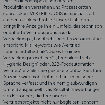
müssen kundenspezifisch beraten,
Produktlinien verstehen und Prozessketten
überblicken. VERTRIEB.JOBS ist spezialisiert
auf genau solche Profile. Unsere Plattform
bringt Ihre Anzeige in ein Umfeld, das technisch
orientierte Vertriebsprofis aus der
Verpackungs-, Foodtech- oder Prozessindustrie
anspricht. Mit Keywords wie „Vertrieb
Lebensmitteltechnik“, „Sales Engineer
Verpackungsmaschinen“, „Technikvertrieb
Hygienic Design“ oder „B2B-Foodautomation
Vertrieb“ erzielen Sie gezielte Sichtbarkeit. Ihre
Anzeige wird mobiloptimiert, in technischer
Sprache verfasst und in einem glaubwürdigen
Umfeld ausgespielt. Das Resultat: Bewerbungen
von Menschen, die technische
Vertriebsprojekte nicht nur begleiten, sondern