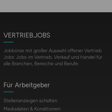
VERTRIEB.JOBS
Jobbörse mit großer Auswahl offener Vertrieb
Jobs: Jobs im Vertrieb, Verkauf und Handel für
alle Branchen, Bereiche und Berufe.
Für Arbeitgeber
Stellenanzeigen schalten
Mediadaten & Konditionen