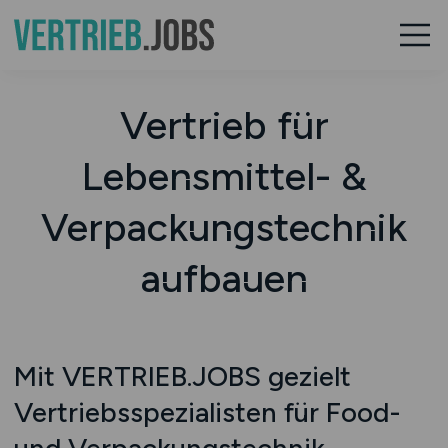
Vertrieb für
Lebensmittel- &
Verpackungstechnik
aufbauen
Mit VERTRIEB.JOBS gezielt
Vertriebsspezialisten für Food-